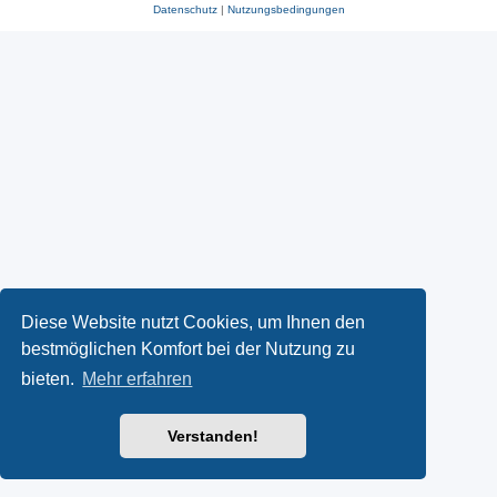
Datenschutz
|
Nutzungsbedingungen
Diese Website nutzt Cookies, um Ihnen den
bestmöglichen Komfort bei der Nutzung zu
bieten.
Mehr erfahren
Verstanden!