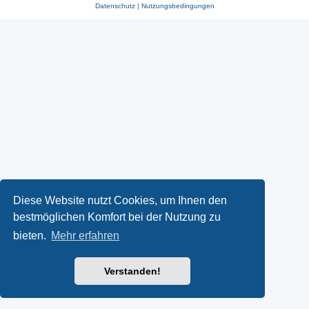
Datenschutz
|
Nutzungsbedingungen
Diese Website nutzt Cookies, um Ihnen den
bestmöglichen Komfort bei der Nutzung zu
bieten.
Mehr erfahren
Verstanden!