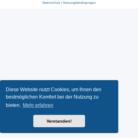
Datenschutz
|
Nutzungsbedingungen
Diese Website nutzt Cookies, um Ihnen den
bestmöglichen Komfort bei der Nutzung zu
bieten.
Mehr erfahren
Verstanden!