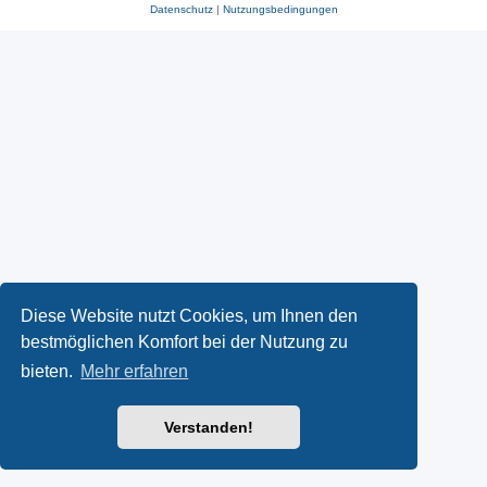
Datenschutz
|
Nutzungsbedingungen
Diese Website nutzt Cookies, um Ihnen den
bestmöglichen Komfort bei der Nutzung zu
bieten.
Mehr erfahren
Verstanden!