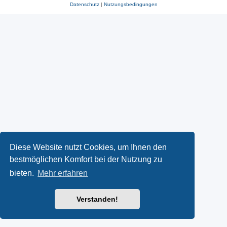
Datenschutz
|
Nutzungsbedingungen
Diese Website nutzt Cookies, um Ihnen den
bestmöglichen Komfort bei der Nutzung zu
bieten.
Mehr erfahren
Verstanden!