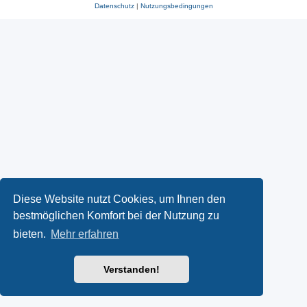
Datenschutz
|
Nutzungsbedingungen
Diese Website nutzt Cookies, um Ihnen den
bestmöglichen Komfort bei der Nutzung zu
bieten.
Mehr erfahren
Verstanden!