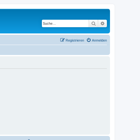
Suche
Erweiterte Suche
Registrieren
Anmelden