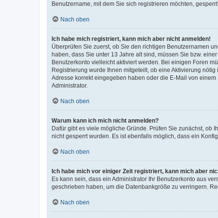
Benutzername, mit dem Sie sich registrieren möchten, gesperrt
Nach oben
Ich habe mich registriert, kann mich aber nicht anmelden!
Überprüfen Sie zuerst, ob Sie den richtigen Benutzernamen u
haben, dass Sie unter 13 Jahre alt sind, müssen Sie bzw. einer 
Benutzerkonto vielleicht aktiviert werden. Bei einigen Foren m
Registrierung wurde Ihnen mitgeteilt, ob eine Aktivierung nötig
Adresse korrekt eingegeben haben oder die E-Mail von einem S
Administrator.
Nach oben
Warum kann ich mich nicht anmelden?
Dafür gibt es viele mögliche Gründe. Prüfen Sie zunächst, ob I
nicht gesperrt wurden. Es ist ebenfalls möglich, dass ein Konfi
Nach oben
Ich habe mich vor einiger Zeit registriert, kann mich aber n
Es kann sein, dass ein Administrator Ihr Benutzerkonto aus ver
geschrieben haben, um die Datenbankgröße zu verringern. Regi
Nach oben