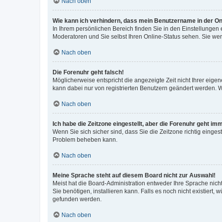
Nach oben
Wie kann ich verhindern, dass mein Benutzername in der Onl
In Ihrem persönlichen Bereich finden Sie in den Einstellungen
Moderatoren und Sie selbst Ihren Online-Status sehen. Sie we
Nach oben
Die Forenuhr geht falsch!
Möglicherweise entspricht die angezeigte Zeit nicht Ihrer eigene
kann dabei nur von registrierten Benutzern geändert werden. Wenn
Nach oben
Ich habe die Zeitzone eingestellt, aber die Forenuhr geht im
Wenn Sie sich sicher sind, dass Sie die Zeitzone richtig eingest
Problem beheben kann.
Nach oben
Meine Sprache steht auf diesem Board nicht zur Auswahl!
Meist hat die Board-Administration entweder Ihre Sprache nicht
Sie benötigen, installieren kann. Falls es noch nicht existier
gefunden werden.
Nach oben