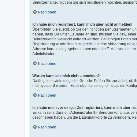
Benutzername, mit dem Sie sich registrieren möchten, gesperrt
Nach oben
Ich habe mich registriert, kann mich aber nicht anmelden!
Überprüfen Sie zuerst, ob Sie den richtigen Benutzernamen u
haben, dass Sie unter 13 Jahre alt sind, müssen Sie bzw. einer 
Benutzerkonto vielleicht aktiviert werden. Bei einigen Foren m
Registrierung wurde Ihnen mitgeteilt, ob eine Aktivierung nötig
Adresse korrekt eingegeben haben oder die E-Mail von einem S
Administrator.
Nach oben
Warum kann ich mich nicht anmelden?
Dafür gibt es viele mögliche Gründe. Prüfen Sie zunächst, ob I
nicht gesperrt wurden. Es ist ebenfalls möglich, dass ein Konfi
Nach oben
Ich habe mich vor einiger Zeit registriert, kann mich aber n
Es kann sein, dass ein Administrator Ihr Benutzerkonto aus ver
geschrieben haben, um die Datenbankgröße zu verringern. Regi
Nach oben