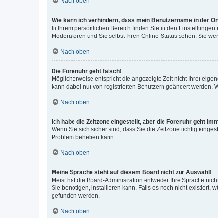
Nach oben
Wie kann ich verhindern, dass mein Benutzername in der Onl
In Ihrem persönlichen Bereich finden Sie in den Einstellungen
Moderatoren und Sie selbst Ihren Online-Status sehen. Sie we
Nach oben
Die Forenuhr geht falsch!
Möglicherweise entspricht die angezeigte Zeit nicht Ihrer eigene
kann dabei nur von registrierten Benutzern geändert werden. Wenn
Nach oben
Ich habe die Zeitzone eingestellt, aber die Forenuhr geht im
Wenn Sie sich sicher sind, dass Sie die Zeitzone richtig eingest
Problem beheben kann.
Nach oben
Meine Sprache steht auf diesem Board nicht zur Auswahl!
Meist hat die Board-Administration entweder Ihre Sprache nicht
Sie benötigen, installieren kann. Falls es noch nicht existier
gefunden werden.
Nach oben