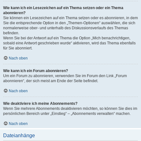
Wie kann ich ein Lesezeichen auf ein Thema setzen oder ein Thema
abonnieren?
Sie können ein Lesezeichen auf ein Thema setzen oder es abonnieren, in dem
Sie die entsprechende Option in den „Themen-Optionen“ auswählen, die sich
normalerweise ober- und unterhalb des Diskussionsverlaufs des Themas
befinden.
Wenn Sie bei der Antwort auf ein Thema die Option „Mich benachrichtigen,
sobald eine Antwort geschrieben wurde“ aktivieren, wird das Thema ebenfalls
für Sie abonniert.
Nach oben
Wie kann ich ein Forum abonnieren?
Um ein Forum zu abonnieren, verwenden Sie im Forum den Link „Forum
abonnieren“, der sich meist am Ende der Seite befindet.
Nach oben
Wie deaktiviere ich meine Abonnements?
Wenn Sie mehrere Abonnements deaktivieren möchten, so können Sie dies im
persönlichen Bereich unter „Einstieg“ – „Abonnements verwalten“ machen.
Nach oben
Dateianhänge