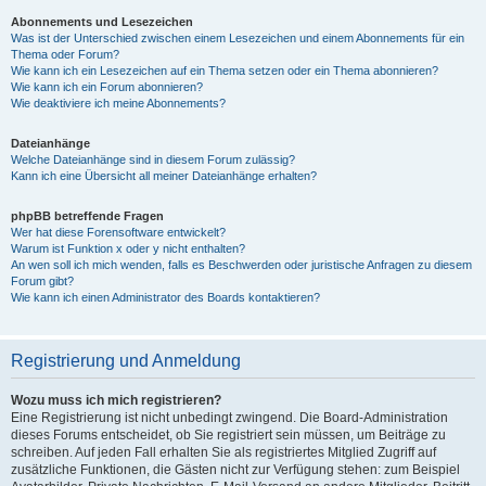
Abonnements und Lesezeichen
Was ist der Unterschied zwischen einem Lesezeichen und einem Abonnements für ein
Thema oder Forum?
Wie kann ich ein Lesezeichen auf ein Thema setzen oder ein Thema abonnieren?
Wie kann ich ein Forum abonnieren?
Wie deaktiviere ich meine Abonnements?
Dateianhänge
Welche Dateianhänge sind in diesem Forum zulässig?
Kann ich eine Übersicht all meiner Dateianhänge erhalten?
phpBB betreffende Fragen
Wer hat diese Forensoftware entwickelt?
Warum ist Funktion x oder y nicht enthalten?
An wen soll ich mich wenden, falls es Beschwerden oder juristische Anfragen zu diesem
Forum gibt?
Wie kann ich einen Administrator des Boards kontaktieren?
Registrierung und Anmeldung
Wozu muss ich mich registrieren?
Eine Registrierung ist nicht unbedingt zwingend. Die Board-Administration
dieses Forums entscheidet, ob Sie registriert sein müssen, um Beiträge zu
schreiben. Auf jeden Fall erhalten Sie als registriertes Mitglied Zugriff auf
zusätzliche Funktionen, die Gästen nicht zur Verfügung stehen: zum Beispiel