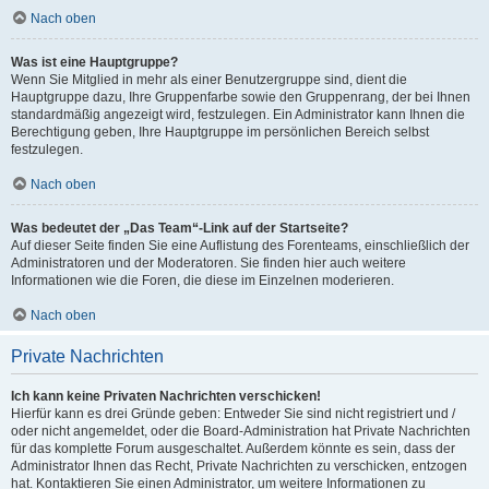
Nach oben
Was ist eine Hauptgruppe?
Wenn Sie Mitglied in mehr als einer Benutzergruppe sind, dient die
Hauptgruppe dazu, Ihre Gruppenfarbe sowie den Gruppenrang, der bei Ihnen
standardmäßig angezeigt wird, festzulegen. Ein Administrator kann Ihnen die
Berechtigung geben, Ihre Hauptgruppe im persönlichen Bereich selbst
festzulegen.
Nach oben
Was bedeutet der „Das Team“-Link auf der Startseite?
Auf dieser Seite finden Sie eine Auflistung des Forenteams, einschließlich der
Administratoren und der Moderatoren. Sie finden hier auch weitere
Informationen wie die Foren, die diese im Einzelnen moderieren.
Nach oben
Private Nachrichten
Ich kann keine Privaten Nachrichten verschicken!
Hierfür kann es drei Gründe geben: Entweder Sie sind nicht registriert und /
oder nicht angemeldet, oder die Board-Administration hat Private Nachrichten
für das komplette Forum ausgeschaltet. Außerdem könnte es sein, dass der
Administrator Ihnen das Recht, Private Nachrichten zu verschicken, entzogen
hat. Kontaktieren Sie einen Administrator, um weitere Informationen zu