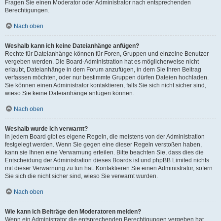
Fragen Sie einen Moderator oder Administrator nach entsprechenden
Berechtigungen.
Nach oben
Weshalb kann ich keine Dateianhänge anfügen?
Rechte für Dateianhänge können für Foren, Gruppen und einzelne Benutzer
vergeben werden. Die Board-Administration hat es möglicherweise nicht
erlaubt, Dateianhänge in dem Forum anzufügen, in dem Sie Ihren Beitrag
verfassen möchten, oder nur bestimmte Gruppen dürfen Dateien hochladen.
Sie können einen Administrator kontaktieren, falls Sie sich nicht sicher sind,
wieso Sie keine Dateianhänge anfügen können.
Nach oben
Weshalb wurde ich verwarnt?
In jedem Board gibt es eigene Regeln, die meistens von der Administration
festgelegt werden. Wenn Sie gegen eine dieser Regeln verstoßen haben,
kann sie Ihnen eine Verwarnung erteilen. Bitte beachten Sie, dass dies die
Entscheidung der Administration dieses Boards ist und phpBB Limited nichts
mit dieser Verwarnung zu tun hat. Kontaktieren Sie einen Administrator, sofern
Sie sich die nicht sicher sind, wieso Sie verwarnt wurden.
Nach oben
Wie kann ich Beiträge den Moderatoren melden?
Wenn ein Administrator die entsprechenden Berechtigungen vergeben hat,