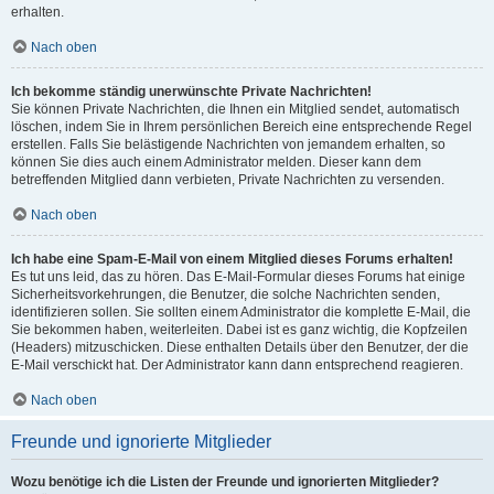
erhalten.
Nach oben
Ich bekomme ständig unerwünschte Private Nachrichten!
Sie können Private Nachrichten, die Ihnen ein Mitglied sendet, automatisch
löschen, indem Sie in Ihrem persönlichen Bereich eine entsprechende Regel
erstellen. Falls Sie belästigende Nachrichten von jemandem erhalten, so
können Sie dies auch einem Administrator melden. Dieser kann dem
betreffenden Mitglied dann verbieten, Private Nachrichten zu versenden.
Nach oben
Ich habe eine Spam-E-Mail von einem Mitglied dieses Forums erhalten!
Es tut uns leid, das zu hören. Das E-Mail-Formular dieses Forums hat einige
Sicherheitsvorkehrungen, die Benutzer, die solche Nachrichten senden,
identifizieren sollen. Sie sollten einem Administrator die komplette E-Mail, die
Sie bekommen haben, weiterleiten. Dabei ist es ganz wichtig, die Kopfzeilen
(Headers) mitzuschicken. Diese enthalten Details über den Benutzer, der die
E-Mail verschickt hat. Der Administrator kann dann entsprechend reagieren.
Nach oben
Freunde und ignorierte Mitglieder
Wozu benötige ich die Listen der Freunde und ignorierten Mitglieder?