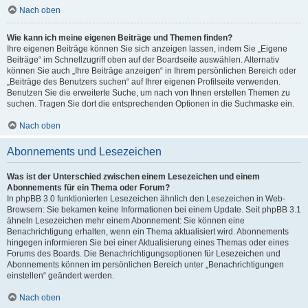
Nach oben
Wie kann ich meine eigenen Beiträge und Themen finden?
Ihre eigenen Beiträge können Sie sich anzeigen lassen, indem Sie „Eigene
Beiträge“ im Schnellzugriff oben auf der Boardseite auswählen. Alternativ
können Sie auch „Ihre Beiträge anzeigen“ in Ihrem persönlichen Bereich oder
„Beiträge des Benutzers suchen“ auf Ihrer eigenen Profilseite verwenden.
Benutzen Sie die erweiterte Suche, um nach von Ihnen erstellen Themen zu
suchen. Tragen Sie dort die entsprechenden Optionen in die Suchmaske ein.
Nach oben
Abonnements und Lesezeichen
Was ist der Unterschied zwischen einem Lesezeichen und einem
Abonnements für ein Thema oder Forum?
In phpBB 3.0 funktionierten Lesezeichen ähnlich den Lesezeichen in Web-
Browsern: Sie bekamen keine Informationen bei einem Update. Seit phpBB 3.1
ähneln Lesezeichen mehr einem Abonnement: Sie können eine
Benachrichtigung erhalten, wenn ein Thema aktualisiert wird. Abonnements
hingegen informieren Sie bei einer Aktualisierung eines Themas oder eines
Forums des Boards. Die Benachrichtigungsoptionen für Lesezeichen und
Abonnements können im persönlichen Bereich unter „Benachrichtigungen
einstellen“ geändert werden.
Nach oben