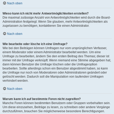
Nach oben
Wieso kann ich nicht mehr Antwortmöglichkeiten erstellen?
Die maximal zulässige Anzahl von Antwortmöglichkeiten wird durch die Board-
Administration festgelegt. Wenn Sie glauben, mehr Antwortmöglichkeiten als
zugelassen zu benötigen, kontaktieren Sie einen Administrator.
Nach oben
Wie bearbeite oder lösche ich eine Umfrage?
Wie bei den Beiträgen können Umfragen nur vom ursprünglichen Verfasser,
einem Moderator oder einem Administrator bearbeitet werden. Um eine
Umfrage zu bearbeiten, ändern Sie den ersten Beitrag des Themas; dieser ist
immer mit der Umfrage verknüpft. Wenn niemand eine Stimme abgegeben hat,
dann können Benutzer die Umfrage löschen oder die Umfrageoption
bearbeiten. Sollte allerdings schon ein Benutzer abgestimmt haben, so kann
die Umfrage nur noch von Moderatoren oder Administratoren geändert oder
gelöscht werden. Dadurch soll die Manipulation von laufenden Umfragen
verhindert werden.
Nach oben
Warum kann ich auf bestimmte Foren nicht zugreifen?
Manche Foren können bestimmten Benutzern oder Gruppen vorbehalten sein.
Um diese einzusehen, Beiträge zu lesen, zu schreiben oder andere Vorgänge
durchzuführen, brauchen Sie möglicherweise besondere Berechtigungen.