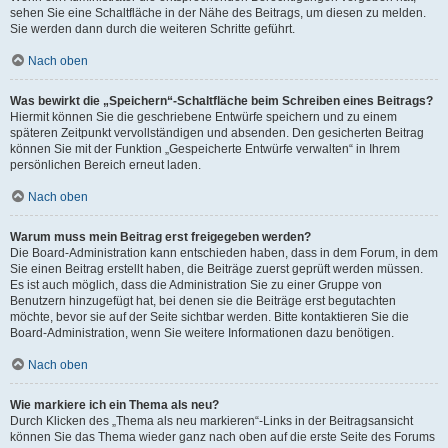
sehen Sie eine Schaltfläche in der Nähe des Beitrags, um diesen zu melden.
Sie werden dann durch die weiteren Schritte geführt.
Nach oben
Was bewirkt die „Speichern“-Schaltfläche beim Schreiben eines Beitrags?
Hiermit können Sie die geschriebene Entwürfe speichern und zu einem
späteren Zeitpunkt vervollständigen und absenden. Den gesicherten Beitrag
können Sie mit der Funktion „Gespeicherte Entwürfe verwalten“ in Ihrem
persönlichen Bereich erneut laden.
Nach oben
Warum muss mein Beitrag erst freigegeben werden?
Die Board-Administration kann entschieden haben, dass in dem Forum, in dem
Sie einen Beitrag erstellt haben, die Beiträge zuerst geprüft werden müssen.
Es ist auch möglich, dass die Administration Sie zu einer Gruppe von
Benutzern hinzugefügt hat, bei denen sie die Beiträge erst begutachten
möchte, bevor sie auf der Seite sichtbar werden. Bitte kontaktieren Sie die
Board-Administration, wenn Sie weitere Informationen dazu benötigen.
Nach oben
Wie markiere ich ein Thema als neu?
Durch Klicken des „Thema als neu markieren“-Links in der Beitragsansicht
können Sie das Thema wieder ganz nach oben auf die erste Seite des Forums