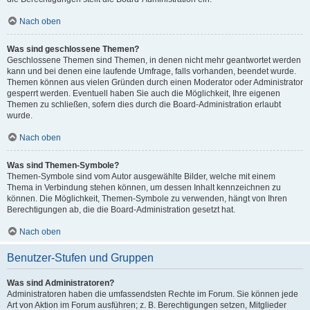
Nach oben
Was sind geschlossene Themen?
Geschlossene Themen sind Themen, in denen nicht mehr geantwortet werden
kann und bei denen eine laufende Umfrage, falls vorhanden, beendet wurde.
Themen können aus vielen Gründen durch einen Moderator oder Administrator
gesperrt werden. Eventuell haben Sie auch die Möglichkeit, Ihre eigenen
Themen zu schließen, sofern dies durch die Board-Administration erlaubt
wurde.
Nach oben
Was sind Themen-Symbole?
Themen-Symbole sind vom Autor ausgewählte Bilder, welche mit einem
Thema in Verbindung stehen können, um dessen Inhalt kennzeichnen zu
können. Die Möglichkeit, Themen-Symbole zu verwenden, hängt von Ihren
Berechtigungen ab, die die Board-Administration gesetzt hat.
Nach oben
Benutzer-Stufen und Gruppen
Was sind Administratoren?
Administratoren haben die umfassendsten Rechte im Forum. Sie können jede
Art von Aktion im Forum ausführen; z. B. Berechtigungen setzen, Mitglieder