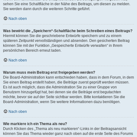
sehen Sie eine Schaltfläche in der Nähe des Beitrags, um diesen zu melden.
Sie werden dann durch die weiteren Schritte geführt.
Nach oben
Was bewirkt die „Speichern“-Schaltfläche beim Schreiben eines Beitrags?
Hiermit können Sie die geschriebene Entwürfe speichern und zu einem
späteren Zeitpunkt vervollständigen und absenden. Den gesicherten Beitrag
können Sie mit der Funktion „Gespeicherte Entwürfe verwalten“ in Ihrem
persönlichen Bereich erneut laden.
Nach oben
Warum muss mein Beitrag erst freigegeben werden?
Die Board-Administration kann entschieden haben, dass in dem Forum, in dem
Sie einen Beitrag erstellt haben, die Beiträge zuerst geprüft werden müssen.
Es ist auch möglich, dass die Administration Sie zu einer Gruppe von
Benutzern hinzugefügt hat, bei denen sie die Beiträge erst begutachten
möchte, bevor sie auf der Seite sichtbar werden. Bitte kontaktieren Sie die
Board-Administration, wenn Sie weitere Informationen dazu benötigen.
Nach oben
Wie markiere ich ein Thema als neu?
Durch Klicken des „Thema als neu markieren“-Links in der Beitragsansicht
können Sie das Thema wieder ganz nach oben auf die erste Seite des Forums