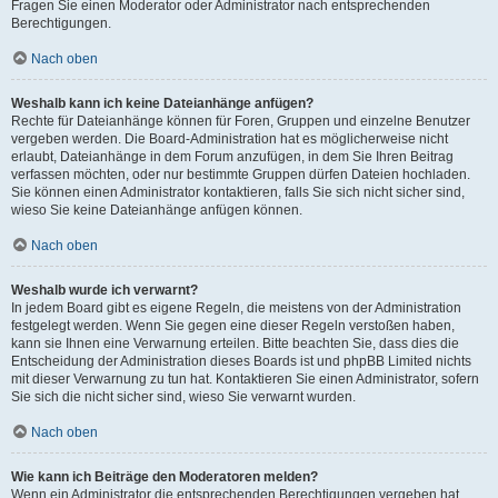
Fragen Sie einen Moderator oder Administrator nach entsprechenden
Berechtigungen.
Nach oben
Weshalb kann ich keine Dateianhänge anfügen?
Rechte für Dateianhänge können für Foren, Gruppen und einzelne Benutzer
vergeben werden. Die Board-Administration hat es möglicherweise nicht
erlaubt, Dateianhänge in dem Forum anzufügen, in dem Sie Ihren Beitrag
verfassen möchten, oder nur bestimmte Gruppen dürfen Dateien hochladen.
Sie können einen Administrator kontaktieren, falls Sie sich nicht sicher sind,
wieso Sie keine Dateianhänge anfügen können.
Nach oben
Weshalb wurde ich verwarnt?
In jedem Board gibt es eigene Regeln, die meistens von der Administration
festgelegt werden. Wenn Sie gegen eine dieser Regeln verstoßen haben,
kann sie Ihnen eine Verwarnung erteilen. Bitte beachten Sie, dass dies die
Entscheidung der Administration dieses Boards ist und phpBB Limited nichts
mit dieser Verwarnung zu tun hat. Kontaktieren Sie einen Administrator, sofern
Sie sich die nicht sicher sind, wieso Sie verwarnt wurden.
Nach oben
Wie kann ich Beiträge den Moderatoren melden?
Wenn ein Administrator die entsprechenden Berechtigungen vergeben hat,