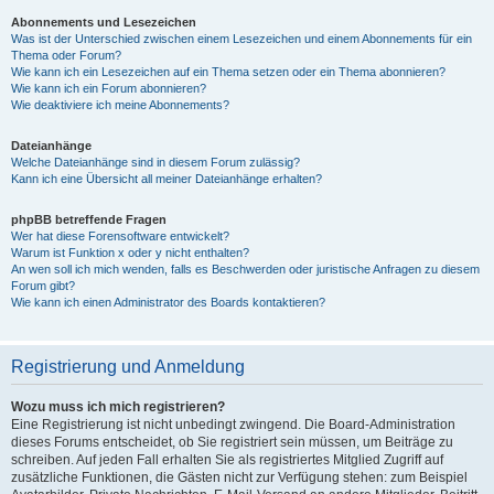
Abonnements und Lesezeichen
Was ist der Unterschied zwischen einem Lesezeichen und einem Abonnements für ein
Thema oder Forum?
Wie kann ich ein Lesezeichen auf ein Thema setzen oder ein Thema abonnieren?
Wie kann ich ein Forum abonnieren?
Wie deaktiviere ich meine Abonnements?
Dateianhänge
Welche Dateianhänge sind in diesem Forum zulässig?
Kann ich eine Übersicht all meiner Dateianhänge erhalten?
phpBB betreffende Fragen
Wer hat diese Forensoftware entwickelt?
Warum ist Funktion x oder y nicht enthalten?
An wen soll ich mich wenden, falls es Beschwerden oder juristische Anfragen zu diesem
Forum gibt?
Wie kann ich einen Administrator des Boards kontaktieren?
Registrierung und Anmeldung
Wozu muss ich mich registrieren?
Eine Registrierung ist nicht unbedingt zwingend. Die Board-Administration
dieses Forums entscheidet, ob Sie registriert sein müssen, um Beiträge zu
schreiben. Auf jeden Fall erhalten Sie als registriertes Mitglied Zugriff auf
zusätzliche Funktionen, die Gästen nicht zur Verfügung stehen: zum Beispiel