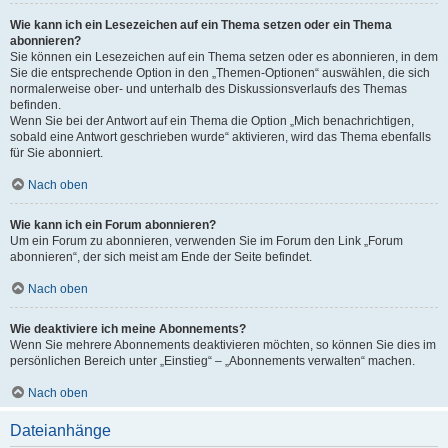
Wie kann ich ein Lesezeichen auf ein Thema setzen oder ein Thema
abonnieren?
Sie können ein Lesezeichen auf ein Thema setzen oder es abonnieren, in dem
Sie die entsprechende Option in den „Themen-Optionen“ auswählen, die sich
normalerweise ober- und unterhalb des Diskussionsverlaufs des Themas
befinden.
Wenn Sie bei der Antwort auf ein Thema die Option „Mich benachrichtigen,
sobald eine Antwort geschrieben wurde“ aktivieren, wird das Thema ebenfalls
für Sie abonniert.
Nach oben
Wie kann ich ein Forum abonnieren?
Um ein Forum zu abonnieren, verwenden Sie im Forum den Link „Forum
abonnieren“, der sich meist am Ende der Seite befindet.
Nach oben
Wie deaktiviere ich meine Abonnements?
Wenn Sie mehrere Abonnements deaktivieren möchten, so können Sie dies im
persönlichen Bereich unter „Einstieg“ – „Abonnements verwalten“ machen.
Nach oben
Dateianhänge