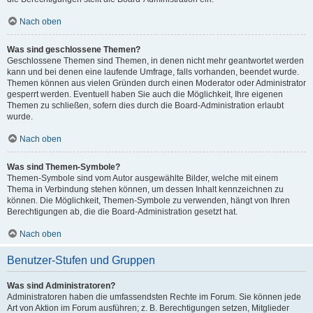
Nach oben
Was sind geschlossene Themen?
Geschlossene Themen sind Themen, in denen nicht mehr geantwortet werden
kann und bei denen eine laufende Umfrage, falls vorhanden, beendet wurde.
Themen können aus vielen Gründen durch einen Moderator oder Administrator
gesperrt werden. Eventuell haben Sie auch die Möglichkeit, Ihre eigenen
Themen zu schließen, sofern dies durch die Board-Administration erlaubt
wurde.
Nach oben
Was sind Themen-Symbole?
Themen-Symbole sind vom Autor ausgewählte Bilder, welche mit einem
Thema in Verbindung stehen können, um dessen Inhalt kennzeichnen zu
können. Die Möglichkeit, Themen-Symbole zu verwenden, hängt von Ihren
Berechtigungen ab, die die Board-Administration gesetzt hat.
Nach oben
Benutzer-Stufen und Gruppen
Was sind Administratoren?
Administratoren haben die umfassendsten Rechte im Forum. Sie können jede
Art von Aktion im Forum ausführen; z. B. Berechtigungen setzen, Mitglieder