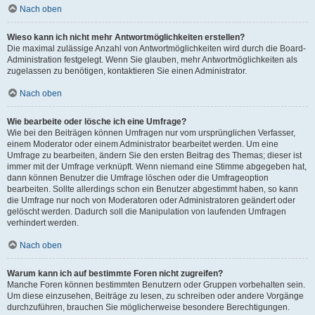
Nach oben
Wieso kann ich nicht mehr Antwortmöglichkeiten erstellen?
Die maximal zulässige Anzahl von Antwortmöglichkeiten wird durch die Board-
Administration festgelegt. Wenn Sie glauben, mehr Antwortmöglichkeiten als
zugelassen zu benötigen, kontaktieren Sie einen Administrator.
Nach oben
Wie bearbeite oder lösche ich eine Umfrage?
Wie bei den Beiträgen können Umfragen nur vom ursprünglichen Verfasser,
einem Moderator oder einem Administrator bearbeitet werden. Um eine
Umfrage zu bearbeiten, ändern Sie den ersten Beitrag des Themas; dieser ist
immer mit der Umfrage verknüpft. Wenn niemand eine Stimme abgegeben hat,
dann können Benutzer die Umfrage löschen oder die Umfrageoption
bearbeiten. Sollte allerdings schon ein Benutzer abgestimmt haben, so kann
die Umfrage nur noch von Moderatoren oder Administratoren geändert oder
gelöscht werden. Dadurch soll die Manipulation von laufenden Umfragen
verhindert werden.
Nach oben
Warum kann ich auf bestimmte Foren nicht zugreifen?
Manche Foren können bestimmten Benutzern oder Gruppen vorbehalten sein.
Um diese einzusehen, Beiträge zu lesen, zu schreiben oder andere Vorgänge
durchzuführen, brauchen Sie möglicherweise besondere Berechtigungen.