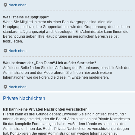
Nach oben
Was ist eine Hauptgruppe?
Wenn Sie Mitglied in mehr als einer Benutzergruppe sind, dient die
Hauptgruppe dazu, Ihre Gruppenfarbe sowie den Gruppenrang, der bei Ihnen
standardmäßig angezeigt wird, festzulegen. Ein Administrator kann Ihnen die
Berechtigung geben, Ihre Hauptgruppe im persönlichen Bereich selbst
festzulegen.
Nach oben
Was bedeutet der „Das Team“-Link auf der Startseite?
Auf dieser Seite finden Sie eine Auflistung des Forenteams, einschließlich der
Administratoren und der Moderatoren. Sie finden hier auch weitere
Informationen wie die Foren, die diese im Einzelnen moderieren.
Nach oben
Private Nachrichten
Ich kann keine Privaten Nachrichten verschicken!
Hierfür kann es drei Gründe geben: Entweder Sie sind nicht registriert und /
oder nicht angemeldet, oder die Board-Administration hat Private Nachrichten
für das komplette Forum ausgeschaltet. Außerdem könnte es sein, dass der
Administrator Ihnen das Recht, Private Nachrichten zu verschicken, entzogen
hat. Kontaktieren Sie einen Administrator, um weitere Informationen zu