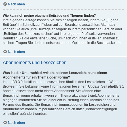
Nach oben
Wie kann ich meine eigenen Beiträge und Themen finden?
Ihre eigenen Beiträge können Sie sich anzeigen lassen, indem Sie „Eigene
Beiträge“ im Schnellzugriff oben auf der Boardseite auswählen. Alternativ
können Sie auch „Ihre Beiträge anzeigen“ in Ihrem persönlichen Bereich oder
„Beiträge des Benutzers suchen“ auf Ihrer eigenen Profilseite verwenden.
Benutzen Sie die erweiterte Suche, um nach von Ihnen erstellen Themen zu
suchen. Tragen Sie dort die entsprechenden Optionen in die Suchmaske ein.
Nach oben
Abonnements und Lesezeichen
Was ist der Unterschied zwischen einem Lesezeichen und einem
Abonnements für ein Thema oder Forum?
In phpBB 3.0 funktionierten Lesezeichen ähnlich den Lesezeichen in Web-
Browsern: Sie bekamen keine Informationen bei einem Update. Seit phpBB 3.1
ähneln Lesezeichen mehr einem Abonnement: Sie können eine
Benachrichtigung erhalten, wenn ein Thema aktualisiert wird. Abonnements
hingegen informieren Sie bei einer Aktualisierung eines Themas oder eines
Forums des Boards. Die Benachrichtigungsoptionen für Lesezeichen und
Abonnements können im persönlichen Bereich unter „Benachrichtigungen
einstellen“ geändert werden.
Nach oben