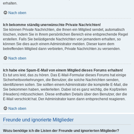
erhalten.
Nach oben
Ich bekomme ständig unerwünschte Private Nachrichten!
Sie können Private Nachrichten, die Ihnen ein Mitglied sendet, automatisch
löschen, indem Sie in Ihrem persönlichen Bereich eine entsprechende Regel
erstellen. Falls Sie belästigende Nachrichten von jemandem erhalten, so
können Sie dies auch einem Administrator melden. Dieser kann dem
betreffenden Mitglied dann verbieten, Private Nachrichten zu versenden.
Nach oben
Ich habe eine Spam-E-Mail von einem Mitglied dieses Forums erhalten!
Es tut uns leid, das zu hören. Das E-Mail-Formular dieses Forums hat einige
Sicherheitsvorkehrungen, die Benutzer, die solche Nachrichten senden,
identifizieren sollen. Sie sollten einem Administrator die komplette E-Mail, die
Sie bekommen haben, weiterleiten. Dabei ist es ganz wichtig, die Kopfzeilen
(Headers) mitzuschicken. Diese enthalten Details über den Benutzer, der die
E-Mail verschickt hat. Der Administrator kann dann entsprechend reagieren.
Nach oben
Freunde und ignorierte Mitglieder
Wozu benötige ich die Listen der Freunde und ignorierten Mitglieder?