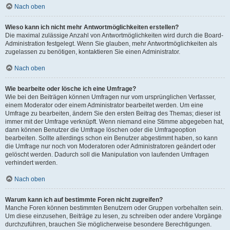
Nach oben
Wieso kann ich nicht mehr Antwortmöglichkeiten erstellen?
Die maximal zulässige Anzahl von Antwortmöglichkeiten wird durch die Board-
Administration festgelegt. Wenn Sie glauben, mehr Antwortmöglichkeiten als
zugelassen zu benötigen, kontaktieren Sie einen Administrator.
Nach oben
Wie bearbeite oder lösche ich eine Umfrage?
Wie bei den Beiträgen können Umfragen nur vom ursprünglichen Verfasser,
einem Moderator oder einem Administrator bearbeitet werden. Um eine
Umfrage zu bearbeiten, ändern Sie den ersten Beitrag des Themas; dieser ist
immer mit der Umfrage verknüpft. Wenn niemand eine Stimme abgegeben hat,
dann können Benutzer die Umfrage löschen oder die Umfrageoption
bearbeiten. Sollte allerdings schon ein Benutzer abgestimmt haben, so kann
die Umfrage nur noch von Moderatoren oder Administratoren geändert oder
gelöscht werden. Dadurch soll die Manipulation von laufenden Umfragen
verhindert werden.
Nach oben
Warum kann ich auf bestimmte Foren nicht zugreifen?
Manche Foren können bestimmten Benutzern oder Gruppen vorbehalten sein.
Um diese einzusehen, Beiträge zu lesen, zu schreiben oder andere Vorgänge
durchzuführen, brauchen Sie möglicherweise besondere Berechtigungen.