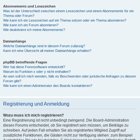
Abonnements und Lesezeichen
Was ist der Unterschied zwischen einem Lesezeichen und einem Abonnements für ein
Thema oder Forum?
Wie kann ich ein Lesezeichen auf ein Thema setzen oder ein Thema abonnieren?
Wie kann ich ein Forum abonnieren?
Wie deaktiviere ich meine Abonnements?
Dateianhänge
Welche Dateianhänge sind in diesem Forum zulässig?
Kann ich eine Übersicht all meiner Dateianhänge erhalten?
phpBB betreffende Fragen
Wer hat diese Forensoftware entwickelt?
Warum ist Funktion x oder y nicht enthalten?
An wen soll ich mich wenden, falls es Beschwerden oder juristische Anfragen zu diesem
Forum gibt?
Wie kann ich einen Administrator des Boards kontaktieren?
Registrierung und Anmeldung
Wozu muss ich mich registrieren?
Eine Registrierung ist nicht unbedingt zwingend. Die Board-Administration
dieses Forums entscheidet, ob Sie registriert sein müssen, um Beiträge zu
schreiben. Auf jeden Fall erhalten Sie als registriertes Mitglied Zugriff auf
zusätzliche Funktionen, die Gästen nicht zur Verfügung stehen: zum Beispiel