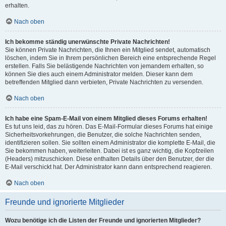
erhalten.
Nach oben
Ich bekomme ständig unerwünschte Private Nachrichten!
Sie können Private Nachrichten, die Ihnen ein Mitglied sendet, automatisch
löschen, indem Sie in Ihrem persönlichen Bereich eine entsprechende Regel
erstellen. Falls Sie belästigende Nachrichten von jemandem erhalten, so
können Sie dies auch einem Administrator melden. Dieser kann dem
betreffenden Mitglied dann verbieten, Private Nachrichten zu versenden.
Nach oben
Ich habe eine Spam-E-Mail von einem Mitglied dieses Forums erhalten!
Es tut uns leid, das zu hören. Das E-Mail-Formular dieses Forums hat einige
Sicherheitsvorkehrungen, die Benutzer, die solche Nachrichten senden,
identifizieren sollen. Sie sollten einem Administrator die komplette E-Mail, die
Sie bekommen haben, weiterleiten. Dabei ist es ganz wichtig, die Kopfzeilen
(Headers) mitzuschicken. Diese enthalten Details über den Benutzer, der die
E-Mail verschickt hat. Der Administrator kann dann entsprechend reagieren.
Nach oben
Freunde und ignorierte Mitglieder
Wozu benötige ich die Listen der Freunde und ignorierten Mitglieder?