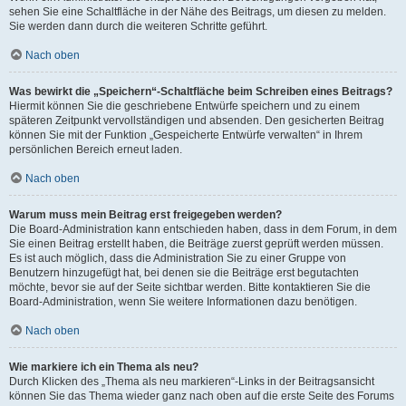
sehen Sie eine Schaltfläche in der Nähe des Beitrags, um diesen zu melden.
Sie werden dann durch die weiteren Schritte geführt.
Nach oben
Was bewirkt die „Speichern“-Schaltfläche beim Schreiben eines Beitrags?
Hiermit können Sie die geschriebene Entwürfe speichern und zu einem
späteren Zeitpunkt vervollständigen und absenden. Den gesicherten Beitrag
können Sie mit der Funktion „Gespeicherte Entwürfe verwalten“ in Ihrem
persönlichen Bereich erneut laden.
Nach oben
Warum muss mein Beitrag erst freigegeben werden?
Die Board-Administration kann entschieden haben, dass in dem Forum, in dem
Sie einen Beitrag erstellt haben, die Beiträge zuerst geprüft werden müssen.
Es ist auch möglich, dass die Administration Sie zu einer Gruppe von
Benutzern hinzugefügt hat, bei denen sie die Beiträge erst begutachten
möchte, bevor sie auf der Seite sichtbar werden. Bitte kontaktieren Sie die
Board-Administration, wenn Sie weitere Informationen dazu benötigen.
Nach oben
Wie markiere ich ein Thema als neu?
Durch Klicken des „Thema als neu markieren“-Links in der Beitragsansicht
können Sie das Thema wieder ganz nach oben auf die erste Seite des Forums