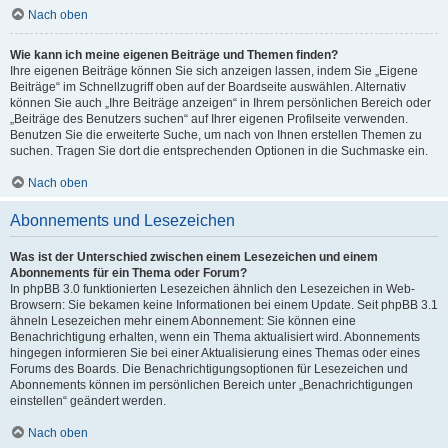
Nach oben
Wie kann ich meine eigenen Beiträge und Themen finden?
Ihre eigenen Beiträge können Sie sich anzeigen lassen, indem Sie „Eigene
Beiträge“ im Schnellzugriff oben auf der Boardseite auswählen. Alternativ
können Sie auch „Ihre Beiträge anzeigen“ in Ihrem persönlichen Bereich oder
„Beiträge des Benutzers suchen“ auf Ihrer eigenen Profilseite verwenden.
Benutzen Sie die erweiterte Suche, um nach von Ihnen erstellen Themen zu
suchen. Tragen Sie dort die entsprechenden Optionen in die Suchmaske ein.
Nach oben
Abonnements und Lesezeichen
Was ist der Unterschied zwischen einem Lesezeichen und einem
Abonnements für ein Thema oder Forum?
In phpBB 3.0 funktionierten Lesezeichen ähnlich den Lesezeichen in Web-
Browsern: Sie bekamen keine Informationen bei einem Update. Seit phpBB 3.1
ähneln Lesezeichen mehr einem Abonnement: Sie können eine
Benachrichtigung erhalten, wenn ein Thema aktualisiert wird. Abonnements
hingegen informieren Sie bei einer Aktualisierung eines Themas oder eines
Forums des Boards. Die Benachrichtigungsoptionen für Lesezeichen und
Abonnements können im persönlichen Bereich unter „Benachrichtigungen
einstellen“ geändert werden.
Nach oben