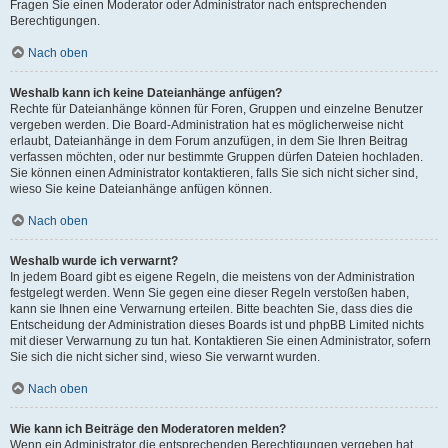
Fragen Sie einen Moderator oder Administrator nach entsprechenden
Berechtigungen.
Nach oben
Weshalb kann ich keine Dateianhänge anfügen?
Rechte für Dateianhänge können für Foren, Gruppen und einzelne Benutzer
vergeben werden. Die Board-Administration hat es möglicherweise nicht
erlaubt, Dateianhänge in dem Forum anzufügen, in dem Sie Ihren Beitrag
verfassen möchten, oder nur bestimmte Gruppen dürfen Dateien hochladen.
Sie können einen Administrator kontaktieren, falls Sie sich nicht sicher sind,
wieso Sie keine Dateianhänge anfügen können.
Nach oben
Weshalb wurde ich verwarnt?
In jedem Board gibt es eigene Regeln, die meistens von der Administration
festgelegt werden. Wenn Sie gegen eine dieser Regeln verstoßen haben,
kann sie Ihnen eine Verwarnung erteilen. Bitte beachten Sie, dass dies die
Entscheidung der Administration dieses Boards ist und phpBB Limited nichts
mit dieser Verwarnung zu tun hat. Kontaktieren Sie einen Administrator, sofern
Sie sich die nicht sicher sind, wieso Sie verwarnt wurden.
Nach oben
Wie kann ich Beiträge den Moderatoren melden?
Wenn ein Administrator die entsprechenden Berechtigungen vergeben hat,