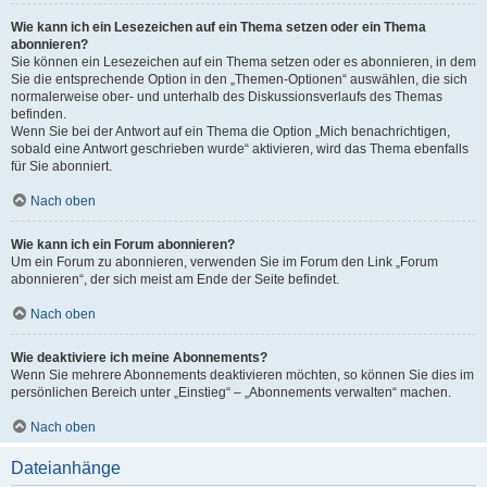
Wie kann ich ein Lesezeichen auf ein Thema setzen oder ein Thema
abonnieren?
Sie können ein Lesezeichen auf ein Thema setzen oder es abonnieren, in dem
Sie die entsprechende Option in den „Themen-Optionen“ auswählen, die sich
normalerweise ober- und unterhalb des Diskussionsverlaufs des Themas
befinden.
Wenn Sie bei der Antwort auf ein Thema die Option „Mich benachrichtigen,
sobald eine Antwort geschrieben wurde“ aktivieren, wird das Thema ebenfalls
für Sie abonniert.
Nach oben
Wie kann ich ein Forum abonnieren?
Um ein Forum zu abonnieren, verwenden Sie im Forum den Link „Forum
abonnieren“, der sich meist am Ende der Seite befindet.
Nach oben
Wie deaktiviere ich meine Abonnements?
Wenn Sie mehrere Abonnements deaktivieren möchten, so können Sie dies im
persönlichen Bereich unter „Einstieg“ – „Abonnements verwalten“ machen.
Nach oben
Dateianhänge