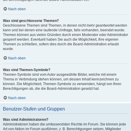
Nach oben
Was sind geschlossene Themen?
Geschlossene Themen sind Themen, in denen nicht mehr geantwortet werden
kann und bei denen eine laufende Umfrage, falls vorhanden, beendet wurde.
Themen können aus vielen Gründen durch einen Moderator oder Administrator
gesperrt werden. Eventuell haben Sie auch die Möglichkeit, Ihre eigenen
Themen zu schließen, sofern dies durch die Board-Administration erlaubt
wurde.
Nach oben
Was sind Themen-Symbole?
Themen-Symbole sind vom Autor ausgewählte Bilder, welche mit einem
Thema in Verbindung stehen können, um dessen Inhalt kennzeichnen zu
können. Die Möglichkeit, Themen-Symbole zu verwenden, hängt von Ihren
Berechtigungen ab, die die Board-Administration gesetzt hat.
Nach oben
Benutzer-Stufen und Gruppen
Was sind Administratoren?
Administratoren haben die umfassendsten Rechte im Forum. Sie können jede
Art von Aktion im Forum ausführen; z. B. Berechtigungen setzen, Mitglieder