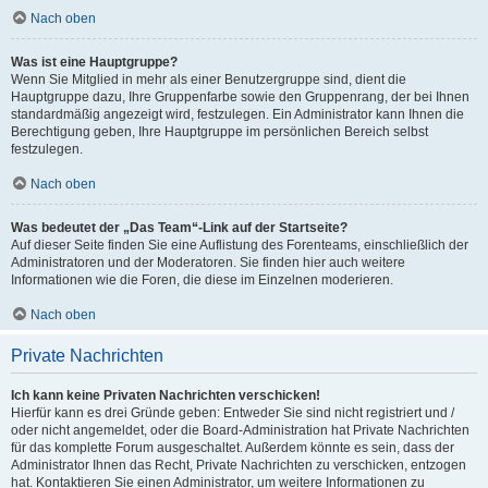
Nach oben
Was ist eine Hauptgruppe?
Wenn Sie Mitglied in mehr als einer Benutzergruppe sind, dient die
Hauptgruppe dazu, Ihre Gruppenfarbe sowie den Gruppenrang, der bei Ihnen
standardmäßig angezeigt wird, festzulegen. Ein Administrator kann Ihnen die
Berechtigung geben, Ihre Hauptgruppe im persönlichen Bereich selbst
festzulegen.
Nach oben
Was bedeutet der „Das Team“-Link auf der Startseite?
Auf dieser Seite finden Sie eine Auflistung des Forenteams, einschließlich der
Administratoren und der Moderatoren. Sie finden hier auch weitere
Informationen wie die Foren, die diese im Einzelnen moderieren.
Nach oben
Private Nachrichten
Ich kann keine Privaten Nachrichten verschicken!
Hierfür kann es drei Gründe geben: Entweder Sie sind nicht registriert und /
oder nicht angemeldet, oder die Board-Administration hat Private Nachrichten
für das komplette Forum ausgeschaltet. Außerdem könnte es sein, dass der
Administrator Ihnen das Recht, Private Nachrichten zu verschicken, entzogen
hat. Kontaktieren Sie einen Administrator, um weitere Informationen zu