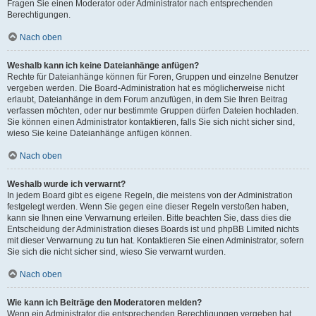
Fragen Sie einen Moderator oder Administrator nach entsprechenden
Berechtigungen.
Nach oben
Weshalb kann ich keine Dateianhänge anfügen?
Rechte für Dateianhänge können für Foren, Gruppen und einzelne Benutzer
vergeben werden. Die Board-Administration hat es möglicherweise nicht
erlaubt, Dateianhänge in dem Forum anzufügen, in dem Sie Ihren Beitrag
verfassen möchten, oder nur bestimmte Gruppen dürfen Dateien hochladen.
Sie können einen Administrator kontaktieren, falls Sie sich nicht sicher sind,
wieso Sie keine Dateianhänge anfügen können.
Nach oben
Weshalb wurde ich verwarnt?
In jedem Board gibt es eigene Regeln, die meistens von der Administration
festgelegt werden. Wenn Sie gegen eine dieser Regeln verstoßen haben,
kann sie Ihnen eine Verwarnung erteilen. Bitte beachten Sie, dass dies die
Entscheidung der Administration dieses Boards ist und phpBB Limited nichts
mit dieser Verwarnung zu tun hat. Kontaktieren Sie einen Administrator, sofern
Sie sich die nicht sicher sind, wieso Sie verwarnt wurden.
Nach oben
Wie kann ich Beiträge den Moderatoren melden?
Wenn ein Administrator die entsprechenden Berechtigungen vergeben hat,