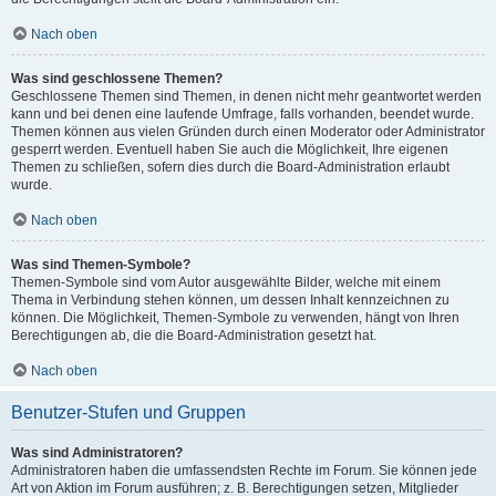
Nach oben
Was sind geschlossene Themen?
Geschlossene Themen sind Themen, in denen nicht mehr geantwortet werden
kann und bei denen eine laufende Umfrage, falls vorhanden, beendet wurde.
Themen können aus vielen Gründen durch einen Moderator oder Administrator
gesperrt werden. Eventuell haben Sie auch die Möglichkeit, Ihre eigenen
Themen zu schließen, sofern dies durch die Board-Administration erlaubt
wurde.
Nach oben
Was sind Themen-Symbole?
Themen-Symbole sind vom Autor ausgewählte Bilder, welche mit einem
Thema in Verbindung stehen können, um dessen Inhalt kennzeichnen zu
können. Die Möglichkeit, Themen-Symbole zu verwenden, hängt von Ihren
Berechtigungen ab, die die Board-Administration gesetzt hat.
Nach oben
Benutzer-Stufen und Gruppen
Was sind Administratoren?
Administratoren haben die umfassendsten Rechte im Forum. Sie können jede
Art von Aktion im Forum ausführen; z. B. Berechtigungen setzen, Mitglieder