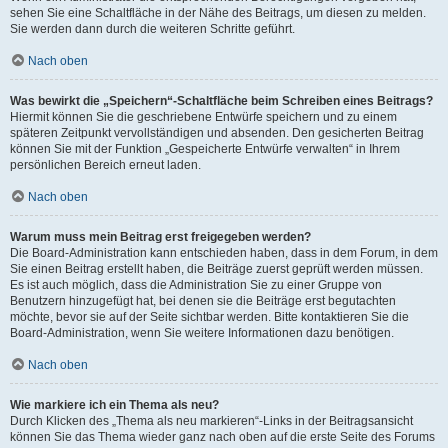
sehen Sie eine Schaltfläche in der Nähe des Beitrags, um diesen zu melden.
Sie werden dann durch die weiteren Schritte geführt.
Nach oben
Was bewirkt die „Speichern“-Schaltfläche beim Schreiben eines Beitrags?
Hiermit können Sie die geschriebene Entwürfe speichern und zu einem
späteren Zeitpunkt vervollständigen und absenden. Den gesicherten Beitrag
können Sie mit der Funktion „Gespeicherte Entwürfe verwalten“ in Ihrem
persönlichen Bereich erneut laden.
Nach oben
Warum muss mein Beitrag erst freigegeben werden?
Die Board-Administration kann entschieden haben, dass in dem Forum, in dem
Sie einen Beitrag erstellt haben, die Beiträge zuerst geprüft werden müssen.
Es ist auch möglich, dass die Administration Sie zu einer Gruppe von
Benutzern hinzugefügt hat, bei denen sie die Beiträge erst begutachten
möchte, bevor sie auf der Seite sichtbar werden. Bitte kontaktieren Sie die
Board-Administration, wenn Sie weitere Informationen dazu benötigen.
Nach oben
Wie markiere ich ein Thema als neu?
Durch Klicken des „Thema als neu markieren“-Links in der Beitragsansicht
können Sie das Thema wieder ganz nach oben auf die erste Seite des Forums