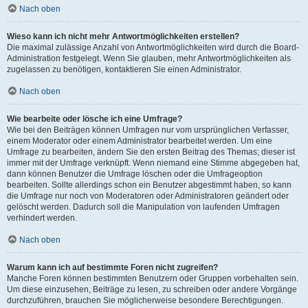
Nach oben
Wieso kann ich nicht mehr Antwortmöglichkeiten erstellen?
Die maximal zulässige Anzahl von Antwortmöglichkeiten wird durch die Board-
Administration festgelegt. Wenn Sie glauben, mehr Antwortmöglichkeiten als
zugelassen zu benötigen, kontaktieren Sie einen Administrator.
Nach oben
Wie bearbeite oder lösche ich eine Umfrage?
Wie bei den Beiträgen können Umfragen nur vom ursprünglichen Verfasser,
einem Moderator oder einem Administrator bearbeitet werden. Um eine
Umfrage zu bearbeiten, ändern Sie den ersten Beitrag des Themas; dieser ist
immer mit der Umfrage verknüpft. Wenn niemand eine Stimme abgegeben hat,
dann können Benutzer die Umfrage löschen oder die Umfrageoption
bearbeiten. Sollte allerdings schon ein Benutzer abgestimmt haben, so kann
die Umfrage nur noch von Moderatoren oder Administratoren geändert oder
gelöscht werden. Dadurch soll die Manipulation von laufenden Umfragen
verhindert werden.
Nach oben
Warum kann ich auf bestimmte Foren nicht zugreifen?
Manche Foren können bestimmten Benutzern oder Gruppen vorbehalten sein.
Um diese einzusehen, Beiträge zu lesen, zu schreiben oder andere Vorgänge
durchzuführen, brauchen Sie möglicherweise besondere Berechtigungen.