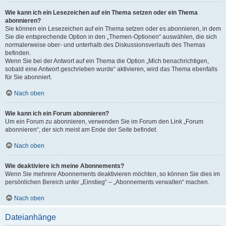
Wie kann ich ein Lesezeichen auf ein Thema setzen oder ein Thema
abonnieren?
Sie können ein Lesezeichen auf ein Thema setzen oder es abonnieren, in dem
Sie die entsprechende Option in den „Themen-Optionen“ auswählen, die sich
normalerweise ober- und unterhalb des Diskussionsverlaufs des Themas
befinden.
Wenn Sie bei der Antwort auf ein Thema die Option „Mich benachrichtigen,
sobald eine Antwort geschrieben wurde“ aktivieren, wird das Thema ebenfalls
für Sie abonniert.
Nach oben
Wie kann ich ein Forum abonnieren?
Um ein Forum zu abonnieren, verwenden Sie im Forum den Link „Forum
abonnieren“, der sich meist am Ende der Seite befindet.
Nach oben
Wie deaktiviere ich meine Abonnements?
Wenn Sie mehrere Abonnements deaktivieren möchten, so können Sie dies im
persönlichen Bereich unter „Einstieg“ – „Abonnements verwalten“ machen.
Nach oben
Dateianhänge