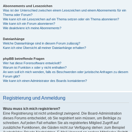
Abonnements und Lesezeichen
Was ist der Unterschied zwischen einem Lesezeichen und einem Abonnements für ein
Thema oder Forum?
Wie kann ich ein Lesezeichen auf ein Thema setzen oder ein Thema abonnieren?
Wie kann ich ein Forum abonnieren?
Wie deaktiviere ich meine Abonnements?
Dateianhänge
Welche Dateianhänge sind in diesem Forum zulässig?
Kann ich eine Übersicht all meiner Dateianhänge erhalten?
phpBB betreffende Fragen
Wer hat diese Forensoftware entwickelt?
Warum ist Funktion x oder y nicht enthalten?
An wen soll ich mich wenden, falls es Beschwerden oder juristische Anfragen zu diesem
Forum gibt?
Wie kann ich einen Administrator des Boards kontaktieren?
Registrierung und Anmeldung
Wozu muss ich mich registrieren?
Eine Registrierung ist nicht unbedingt zwingend. Die Board-Administration
dieses Forums entscheidet, ob Sie registriert sein müssen, um Beiträge zu
schreiben. Auf jeden Fall erhalten Sie als registriertes Mitglied Zugriff auf
zusätzliche Funktionen, die Gästen nicht zur Verfügung stehen: zum Beispiel