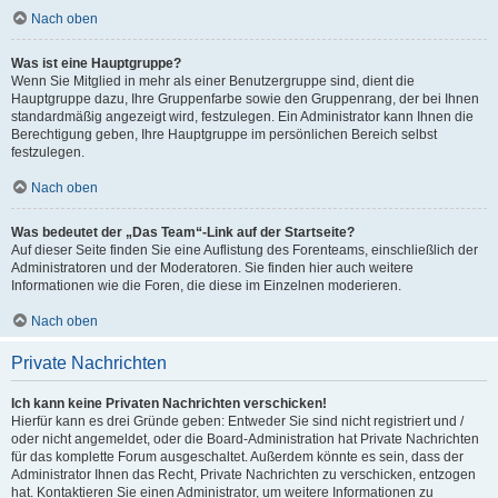
Nach oben
Was ist eine Hauptgruppe?
Wenn Sie Mitglied in mehr als einer Benutzergruppe sind, dient die
Hauptgruppe dazu, Ihre Gruppenfarbe sowie den Gruppenrang, der bei Ihnen
standardmäßig angezeigt wird, festzulegen. Ein Administrator kann Ihnen die
Berechtigung geben, Ihre Hauptgruppe im persönlichen Bereich selbst
festzulegen.
Nach oben
Was bedeutet der „Das Team“-Link auf der Startseite?
Auf dieser Seite finden Sie eine Auflistung des Forenteams, einschließlich der
Administratoren und der Moderatoren. Sie finden hier auch weitere
Informationen wie die Foren, die diese im Einzelnen moderieren.
Nach oben
Private Nachrichten
Ich kann keine Privaten Nachrichten verschicken!
Hierfür kann es drei Gründe geben: Entweder Sie sind nicht registriert und /
oder nicht angemeldet, oder die Board-Administration hat Private Nachrichten
für das komplette Forum ausgeschaltet. Außerdem könnte es sein, dass der
Administrator Ihnen das Recht, Private Nachrichten zu verschicken, entzogen
hat. Kontaktieren Sie einen Administrator, um weitere Informationen zu