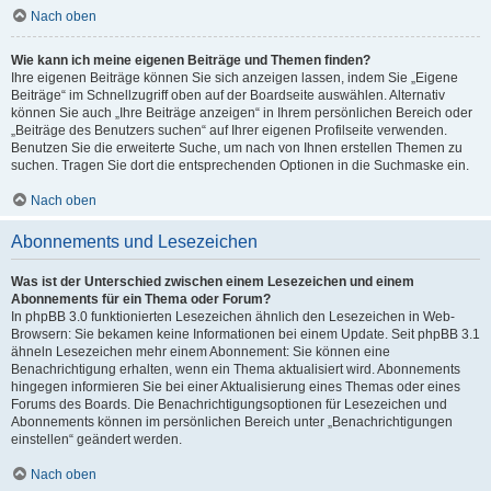
Nach oben
Wie kann ich meine eigenen Beiträge und Themen finden?
Ihre eigenen Beiträge können Sie sich anzeigen lassen, indem Sie „Eigene
Beiträge“ im Schnellzugriff oben auf der Boardseite auswählen. Alternativ
können Sie auch „Ihre Beiträge anzeigen“ in Ihrem persönlichen Bereich oder
„Beiträge des Benutzers suchen“ auf Ihrer eigenen Profilseite verwenden.
Benutzen Sie die erweiterte Suche, um nach von Ihnen erstellen Themen zu
suchen. Tragen Sie dort die entsprechenden Optionen in die Suchmaske ein.
Nach oben
Abonnements und Lesezeichen
Was ist der Unterschied zwischen einem Lesezeichen und einem
Abonnements für ein Thema oder Forum?
In phpBB 3.0 funktionierten Lesezeichen ähnlich den Lesezeichen in Web-
Browsern: Sie bekamen keine Informationen bei einem Update. Seit phpBB 3.1
ähneln Lesezeichen mehr einem Abonnement: Sie können eine
Benachrichtigung erhalten, wenn ein Thema aktualisiert wird. Abonnements
hingegen informieren Sie bei einer Aktualisierung eines Themas oder eines
Forums des Boards. Die Benachrichtigungsoptionen für Lesezeichen und
Abonnements können im persönlichen Bereich unter „Benachrichtigungen
einstellen“ geändert werden.
Nach oben