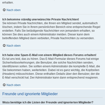
erhalten.
Nach oben
Ich bekomme ständig unerwünschte Private Nachrichten!
Sie können Private Nachrichten, die Ihnen ein Mitglied sendet, automatisch
löschen, indem Sie in Ihrem persönlichen Bereich eine entsprechende Regel
erstellen. Falls Sie belästigende Nachrichten von jemandem erhalten, so
können Sie dies auch einem Administrator melden. Dieser kann dem
betreffenden Mitglied dann verbieten, Private Nachrichten zu versenden.
Nach oben
Ich habe eine Spam-E-Mail von einem Mitglied dieses Forums erhalten!
Es tut uns leid, das zu hören. Das E-Mail-Formular dieses Forums hat einige
Sicherheitsvorkehrungen, die Benutzer, die solche Nachrichten senden,
identifizieren sollen. Sie sollten einem Administrator die komplette E-Mail, die
Sie bekommen haben, weiterleiten. Dabei ist es ganz wichtig, die Kopfzeilen
(Headers) mitzuschicken. Diese enthalten Details über den Benutzer, der die
E-Mail verschickt hat. Der Administrator kann dann entsprechend reagieren.
Nach oben
Freunde und ignorierte Mitglieder
Wozu benötige ich die Listen der Freunde und ignorierten Mitglieder?