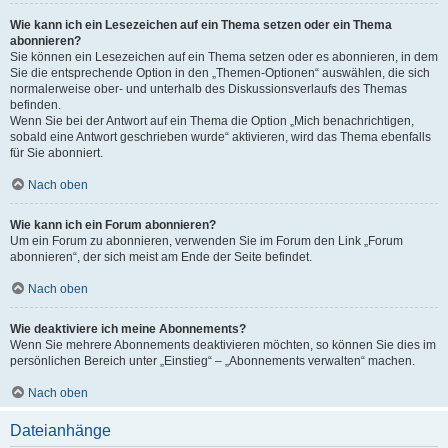
Wie kann ich ein Lesezeichen auf ein Thema setzen oder ein Thema
abonnieren?
Sie können ein Lesezeichen auf ein Thema setzen oder es abonnieren, in dem
Sie die entsprechende Option in den „Themen-Optionen“ auswählen, die sich
normalerweise ober- und unterhalb des Diskussionsverlaufs des Themas
befinden.
Wenn Sie bei der Antwort auf ein Thema die Option „Mich benachrichtigen,
sobald eine Antwort geschrieben wurde“ aktivieren, wird das Thema ebenfalls
für Sie abonniert.
Nach oben
Wie kann ich ein Forum abonnieren?
Um ein Forum zu abonnieren, verwenden Sie im Forum den Link „Forum
abonnieren“, der sich meist am Ende der Seite befindet.
Nach oben
Wie deaktiviere ich meine Abonnements?
Wenn Sie mehrere Abonnements deaktivieren möchten, so können Sie dies im
persönlichen Bereich unter „Einstieg“ – „Abonnements verwalten“ machen.
Nach oben
Dateianhänge