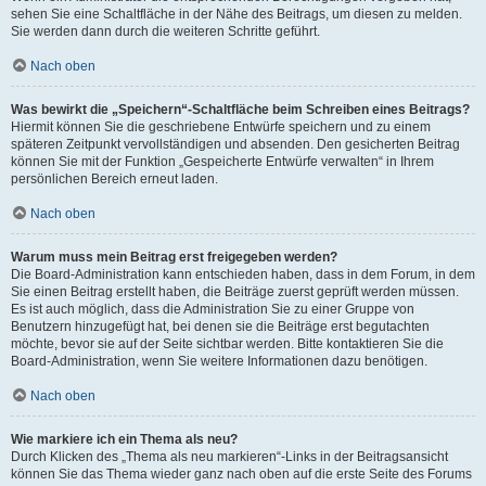
sehen Sie eine Schaltfläche in der Nähe des Beitrags, um diesen zu melden.
Sie werden dann durch die weiteren Schritte geführt.
Nach oben
Was bewirkt die „Speichern“-Schaltfläche beim Schreiben eines Beitrags?
Hiermit können Sie die geschriebene Entwürfe speichern und zu einem
späteren Zeitpunkt vervollständigen und absenden. Den gesicherten Beitrag
können Sie mit der Funktion „Gespeicherte Entwürfe verwalten“ in Ihrem
persönlichen Bereich erneut laden.
Nach oben
Warum muss mein Beitrag erst freigegeben werden?
Die Board-Administration kann entschieden haben, dass in dem Forum, in dem
Sie einen Beitrag erstellt haben, die Beiträge zuerst geprüft werden müssen.
Es ist auch möglich, dass die Administration Sie zu einer Gruppe von
Benutzern hinzugefügt hat, bei denen sie die Beiträge erst begutachten
möchte, bevor sie auf der Seite sichtbar werden. Bitte kontaktieren Sie die
Board-Administration, wenn Sie weitere Informationen dazu benötigen.
Nach oben
Wie markiere ich ein Thema als neu?
Durch Klicken des „Thema als neu markieren“-Links in der Beitragsansicht
können Sie das Thema wieder ganz nach oben auf die erste Seite des Forums