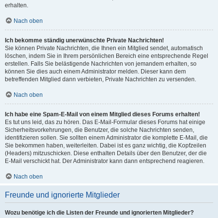
erhalten.
Nach oben
Ich bekomme ständig unerwünschte Private Nachrichten!
Sie können Private Nachrichten, die Ihnen ein Mitglied sendet, automatisch
löschen, indem Sie in Ihrem persönlichen Bereich eine entsprechende Regel
erstellen. Falls Sie belästigende Nachrichten von jemandem erhalten, so
können Sie dies auch einem Administrator melden. Dieser kann dem
betreffenden Mitglied dann verbieten, Private Nachrichten zu versenden.
Nach oben
Ich habe eine Spam-E-Mail von einem Mitglied dieses Forums erhalten!
Es tut uns leid, das zu hören. Das E-Mail-Formular dieses Forums hat einige
Sicherheitsvorkehrungen, die Benutzer, die solche Nachrichten senden,
identifizieren sollen. Sie sollten einem Administrator die komplette E-Mail, die
Sie bekommen haben, weiterleiten. Dabei ist es ganz wichtig, die Kopfzeilen
(Headers) mitzuschicken. Diese enthalten Details über den Benutzer, der die
E-Mail verschickt hat. Der Administrator kann dann entsprechend reagieren.
Nach oben
Freunde und ignorierte Mitglieder
Wozu benötige ich die Listen der Freunde und ignorierten Mitglieder?