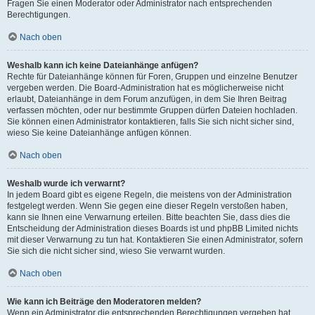
Fragen Sie einen Moderator oder Administrator nach entsprechenden
Berechtigungen.
Nach oben
Weshalb kann ich keine Dateianhänge anfügen?
Rechte für Dateianhänge können für Foren, Gruppen und einzelne Benutzer
vergeben werden. Die Board-Administration hat es möglicherweise nicht
erlaubt, Dateianhänge in dem Forum anzufügen, in dem Sie Ihren Beitrag
verfassen möchten, oder nur bestimmte Gruppen dürfen Dateien hochladen.
Sie können einen Administrator kontaktieren, falls Sie sich nicht sicher sind,
wieso Sie keine Dateianhänge anfügen können.
Nach oben
Weshalb wurde ich verwarnt?
In jedem Board gibt es eigene Regeln, die meistens von der Administration
festgelegt werden. Wenn Sie gegen eine dieser Regeln verstoßen haben,
kann sie Ihnen eine Verwarnung erteilen. Bitte beachten Sie, dass dies die
Entscheidung der Administration dieses Boards ist und phpBB Limited nichts
mit dieser Verwarnung zu tun hat. Kontaktieren Sie einen Administrator, sofern
Sie sich die nicht sicher sind, wieso Sie verwarnt wurden.
Nach oben
Wie kann ich Beiträge den Moderatoren melden?
Wenn ein Administrator die entsprechenden Berechtigungen vergeben hat,