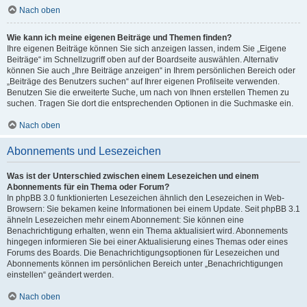
Nach oben
Wie kann ich meine eigenen Beiträge und Themen finden?
Ihre eigenen Beiträge können Sie sich anzeigen lassen, indem Sie „Eigene
Beiträge“ im Schnellzugriff oben auf der Boardseite auswählen. Alternativ
können Sie auch „Ihre Beiträge anzeigen“ in Ihrem persönlichen Bereich oder
„Beiträge des Benutzers suchen“ auf Ihrer eigenen Profilseite verwenden.
Benutzen Sie die erweiterte Suche, um nach von Ihnen erstellen Themen zu
suchen. Tragen Sie dort die entsprechenden Optionen in die Suchmaske ein.
Nach oben
Abonnements und Lesezeichen
Was ist der Unterschied zwischen einem Lesezeichen und einem
Abonnements für ein Thema oder Forum?
In phpBB 3.0 funktionierten Lesezeichen ähnlich den Lesezeichen in Web-
Browsern: Sie bekamen keine Informationen bei einem Update. Seit phpBB 3.1
ähneln Lesezeichen mehr einem Abonnement: Sie können eine
Benachrichtigung erhalten, wenn ein Thema aktualisiert wird. Abonnements
hingegen informieren Sie bei einer Aktualisierung eines Themas oder eines
Forums des Boards. Die Benachrichtigungsoptionen für Lesezeichen und
Abonnements können im persönlichen Bereich unter „Benachrichtigungen
einstellen“ geändert werden.
Nach oben