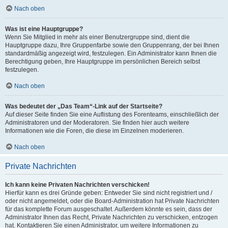
Nach oben
Was ist eine Hauptgruppe?
Wenn Sie Mitglied in mehr als einer Benutzergruppe sind, dient die
Hauptgruppe dazu, Ihre Gruppenfarbe sowie den Gruppenrang, der bei Ihnen
standardmäßig angezeigt wird, festzulegen. Ein Administrator kann Ihnen die
Berechtigung geben, Ihre Hauptgruppe im persönlichen Bereich selbst
festzulegen.
Nach oben
Was bedeutet der „Das Team“-Link auf der Startseite?
Auf dieser Seite finden Sie eine Auflistung des Forenteams, einschließlich der
Administratoren und der Moderatoren. Sie finden hier auch weitere
Informationen wie die Foren, die diese im Einzelnen moderieren.
Nach oben
Private Nachrichten
Ich kann keine Privaten Nachrichten verschicken!
Hierfür kann es drei Gründe geben: Entweder Sie sind nicht registriert und /
oder nicht angemeldet, oder die Board-Administration hat Private Nachrichten
für das komplette Forum ausgeschaltet. Außerdem könnte es sein, dass der
Administrator Ihnen das Recht, Private Nachrichten zu verschicken, entzogen
hat. Kontaktieren Sie einen Administrator, um weitere Informationen zu