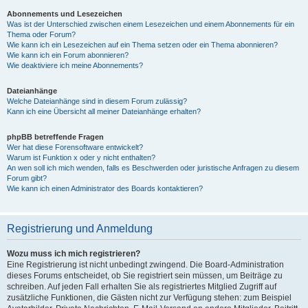
Abonnements und Lesezeichen
Was ist der Unterschied zwischen einem Lesezeichen und einem Abonnements für ein
Thema oder Forum?
Wie kann ich ein Lesezeichen auf ein Thema setzen oder ein Thema abonnieren?
Wie kann ich ein Forum abonnieren?
Wie deaktiviere ich meine Abonnements?
Dateianhänge
Welche Dateianhänge sind in diesem Forum zulässig?
Kann ich eine Übersicht all meiner Dateianhänge erhalten?
phpBB betreffende Fragen
Wer hat diese Forensoftware entwickelt?
Warum ist Funktion x oder y nicht enthalten?
An wen soll ich mich wenden, falls es Beschwerden oder juristische Anfragen zu diesem
Forum gibt?
Wie kann ich einen Administrator des Boards kontaktieren?
Registrierung und Anmeldung
Wozu muss ich mich registrieren?
Eine Registrierung ist nicht unbedingt zwingend. Die Board-Administration
dieses Forums entscheidet, ob Sie registriert sein müssen, um Beiträge zu
schreiben. Auf jeden Fall erhalten Sie als registriertes Mitglied Zugriff auf
zusätzliche Funktionen, die Gästen nicht zur Verfügung stehen: zum Beispiel