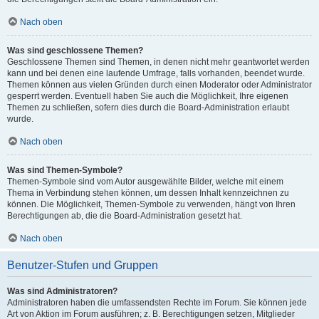
Nach oben
Was sind geschlossene Themen?
Geschlossene Themen sind Themen, in denen nicht mehr geantwortet werden
kann und bei denen eine laufende Umfrage, falls vorhanden, beendet wurde.
Themen können aus vielen Gründen durch einen Moderator oder Administrator
gesperrt werden. Eventuell haben Sie auch die Möglichkeit, Ihre eigenen
Themen zu schließen, sofern dies durch die Board-Administration erlaubt
wurde.
Nach oben
Was sind Themen-Symbole?
Themen-Symbole sind vom Autor ausgewählte Bilder, welche mit einem
Thema in Verbindung stehen können, um dessen Inhalt kennzeichnen zu
können. Die Möglichkeit, Themen-Symbole zu verwenden, hängt von Ihren
Berechtigungen ab, die die Board-Administration gesetzt hat.
Nach oben
Benutzer-Stufen und Gruppen
Was sind Administratoren?
Administratoren haben die umfassendsten Rechte im Forum. Sie können jede
Art von Aktion im Forum ausführen; z. B. Berechtigungen setzen, Mitglieder