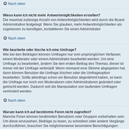
Nach oben
Wieso kann ich nicht mehr Antwortmöglichkeiten erstellen?
Die maximal zulässige Anzahl von Antwortmöglichkeiten wird durch die Board-
Administration festgelegt. Wenn Sie glauben, mehr Antwortmöglichkeiten als
zugelassen zu benötigen, kontaktieren Sie einen Administrator.
Nach oben
Wie bearbeite oder lösche ich eine Umfrage?
Wie bei den Beiträgen können Umfragen nur vom ursprünglichen Verfasser,
einem Moderator oder einem Administrator bearbeitet werden. Um eine
Umfrage zu bearbeiten, ändern Sie den ersten Beitrag des Themas; dieser ist
immer mit der Umfrage verknüpft. Wenn niemand eine Stimme abgegeben hat,
dann können Benutzer die Umfrage löschen oder die Umfrageoption
bearbeiten. Sollte allerdings schon ein Benutzer abgestimmt haben, so kann
die Umfrage nur noch von Moderatoren oder Administratoren geändert oder
gelöscht werden. Dadurch soll die Manipulation von laufenden Umfragen
verhindert werden.
Nach oben
Warum kann ich auf bestimmte Foren nicht zugreifen?
Manche Foren können bestimmten Benutzern oder Gruppen vorbehalten sein.
Um diese einzusehen, Beiträge zu lesen, zu schreiben oder andere Vorgänge
durchzuführen, brauchen Sie möglicherweise besondere Berechtigungen.