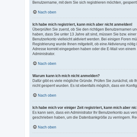
Benutzername, mit dem Sie sich registrieren möchten, gesperrt
Nach oben
Ich habe mich registriert, kann mich aber nicht anmelden!
Überprüfen Sie zuerst, ob Sie den richtigen Benutzernamen u
haben, dass Sie unter 13 Jahre alt sind, müssen Sie bzw. einer 
Benutzerkonto vielleicht aktiviert werden. Bei einigen Foren m
Registrierung wurde Ihnen mitgeteilt, ob eine Aktivierung nötig
Adresse korrekt eingegeben haben oder die E-Mail von einem S
Administrator.
Nach oben
Warum kann ich mich nicht anmelden?
Dafür gibt es viele mögliche Gründe. Prüfen Sie zunächst, ob I
nicht gesperrt wurden. Es ist ebenfalls möglich, dass ein Konfi
Nach oben
Ich habe mich vor einiger Zeit registriert, kann mich aber n
Es kann sein, dass ein Administrator Ihr Benutzerkonto aus ver
geschrieben haben, um die Datenbankgröße zu verringern. Regi
Nach oben