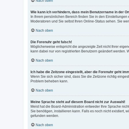
Nach oben
Wie kann ich verhindern, dass mein Benutzername in der Onl
In Ihrem persönlichen Bereich finden Sie in den Einstellungen
Moderatoren und Sie selbst Ihren Online-Status sehen. Sie we
Nach oben
Die Forenuhr geht falsch!
Möglicherweise entspricht die angezeigte Zeit nicht Ihrer eigene
kann dabei nur von registrierten Benutzern geändert werden. Wenn
Nach oben
Ich habe die Zeitzone eingestellt, aber die Forenuhr geht im
Wenn Sie sich sicher sind, dass Sie die Zeitzone richtig eingest
Problem beheben kann.
Nach oben
Meine Sprache steht auf diesem Board nicht zur Auswahl!
Meist hat die Board-Administration entweder Ihre Sprache nicht
Sie benötigen, installieren kann. Falls es noch nicht existier
gefunden werden.
Nach oben