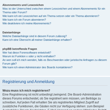
Abonnements und Lesezeichen
Was ist der Unterschied zwischen einem Lesezeichen und einem Abonnements für ein
Thema oder Forum?
Wie kann ich ein Lesezeichen auf ein Thema setzen oder ein Thema abonnieren?
Wie kann ich ein Forum abonnieren?
Wie deaktiviere ich meine Abonnements?
Dateianhänge
Welche Dateianhänge sind in diesem Forum zulässig?
Kann ich eine Übersicht all meiner Dateianhänge erhalten?
phpBB betreffende Fragen
Wer hat diese Forensoftware entwickelt?
Warum ist Funktion x oder y nicht enthalten?
An wen soll ich mich wenden, falls es Beschwerden oder juristische Anfragen zu diesem
Forum gibt?
Wie kann ich einen Administrator des Boards kontaktieren?
Registrierung und Anmeldung
Wozu muss ich mich registrieren?
Eine Registrierung ist nicht unbedingt zwingend. Die Board-Administration
dieses Forums entscheidet, ob Sie registriert sein müssen, um Beiträge zu
schreiben. Auf jeden Fall erhalten Sie als registriertes Mitglied Zugriff auf
zusätzliche Funktionen, die Gästen nicht zur Verfügung stehen: zum Beispiel