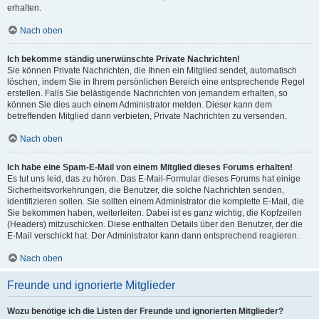
erhalten.
Nach oben
Ich bekomme ständig unerwünschte Private Nachrichten!
Sie können Private Nachrichten, die Ihnen ein Mitglied sendet, automatisch
löschen, indem Sie in Ihrem persönlichen Bereich eine entsprechende Regel
erstellen. Falls Sie belästigende Nachrichten von jemandem erhalten, so
können Sie dies auch einem Administrator melden. Dieser kann dem
betreffenden Mitglied dann verbieten, Private Nachrichten zu versenden.
Nach oben
Ich habe eine Spam-E-Mail von einem Mitglied dieses Forums erhalten!
Es tut uns leid, das zu hören. Das E-Mail-Formular dieses Forums hat einige
Sicherheitsvorkehrungen, die Benutzer, die solche Nachrichten senden,
identifizieren sollen. Sie sollten einem Administrator die komplette E-Mail, die
Sie bekommen haben, weiterleiten. Dabei ist es ganz wichtig, die Kopfzeilen
(Headers) mitzuschicken. Diese enthalten Details über den Benutzer, der die
E-Mail verschickt hat. Der Administrator kann dann entsprechend reagieren.
Nach oben
Freunde und ignorierte Mitglieder
Wozu benötige ich die Listen der Freunde und ignorierten Mitglieder?