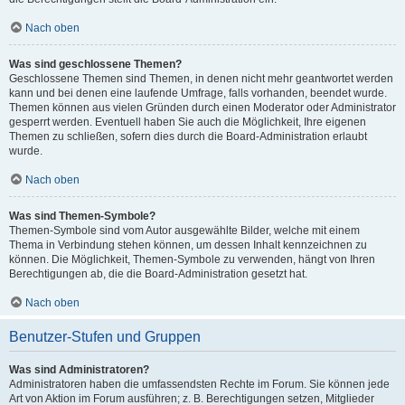
Nach oben
Was sind geschlossene Themen?
Geschlossene Themen sind Themen, in denen nicht mehr geantwortet werden
kann und bei denen eine laufende Umfrage, falls vorhanden, beendet wurde.
Themen können aus vielen Gründen durch einen Moderator oder Administrator
gesperrt werden. Eventuell haben Sie auch die Möglichkeit, Ihre eigenen
Themen zu schließen, sofern dies durch die Board-Administration erlaubt
wurde.
Nach oben
Was sind Themen-Symbole?
Themen-Symbole sind vom Autor ausgewählte Bilder, welche mit einem
Thema in Verbindung stehen können, um dessen Inhalt kennzeichnen zu
können. Die Möglichkeit, Themen-Symbole zu verwenden, hängt von Ihren
Berechtigungen ab, die die Board-Administration gesetzt hat.
Nach oben
Benutzer-Stufen und Gruppen
Was sind Administratoren?
Administratoren haben die umfassendsten Rechte im Forum. Sie können jede
Art von Aktion im Forum ausführen; z. B. Berechtigungen setzen, Mitglieder