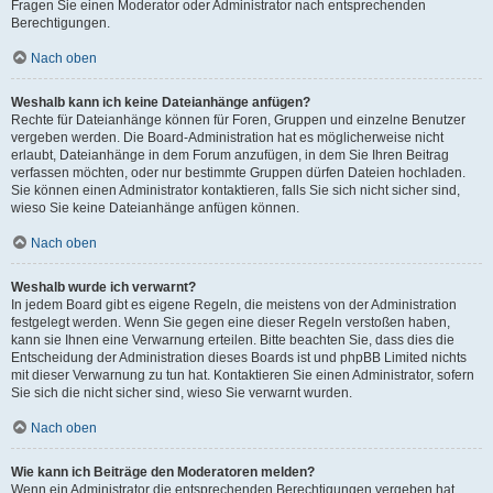
Fragen Sie einen Moderator oder Administrator nach entsprechenden
Berechtigungen.
Nach oben
Weshalb kann ich keine Dateianhänge anfügen?
Rechte für Dateianhänge können für Foren, Gruppen und einzelne Benutzer
vergeben werden. Die Board-Administration hat es möglicherweise nicht
erlaubt, Dateianhänge in dem Forum anzufügen, in dem Sie Ihren Beitrag
verfassen möchten, oder nur bestimmte Gruppen dürfen Dateien hochladen.
Sie können einen Administrator kontaktieren, falls Sie sich nicht sicher sind,
wieso Sie keine Dateianhänge anfügen können.
Nach oben
Weshalb wurde ich verwarnt?
In jedem Board gibt es eigene Regeln, die meistens von der Administration
festgelegt werden. Wenn Sie gegen eine dieser Regeln verstoßen haben,
kann sie Ihnen eine Verwarnung erteilen. Bitte beachten Sie, dass dies die
Entscheidung der Administration dieses Boards ist und phpBB Limited nichts
mit dieser Verwarnung zu tun hat. Kontaktieren Sie einen Administrator, sofern
Sie sich die nicht sicher sind, wieso Sie verwarnt wurden.
Nach oben
Wie kann ich Beiträge den Moderatoren melden?
Wenn ein Administrator die entsprechenden Berechtigungen vergeben hat,