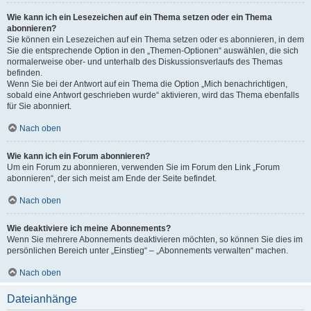
Wie kann ich ein Lesezeichen auf ein Thema setzen oder ein Thema
abonnieren?
Sie können ein Lesezeichen auf ein Thema setzen oder es abonnieren, in dem
Sie die entsprechende Option in den „Themen-Optionen“ auswählen, die sich
normalerweise ober- und unterhalb des Diskussionsverlaufs des Themas
befinden.
Wenn Sie bei der Antwort auf ein Thema die Option „Mich benachrichtigen,
sobald eine Antwort geschrieben wurde“ aktivieren, wird das Thema ebenfalls
für Sie abonniert.
Nach oben
Wie kann ich ein Forum abonnieren?
Um ein Forum zu abonnieren, verwenden Sie im Forum den Link „Forum
abonnieren“, der sich meist am Ende der Seite befindet.
Nach oben
Wie deaktiviere ich meine Abonnements?
Wenn Sie mehrere Abonnements deaktivieren möchten, so können Sie dies im
persönlichen Bereich unter „Einstieg“ – „Abonnements verwalten“ machen.
Nach oben
Dateianhänge