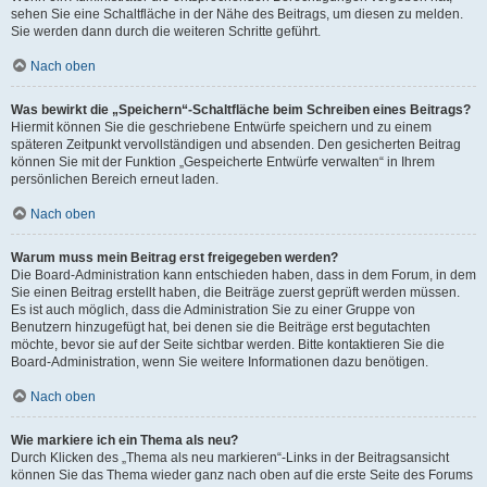
sehen Sie eine Schaltfläche in der Nähe des Beitrags, um diesen zu melden.
Sie werden dann durch die weiteren Schritte geführt.
Nach oben
Was bewirkt die „Speichern“-Schaltfläche beim Schreiben eines Beitrags?
Hiermit können Sie die geschriebene Entwürfe speichern und zu einem
späteren Zeitpunkt vervollständigen und absenden. Den gesicherten Beitrag
können Sie mit der Funktion „Gespeicherte Entwürfe verwalten“ in Ihrem
persönlichen Bereich erneut laden.
Nach oben
Warum muss mein Beitrag erst freigegeben werden?
Die Board-Administration kann entschieden haben, dass in dem Forum, in dem
Sie einen Beitrag erstellt haben, die Beiträge zuerst geprüft werden müssen.
Es ist auch möglich, dass die Administration Sie zu einer Gruppe von
Benutzern hinzugefügt hat, bei denen sie die Beiträge erst begutachten
möchte, bevor sie auf der Seite sichtbar werden. Bitte kontaktieren Sie die
Board-Administration, wenn Sie weitere Informationen dazu benötigen.
Nach oben
Wie markiere ich ein Thema als neu?
Durch Klicken des „Thema als neu markieren“-Links in der Beitragsansicht
können Sie das Thema wieder ganz nach oben auf die erste Seite des Forums