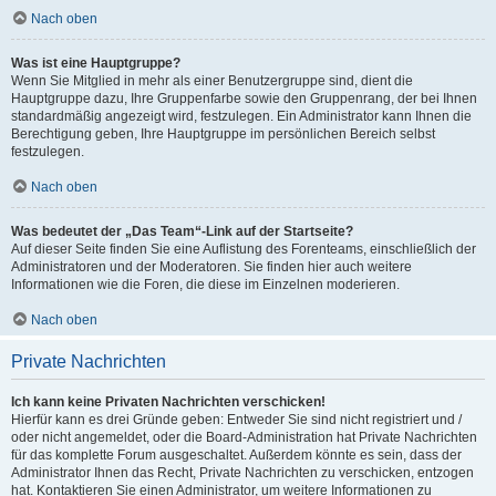
Nach oben
Was ist eine Hauptgruppe?
Wenn Sie Mitglied in mehr als einer Benutzergruppe sind, dient die
Hauptgruppe dazu, Ihre Gruppenfarbe sowie den Gruppenrang, der bei Ihnen
standardmäßig angezeigt wird, festzulegen. Ein Administrator kann Ihnen die
Berechtigung geben, Ihre Hauptgruppe im persönlichen Bereich selbst
festzulegen.
Nach oben
Was bedeutet der „Das Team“-Link auf der Startseite?
Auf dieser Seite finden Sie eine Auflistung des Forenteams, einschließlich der
Administratoren und der Moderatoren. Sie finden hier auch weitere
Informationen wie die Foren, die diese im Einzelnen moderieren.
Nach oben
Private Nachrichten
Ich kann keine Privaten Nachrichten verschicken!
Hierfür kann es drei Gründe geben: Entweder Sie sind nicht registriert und /
oder nicht angemeldet, oder die Board-Administration hat Private Nachrichten
für das komplette Forum ausgeschaltet. Außerdem könnte es sein, dass der
Administrator Ihnen das Recht, Private Nachrichten zu verschicken, entzogen
hat. Kontaktieren Sie einen Administrator, um weitere Informationen zu