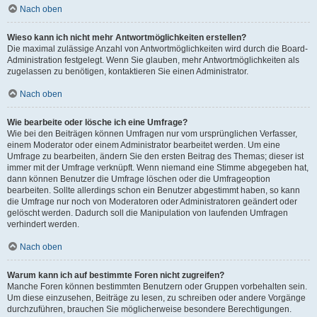
Nach oben
Wieso kann ich nicht mehr Antwortmöglichkeiten erstellen?
Die maximal zulässige Anzahl von Antwortmöglichkeiten wird durch die Board-
Administration festgelegt. Wenn Sie glauben, mehr Antwortmöglichkeiten als
zugelassen zu benötigen, kontaktieren Sie einen Administrator.
Nach oben
Wie bearbeite oder lösche ich eine Umfrage?
Wie bei den Beiträgen können Umfragen nur vom ursprünglichen Verfasser,
einem Moderator oder einem Administrator bearbeitet werden. Um eine
Umfrage zu bearbeiten, ändern Sie den ersten Beitrag des Themas; dieser ist
immer mit der Umfrage verknüpft. Wenn niemand eine Stimme abgegeben hat,
dann können Benutzer die Umfrage löschen oder die Umfrageoption
bearbeiten. Sollte allerdings schon ein Benutzer abgestimmt haben, so kann
die Umfrage nur noch von Moderatoren oder Administratoren geändert oder
gelöscht werden. Dadurch soll die Manipulation von laufenden Umfragen
verhindert werden.
Nach oben
Warum kann ich auf bestimmte Foren nicht zugreifen?
Manche Foren können bestimmten Benutzern oder Gruppen vorbehalten sein.
Um diese einzusehen, Beiträge zu lesen, zu schreiben oder andere Vorgänge
durchzuführen, brauchen Sie möglicherweise besondere Berechtigungen.