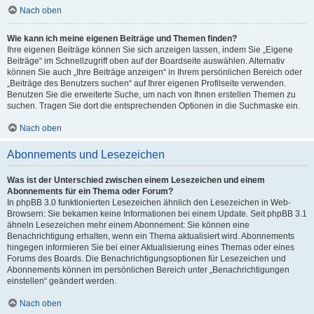
Nach oben
Wie kann ich meine eigenen Beiträge und Themen finden?
Ihre eigenen Beiträge können Sie sich anzeigen lassen, indem Sie „Eigene
Beiträge“ im Schnellzugriff oben auf der Boardseite auswählen. Alternativ
können Sie auch „Ihre Beiträge anzeigen“ in Ihrem persönlichen Bereich oder
„Beiträge des Benutzers suchen“ auf Ihrer eigenen Profilseite verwenden.
Benutzen Sie die erweiterte Suche, um nach von Ihnen erstellen Themen zu
suchen. Tragen Sie dort die entsprechenden Optionen in die Suchmaske ein.
Nach oben
Abonnements und Lesezeichen
Was ist der Unterschied zwischen einem Lesezeichen und einem
Abonnements für ein Thema oder Forum?
In phpBB 3.0 funktionierten Lesezeichen ähnlich den Lesezeichen in Web-
Browsern: Sie bekamen keine Informationen bei einem Update. Seit phpBB 3.1
ähneln Lesezeichen mehr einem Abonnement: Sie können eine
Benachrichtigung erhalten, wenn ein Thema aktualisiert wird. Abonnements
hingegen informieren Sie bei einer Aktualisierung eines Themas oder eines
Forums des Boards. Die Benachrichtigungsoptionen für Lesezeichen und
Abonnements können im persönlichen Bereich unter „Benachrichtigungen
einstellen“ geändert werden.
Nach oben