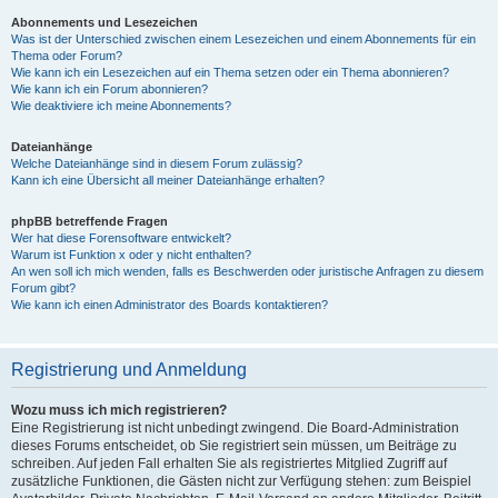
Abonnements und Lesezeichen
Was ist der Unterschied zwischen einem Lesezeichen und einem Abonnements für ein
Thema oder Forum?
Wie kann ich ein Lesezeichen auf ein Thema setzen oder ein Thema abonnieren?
Wie kann ich ein Forum abonnieren?
Wie deaktiviere ich meine Abonnements?
Dateianhänge
Welche Dateianhänge sind in diesem Forum zulässig?
Kann ich eine Übersicht all meiner Dateianhänge erhalten?
phpBB betreffende Fragen
Wer hat diese Forensoftware entwickelt?
Warum ist Funktion x oder y nicht enthalten?
An wen soll ich mich wenden, falls es Beschwerden oder juristische Anfragen zu diesem
Forum gibt?
Wie kann ich einen Administrator des Boards kontaktieren?
Registrierung und Anmeldung
Wozu muss ich mich registrieren?
Eine Registrierung ist nicht unbedingt zwingend. Die Board-Administration
dieses Forums entscheidet, ob Sie registriert sein müssen, um Beiträge zu
schreiben. Auf jeden Fall erhalten Sie als registriertes Mitglied Zugriff auf
zusätzliche Funktionen, die Gästen nicht zur Verfügung stehen: zum Beispiel