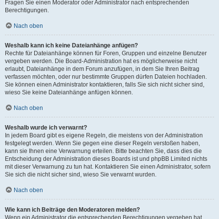
Fragen Sie einen Moderator oder Administrator nach entsprechenden
Berechtigungen.
Nach oben
Weshalb kann ich keine Dateianhänge anfügen?
Rechte für Dateianhänge können für Foren, Gruppen und einzelne Benutzer
vergeben werden. Die Board-Administration hat es möglicherweise nicht
erlaubt, Dateianhänge in dem Forum anzufügen, in dem Sie Ihren Beitrag
verfassen möchten, oder nur bestimmte Gruppen dürfen Dateien hochladen.
Sie können einen Administrator kontaktieren, falls Sie sich nicht sicher sind,
wieso Sie keine Dateianhänge anfügen können.
Nach oben
Weshalb wurde ich verwarnt?
In jedem Board gibt es eigene Regeln, die meistens von der Administration
festgelegt werden. Wenn Sie gegen eine dieser Regeln verstoßen haben,
kann sie Ihnen eine Verwarnung erteilen. Bitte beachten Sie, dass dies die
Entscheidung der Administration dieses Boards ist und phpBB Limited nichts
mit dieser Verwarnung zu tun hat. Kontaktieren Sie einen Administrator, sofern
Sie sich die nicht sicher sind, wieso Sie verwarnt wurden.
Nach oben
Wie kann ich Beiträge den Moderatoren melden?
Wenn ein Administrator die entsprechenden Berechtigungen vergeben hat,