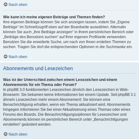
Nach oben
Wie kann ich meine eigenen Beiträge und Themen finden?
Ihre eigenen Beiträge können Sie sich anzeigen lassen, indem Sie „Eigene
Beiträge“ im Schnellzugriff oben auf der Boardseite auswählen. Alternativ
können Sie auch „Ihre Beiträge anzeigen“ in Ihrem persönlichen Bereich oder
„Beiträge des Benutzers suchen“ auf Ihrer eigenen Profilseite verwenden.
Benutzen Sie die erweiterte Suche, um nach von Ihnen erstellen Themen zu
suchen. Tragen Sie dort die entsprechenden Optionen in die Suchmaske ein.
Nach oben
Abonnements und Lesezeichen
Was ist der Unterschied zwischen einem Lesezeichen und einem
Abonnements für ein Thema oder Forum?
In phpBB 3.0 funktionierten Lesezeichen ähnlich den Lesezeichen in Web-
Browsern: Sie bekamen keine Informationen bei einem Update. Seit phpBB 3.1
ähneln Lesezeichen mehr einem Abonnement: Sie können eine
Benachrichtigung erhalten, wenn ein Thema aktualisiert wird. Abonnements
hingegen informieren Sie bei einer Aktualisierung eines Themas oder eines
Forums des Boards. Die Benachrichtigungsoptionen für Lesezeichen und
Abonnements können im persönlichen Bereich unter „Benachrichtigungen
einstellen“ geändert werden.
Nach oben