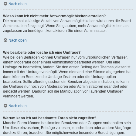
Nach oben
Wieso kann ich nicht mehr Antwortmöglichkeiten erstellen?
Die maximal zulässige Anzahl von Antwortmöglichkeiten wird durch die Board-
Administration festgelegt. Wenn Sie glauben, mehr Antwortmöglichkeiten als
zugelassen zu benötigen, kontaktieren Sie einen Administrator.
Nach oben
Wie bearbeite oder lösche ich eine Umfrage?
Wie bei den Beiträgen können Umfragen nur vom ursprünglichen Verfasser,
einem Moderator oder einem Administrator bearbeitet werden. Um eine
Umfrage zu bearbeiten, ändern Sie den ersten Beitrag des Themas; dieser ist
immer mit der Umfrage verknüpft. Wenn niemand eine Stimme abgegeben hat,
dann können Benutzer die Umfrage löschen oder die Umfrageoption
bearbeiten. Sollte allerdings schon ein Benutzer abgestimmt haben, so kann
die Umfrage nur noch von Moderatoren oder Administratoren geändert oder
gelöscht werden. Dadurch soll die Manipulation von laufenden Umfragen
verhindert werden.
Nach oben
Warum kann ich auf bestimmte Foren nicht zugreifen?
Manche Foren können bestimmten Benutzern oder Gruppen vorbehalten sein.
Um diese einzusehen, Beiträge zu lesen, zu schreiben oder andere Vorgänge
durchzuführen, brauchen Sie möglicherweise besondere Berechtigungen.