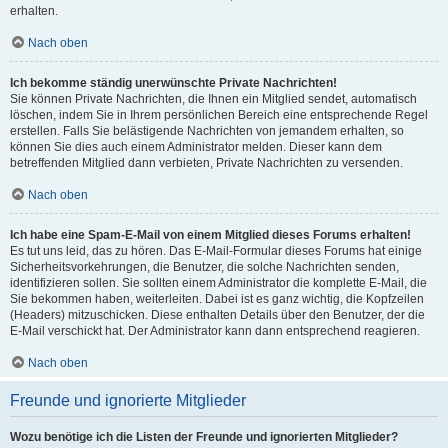
erhalten.
Nach oben
Ich bekomme ständig unerwünschte Private Nachrichten!
Sie können Private Nachrichten, die Ihnen ein Mitglied sendet, automatisch
löschen, indem Sie in Ihrem persönlichen Bereich eine entsprechende Regel
erstellen. Falls Sie belästigende Nachrichten von jemandem erhalten, so
können Sie dies auch einem Administrator melden. Dieser kann dem
betreffenden Mitglied dann verbieten, Private Nachrichten zu versenden.
Nach oben
Ich habe eine Spam-E-Mail von einem Mitglied dieses Forums erhalten!
Es tut uns leid, das zu hören. Das E-Mail-Formular dieses Forums hat einige
Sicherheitsvorkehrungen, die Benutzer, die solche Nachrichten senden,
identifizieren sollen. Sie sollten einem Administrator die komplette E-Mail, die
Sie bekommen haben, weiterleiten. Dabei ist es ganz wichtig, die Kopfzeilen
(Headers) mitzuschicken. Diese enthalten Details über den Benutzer, der die
E-Mail verschickt hat. Der Administrator kann dann entsprechend reagieren.
Nach oben
Freunde und ignorierte Mitglieder
Wozu benötige ich die Listen der Freunde und ignorierten Mitglieder?