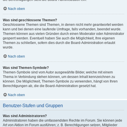
Nach oben
Was sind geschlossene Themen?
Geschlossene Themen sind Themen, in denen nicht mehr geantwortet werden
kann und bei denen eine laufende Umfrage, falls vorhanden, beendet wurde.
Themen können aus vielen Gründen durch einen Moderator oder Administrator
gesperrt werden. Eventuell haben Sie auch die Möglichkeit, Ihre eigenen
Themen zu schließen, sofern dies durch die Board-Administration erlaubt
wurde.
Nach oben
Was sind Themen-Symbole?
Themen-Symbole sind vom Autor ausgewählte Bilder, welche mit einem
Thema in Verbindung stehen können, um dessen Inhalt kennzeichnen zu
können. Die Möglichkeit, Themen-Symbole zu verwenden, hängt von Ihren
Berechtigungen ab, die die Board-Administration gesetzt hat.
Nach oben
Benutzer-Stufen und Gruppen
Was sind Administratoren?
Administratoren haben die umfassendsten Rechte im Forum. Sie können jede
Art von Aktion im Forum ausführen; z. B. Berechtigungen setzen, Mitglieder