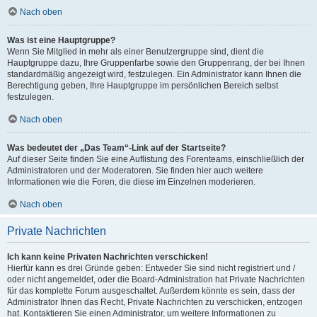
Nach oben
Was ist eine Hauptgruppe?
Wenn Sie Mitglied in mehr als einer Benutzergruppe sind, dient die
Hauptgruppe dazu, Ihre Gruppenfarbe sowie den Gruppenrang, der bei Ihnen
standardmäßig angezeigt wird, festzulegen. Ein Administrator kann Ihnen die
Berechtigung geben, Ihre Hauptgruppe im persönlichen Bereich selbst
festzulegen.
Nach oben
Was bedeutet der „Das Team“-Link auf der Startseite?
Auf dieser Seite finden Sie eine Auflistung des Forenteams, einschließlich der
Administratoren und der Moderatoren. Sie finden hier auch weitere
Informationen wie die Foren, die diese im Einzelnen moderieren.
Nach oben
Private Nachrichten
Ich kann keine Privaten Nachrichten verschicken!
Hierfür kann es drei Gründe geben: Entweder Sie sind nicht registriert und /
oder nicht angemeldet, oder die Board-Administration hat Private Nachrichten
für das komplette Forum ausgeschaltet. Außerdem könnte es sein, dass der
Administrator Ihnen das Recht, Private Nachrichten zu verschicken, entzogen
hat. Kontaktieren Sie einen Administrator, um weitere Informationen zu