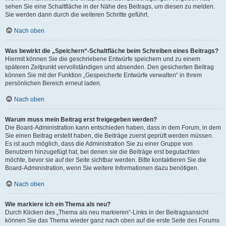
sehen Sie eine Schaltfläche in der Nähe des Beitrags, um diesen zu melden.
Sie werden dann durch die weiteren Schritte geführt.
Nach oben
Was bewirkt die „Speichern“-Schaltfläche beim Schreiben eines Beitrags?
Hiermit können Sie die geschriebene Entwürfe speichern und zu einem
späteren Zeitpunkt vervollständigen und absenden. Den gesicherten Beitrag
können Sie mit der Funktion „Gespeicherte Entwürfe verwalten“ in Ihrem
persönlichen Bereich erneut laden.
Nach oben
Warum muss mein Beitrag erst freigegeben werden?
Die Board-Administration kann entschieden haben, dass in dem Forum, in dem
Sie einen Beitrag erstellt haben, die Beiträge zuerst geprüft werden müssen.
Es ist auch möglich, dass die Administration Sie zu einer Gruppe von
Benutzern hinzugefügt hat, bei denen sie die Beiträge erst begutachten
möchte, bevor sie auf der Seite sichtbar werden. Bitte kontaktieren Sie die
Board-Administration, wenn Sie weitere Informationen dazu benötigen.
Nach oben
Wie markiere ich ein Thema als neu?
Durch Klicken des „Thema als neu markieren“-Links in der Beitragsansicht
können Sie das Thema wieder ganz nach oben auf die erste Seite des Forums