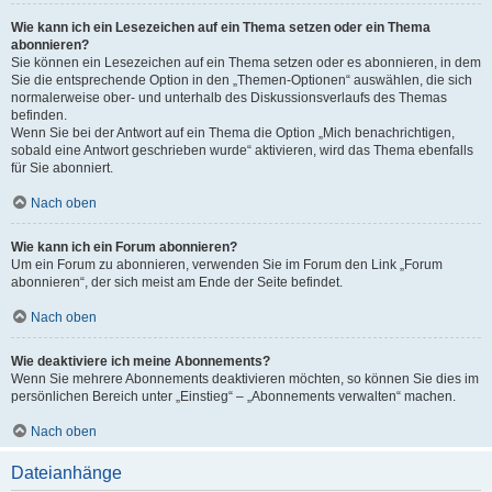
Wie kann ich ein Lesezeichen auf ein Thema setzen oder ein Thema
abonnieren?
Sie können ein Lesezeichen auf ein Thema setzen oder es abonnieren, in dem
Sie die entsprechende Option in den „Themen-Optionen“ auswählen, die sich
normalerweise ober- und unterhalb des Diskussionsverlaufs des Themas
befinden.
Wenn Sie bei der Antwort auf ein Thema die Option „Mich benachrichtigen,
sobald eine Antwort geschrieben wurde“ aktivieren, wird das Thema ebenfalls
für Sie abonniert.
Nach oben
Wie kann ich ein Forum abonnieren?
Um ein Forum zu abonnieren, verwenden Sie im Forum den Link „Forum
abonnieren“, der sich meist am Ende der Seite befindet.
Nach oben
Wie deaktiviere ich meine Abonnements?
Wenn Sie mehrere Abonnements deaktivieren möchten, so können Sie dies im
persönlichen Bereich unter „Einstieg“ – „Abonnements verwalten“ machen.
Nach oben
Dateianhänge