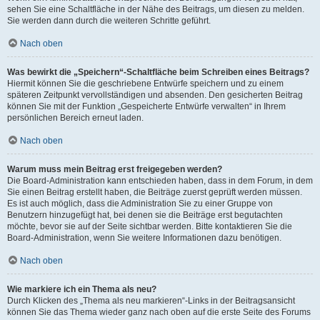
sehen Sie eine Schaltfläche in der Nähe des Beitrags, um diesen zu melden.
Sie werden dann durch die weiteren Schritte geführt.
Nach oben
Was bewirkt die „Speichern“-Schaltfläche beim Schreiben eines Beitrags?
Hiermit können Sie die geschriebene Entwürfe speichern und zu einem
späteren Zeitpunkt vervollständigen und absenden. Den gesicherten Beitrag
können Sie mit der Funktion „Gespeicherte Entwürfe verwalten“ in Ihrem
persönlichen Bereich erneut laden.
Nach oben
Warum muss mein Beitrag erst freigegeben werden?
Die Board-Administration kann entschieden haben, dass in dem Forum, in dem
Sie einen Beitrag erstellt haben, die Beiträge zuerst geprüft werden müssen.
Es ist auch möglich, dass die Administration Sie zu einer Gruppe von
Benutzern hinzugefügt hat, bei denen sie die Beiträge erst begutachten
möchte, bevor sie auf der Seite sichtbar werden. Bitte kontaktieren Sie die
Board-Administration, wenn Sie weitere Informationen dazu benötigen.
Nach oben
Wie markiere ich ein Thema als neu?
Durch Klicken des „Thema als neu markieren“-Links in der Beitragsansicht
können Sie das Thema wieder ganz nach oben auf die erste Seite des Forums