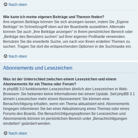
Nach oben
Wie kann ich meine eigenen Beiträge und Themen finden?
Ihre eigenen Beiträge können Sie sich anzeigen lassen, indem Sie „Eigene
Beiträge“ im Schnellzugriff oben auf der Boardseite auswählen. Alternativ
können Sie auch „Ihre Beiträge anzeigen“ in Ihrem persönlichen Bereich oder
„Beiträge des Benutzers suchen“ auf Ihrer eigenen Profilseite verwenden.
Benutzen Sie die erweiterte Suche, um nach von Ihnen erstellen Themen zu
suchen. Tragen Sie dort die entsprechenden Optionen in die Suchmaske ein.
Nach oben
Abonnements und Lesezeichen
Was ist der Unterschied zwischen einem Lesezeichen und einem
Abonnements für ein Thema oder Forum?
In phpBB 3.0 funktionierten Lesezeichen ähnlich den Lesezeichen in Web-
Browsern: Sie bekamen keine Informationen bei einem Update. Seit phpBB 3.1
ähneln Lesezeichen mehr einem Abonnement: Sie können eine
Benachrichtigung erhalten, wenn ein Thema aktualisiert wird. Abonnements
hingegen informieren Sie bei einer Aktualisierung eines Themas oder eines
Forums des Boards. Die Benachrichtigungsoptionen für Lesezeichen und
Abonnements können im persönlichen Bereich unter „Benachrichtigungen
einstellen“ geändert werden.
Nach oben