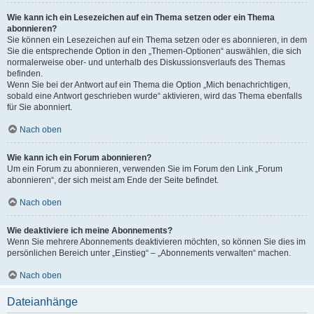
Wie kann ich ein Lesezeichen auf ein Thema setzen oder ein Thema
abonnieren?
Sie können ein Lesezeichen auf ein Thema setzen oder es abonnieren, in dem
Sie die entsprechende Option in den „Themen-Optionen“ auswählen, die sich
normalerweise ober- und unterhalb des Diskussionsverlaufs des Themas
befinden.
Wenn Sie bei der Antwort auf ein Thema die Option „Mich benachrichtigen,
sobald eine Antwort geschrieben wurde“ aktivieren, wird das Thema ebenfalls
für Sie abonniert.
Nach oben
Wie kann ich ein Forum abonnieren?
Um ein Forum zu abonnieren, verwenden Sie im Forum den Link „Forum
abonnieren“, der sich meist am Ende der Seite befindet.
Nach oben
Wie deaktiviere ich meine Abonnements?
Wenn Sie mehrere Abonnements deaktivieren möchten, so können Sie dies im
persönlichen Bereich unter „Einstieg“ – „Abonnements verwalten“ machen.
Nach oben
Dateianhänge