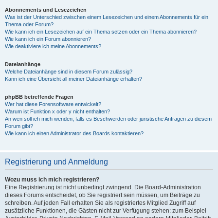
Abonnements und Lesezeichen
Was ist der Unterschied zwischen einem Lesezeichen und einem Abonnements für ein
Thema oder Forum?
Wie kann ich ein Lesezeichen auf ein Thema setzen oder ein Thema abonnieren?
Wie kann ich ein Forum abonnieren?
Wie deaktiviere ich meine Abonnements?
Dateianhänge
Welche Dateianhänge sind in diesem Forum zulässig?
Kann ich eine Übersicht all meiner Dateianhänge erhalten?
phpBB betreffende Fragen
Wer hat diese Forensoftware entwickelt?
Warum ist Funktion x oder y nicht enthalten?
An wen soll ich mich wenden, falls es Beschwerden oder juristische Anfragen zu diesem
Forum gibt?
Wie kann ich einen Administrator des Boards kontaktieren?
Registrierung und Anmeldung
Wozu muss ich mich registrieren?
Eine Registrierung ist nicht unbedingt zwingend. Die Board-Administration
dieses Forums entscheidet, ob Sie registriert sein müssen, um Beiträge zu
schreiben. Auf jeden Fall erhalten Sie als registriertes Mitglied Zugriff auf
zusätzliche Funktionen, die Gästen nicht zur Verfügung stehen: zum Beispiel