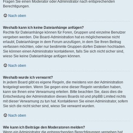
Fragen Sie einen Moderator oder Administrator nach entsprechenden
Berechtigungen.
Nach oben
Weshalb kann ich keine Dateianhänge anfügen?
Rechte für Dateianhänge können für Foren, Gruppen und einzelne Benutzer
vergeben werden. Die Board-Administration hat es möglicherweise nicht
erlaubt, Dateianhänge in dem Forum anzufügen, in dem Sie Ihren Beitrag
verfassen möchten, oder nur bestimmte Gruppen dürfen Dateien hochladen.
Sie können einen Administrator kontaktieren, falls Sie sich nicht sicher sind,
wieso Sie keine Dateianhänge anfügen können.
Nach oben
Weshalb wurde ich verwarnt?
In jedem Board gibt es eigene Regeln, die meistens von der Administration
festgelegt werden. Wenn Sie gegen eine dieser Regeln verstoßen haben,
kann sie Ihnen eine Verwarnung erteilen. Bitte beachten Sie, dass dies die
Entscheidung der Administration dieses Boards ist und phpBB Limited nichts
mit dieser Verwarnung zu tun hat. Kontaktieren Sie einen Administrator, sofern
Sie sich die nicht sicher sind, wieso Sie verwarnt wurden.
Nach oben
Wie kann ich Beiträge den Moderatoren melden?
Wenn ein Administrator die entsprechenden Berechtigungen vergeben hat,