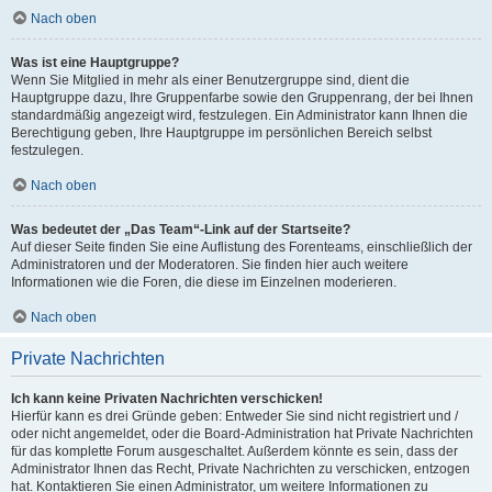
Nach oben
Was ist eine Hauptgruppe?
Wenn Sie Mitglied in mehr als einer Benutzergruppe sind, dient die
Hauptgruppe dazu, Ihre Gruppenfarbe sowie den Gruppenrang, der bei Ihnen
standardmäßig angezeigt wird, festzulegen. Ein Administrator kann Ihnen die
Berechtigung geben, Ihre Hauptgruppe im persönlichen Bereich selbst
festzulegen.
Nach oben
Was bedeutet der „Das Team“-Link auf der Startseite?
Auf dieser Seite finden Sie eine Auflistung des Forenteams, einschließlich der
Administratoren und der Moderatoren. Sie finden hier auch weitere
Informationen wie die Foren, die diese im Einzelnen moderieren.
Nach oben
Private Nachrichten
Ich kann keine Privaten Nachrichten verschicken!
Hierfür kann es drei Gründe geben: Entweder Sie sind nicht registriert und /
oder nicht angemeldet, oder die Board-Administration hat Private Nachrichten
für das komplette Forum ausgeschaltet. Außerdem könnte es sein, dass der
Administrator Ihnen das Recht, Private Nachrichten zu verschicken, entzogen
hat. Kontaktieren Sie einen Administrator, um weitere Informationen zu