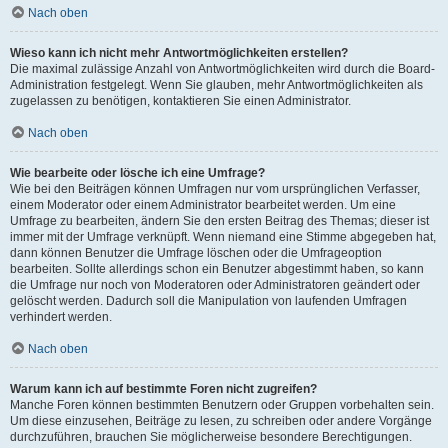
Nach oben
Wieso kann ich nicht mehr Antwortmöglichkeiten erstellen?
Die maximal zulässige Anzahl von Antwortmöglichkeiten wird durch die Board-
Administration festgelegt. Wenn Sie glauben, mehr Antwortmöglichkeiten als
zugelassen zu benötigen, kontaktieren Sie einen Administrator.
Nach oben
Wie bearbeite oder lösche ich eine Umfrage?
Wie bei den Beiträgen können Umfragen nur vom ursprünglichen Verfasser,
einem Moderator oder einem Administrator bearbeitet werden. Um eine
Umfrage zu bearbeiten, ändern Sie den ersten Beitrag des Themas; dieser ist
immer mit der Umfrage verknüpft. Wenn niemand eine Stimme abgegeben hat,
dann können Benutzer die Umfrage löschen oder die Umfrageoption
bearbeiten. Sollte allerdings schon ein Benutzer abgestimmt haben, so kann
die Umfrage nur noch von Moderatoren oder Administratoren geändert oder
gelöscht werden. Dadurch soll die Manipulation von laufenden Umfragen
verhindert werden.
Nach oben
Warum kann ich auf bestimmte Foren nicht zugreifen?
Manche Foren können bestimmten Benutzern oder Gruppen vorbehalten sein.
Um diese einzusehen, Beiträge zu lesen, zu schreiben oder andere Vorgänge
durchzuführen, brauchen Sie möglicherweise besondere Berechtigungen.