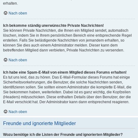
erhalten.
Nach oben
Ich bekomme ständig unerwünschte Private Nachrichten!
Sie können Private Nachrichten, die Ihnen ein Mitglied sendet, automatisch
löschen, indem Sie in Ihrem persönlichen Bereich eine entsprechende Regel
erstellen. Falls Sie belästigende Nachrichten von jemandem erhalten, so
können Sie dies auch einem Administrator melden. Dieser kann dem
betreffenden Mitglied dann verbieten, Private Nachrichten zu versenden.
Nach oben
Ich habe eine Spam-E-Mail von einem Mitglied dieses Forums erhalten!
Es tut uns leid, das zu hören. Das E-Mail-Formular dieses Forums hat einige
Sicherheitsvorkehrungen, die Benutzer, die solche Nachrichten senden,
identifizieren sollen. Sie sollten einem Administrator die komplette E-Mail, die
Sie bekommen haben, weiterleiten. Dabei ist es ganz wichtig, die Kopfzeilen
(Headers) mitzuschicken. Diese enthalten Details über den Benutzer, der die
E-Mail verschickt hat. Der Administrator kann dann entsprechend reagieren.
Nach oben
Freunde und ignorierte Mitglieder
Wozu benötige ich die Listen der Freunde und ignorierten Mitglieder?