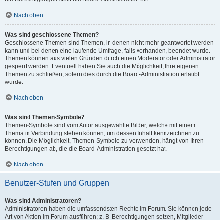
Nach oben
Was sind geschlossene Themen?
Geschlossene Themen sind Themen, in denen nicht mehr geantwortet werden
kann und bei denen eine laufende Umfrage, falls vorhanden, beendet wurde.
Themen können aus vielen Gründen durch einen Moderator oder Administrator
gesperrt werden. Eventuell haben Sie auch die Möglichkeit, Ihre eigenen
Themen zu schließen, sofern dies durch die Board-Administration erlaubt
wurde.
Nach oben
Was sind Themen-Symbole?
Themen-Symbole sind vom Autor ausgewählte Bilder, welche mit einem
Thema in Verbindung stehen können, um dessen Inhalt kennzeichnen zu
können. Die Möglichkeit, Themen-Symbole zu verwenden, hängt von Ihren
Berechtigungen ab, die die Board-Administration gesetzt hat.
Nach oben
Benutzer-Stufen und Gruppen
Was sind Administratoren?
Administratoren haben die umfassendsten Rechte im Forum. Sie können jede
Art von Aktion im Forum ausführen; z. B. Berechtigungen setzen, Mitglieder