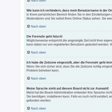
Nach oben
Wie kann ich verhindern, dass mein Benutzername in der Onl
In Ihrem persönlichen Bereich finden Sie in den Einstellungen
Moderatoren und Sie selbst Ihren Online-Status sehen. Sie we
Nach oben
Die Forenuhr geht falsch!
Möglicherweise entspricht die angezeigte Zeit nicht Ihrer eigene
kann dabei nur von registrierten Benutzern geändert werden. Wenn
Nach oben
Ich habe die Zeitzone eingestellt, aber die Forenuhr geht im
Wenn Sie sich sicher sind, dass Sie die Zeitzone richtig eingest
Problem beheben kann.
Nach oben
Meine Sprache steht auf diesem Board nicht zur Auswahl!
Meist hat die Board-Administration entweder Ihre Sprache nicht
Sie benötigen, installieren kann. Falls es noch nicht existier
gefunden werden.
Nach oben