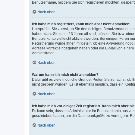
Benutzername, mit dem Sie sich registrieren möchten, gesperrt
Nach oben
Ich habe mich registriert, kann mich aber nicht anmelden!
Überprüfen Sie zuerst, ob Sie den richtigen Benutzernamen u
haben, dass Sie unter 13 Jahre alt sind, müssen Sie bzw. einer 
Benutzerkonto vielleicht aktiviert werden. Bei einigen Foren m
Registrierung wurde Ihnen mitgeteilt, ob eine Aktivierung nötig
Adresse korrekt eingegeben haben oder die E-Mail von einem S
Administrator.
Nach oben
Warum kann ich mich nicht anmelden?
Dafür gibt es viele mögliche Gründe. Prüfen Sie zunächst, ob I
nicht gesperrt wurden. Es ist ebenfalls möglich, dass ein Konfi
Nach oben
Ich habe mich vor einiger Zeit registriert, kann mich aber n
Es kann sein, dass ein Administrator Ihr Benutzerkonto aus ver
geschrieben haben, um die Datenbankgröße zu verringern. Regi
Nach oben