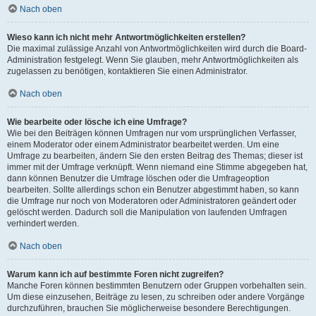
Nach oben
Wieso kann ich nicht mehr Antwortmöglichkeiten erstellen?
Die maximal zulässige Anzahl von Antwortmöglichkeiten wird durch die Board-
Administration festgelegt. Wenn Sie glauben, mehr Antwortmöglichkeiten als
zugelassen zu benötigen, kontaktieren Sie einen Administrator.
Nach oben
Wie bearbeite oder lösche ich eine Umfrage?
Wie bei den Beiträgen können Umfragen nur vom ursprünglichen Verfasser,
einem Moderator oder einem Administrator bearbeitet werden. Um eine
Umfrage zu bearbeiten, ändern Sie den ersten Beitrag des Themas; dieser ist
immer mit der Umfrage verknüpft. Wenn niemand eine Stimme abgegeben hat,
dann können Benutzer die Umfrage löschen oder die Umfrageoption
bearbeiten. Sollte allerdings schon ein Benutzer abgestimmt haben, so kann
die Umfrage nur noch von Moderatoren oder Administratoren geändert oder
gelöscht werden. Dadurch soll die Manipulation von laufenden Umfragen
verhindert werden.
Nach oben
Warum kann ich auf bestimmte Foren nicht zugreifen?
Manche Foren können bestimmten Benutzern oder Gruppen vorbehalten sein.
Um diese einzusehen, Beiträge zu lesen, zu schreiben oder andere Vorgänge
durchzuführen, brauchen Sie möglicherweise besondere Berechtigungen.