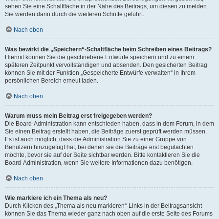
sehen Sie eine Schaltfläche in der Nähe des Beitrags, um diesen zu melden.
Sie werden dann durch die weiteren Schritte geführt.
Nach oben
Was bewirkt die „Speichern“-Schaltfläche beim Schreiben eines Beitrags?
Hiermit können Sie die geschriebene Entwürfe speichern und zu einem
späteren Zeitpunkt vervollständigen und absenden. Den gesicherten Beitrag
können Sie mit der Funktion „Gespeicherte Entwürfe verwalten“ in Ihrem
persönlichen Bereich erneut laden.
Nach oben
Warum muss mein Beitrag erst freigegeben werden?
Die Board-Administration kann entschieden haben, dass in dem Forum, in dem
Sie einen Beitrag erstellt haben, die Beiträge zuerst geprüft werden müssen.
Es ist auch möglich, dass die Administration Sie zu einer Gruppe von
Benutzern hinzugefügt hat, bei denen sie die Beiträge erst begutachten
möchte, bevor sie auf der Seite sichtbar werden. Bitte kontaktieren Sie die
Board-Administration, wenn Sie weitere Informationen dazu benötigen.
Nach oben
Wie markiere ich ein Thema als neu?
Durch Klicken des „Thema als neu markieren“-Links in der Beitragsansicht
können Sie das Thema wieder ganz nach oben auf die erste Seite des Forums