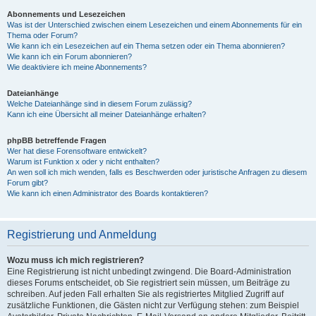
Abonnements und Lesezeichen
Was ist der Unterschied zwischen einem Lesezeichen und einem Abonnements für ein
Thema oder Forum?
Wie kann ich ein Lesezeichen auf ein Thema setzen oder ein Thema abonnieren?
Wie kann ich ein Forum abonnieren?
Wie deaktiviere ich meine Abonnements?
Dateianhänge
Welche Dateianhänge sind in diesem Forum zulässig?
Kann ich eine Übersicht all meiner Dateianhänge erhalten?
phpBB betreffende Fragen
Wer hat diese Forensoftware entwickelt?
Warum ist Funktion x oder y nicht enthalten?
An wen soll ich mich wenden, falls es Beschwerden oder juristische Anfragen zu diesem
Forum gibt?
Wie kann ich einen Administrator des Boards kontaktieren?
Registrierung und Anmeldung
Wozu muss ich mich registrieren?
Eine Registrierung ist nicht unbedingt zwingend. Die Board-Administration
dieses Forums entscheidet, ob Sie registriert sein müssen, um Beiträge zu
schreiben. Auf jeden Fall erhalten Sie als registriertes Mitglied Zugriff auf
zusätzliche Funktionen, die Gästen nicht zur Verfügung stehen: zum Beispiel