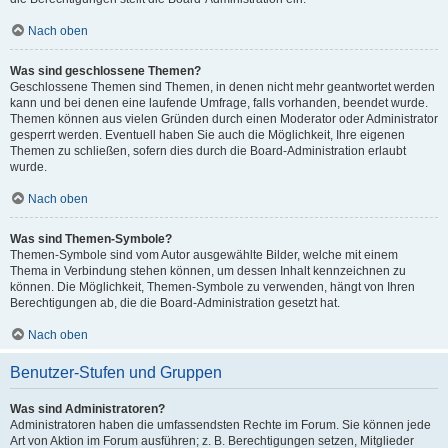
Nach oben
Was sind geschlossene Themen?
Geschlossene Themen sind Themen, in denen nicht mehr geantwortet werden
kann und bei denen eine laufende Umfrage, falls vorhanden, beendet wurde.
Themen können aus vielen Gründen durch einen Moderator oder Administrator
gesperrt werden. Eventuell haben Sie auch die Möglichkeit, Ihre eigenen
Themen zu schließen, sofern dies durch die Board-Administration erlaubt
wurde.
Nach oben
Was sind Themen-Symbole?
Themen-Symbole sind vom Autor ausgewählte Bilder, welche mit einem
Thema in Verbindung stehen können, um dessen Inhalt kennzeichnen zu
können. Die Möglichkeit, Themen-Symbole zu verwenden, hängt von Ihren
Berechtigungen ab, die die Board-Administration gesetzt hat.
Nach oben
Benutzer-Stufen und Gruppen
Was sind Administratoren?
Administratoren haben die umfassendsten Rechte im Forum. Sie können jede
Art von Aktion im Forum ausführen; z. B. Berechtigungen setzen, Mitglieder