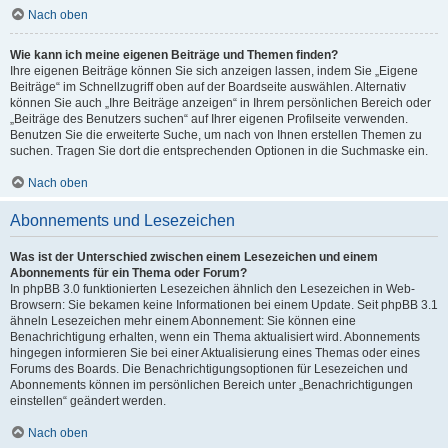
Nach oben
Wie kann ich meine eigenen Beiträge und Themen finden?
Ihre eigenen Beiträge können Sie sich anzeigen lassen, indem Sie „Eigene
Beiträge“ im Schnellzugriff oben auf der Boardseite auswählen. Alternativ
können Sie auch „Ihre Beiträge anzeigen“ in Ihrem persönlichen Bereich oder
„Beiträge des Benutzers suchen“ auf Ihrer eigenen Profilseite verwenden.
Benutzen Sie die erweiterte Suche, um nach von Ihnen erstellen Themen zu
suchen. Tragen Sie dort die entsprechenden Optionen in die Suchmaske ein.
Nach oben
Abonnements und Lesezeichen
Was ist der Unterschied zwischen einem Lesezeichen und einem
Abonnements für ein Thema oder Forum?
In phpBB 3.0 funktionierten Lesezeichen ähnlich den Lesezeichen in Web-
Browsern: Sie bekamen keine Informationen bei einem Update. Seit phpBB 3.1
ähneln Lesezeichen mehr einem Abonnement: Sie können eine
Benachrichtigung erhalten, wenn ein Thema aktualisiert wird. Abonnements
hingegen informieren Sie bei einer Aktualisierung eines Themas oder eines
Forums des Boards. Die Benachrichtigungsoptionen für Lesezeichen und
Abonnements können im persönlichen Bereich unter „Benachrichtigungen
einstellen“ geändert werden.
Nach oben