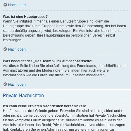
Nach oben
Was ist eine Hauptgruppe?
Wenn Sie Mitglied in mehr als einer Benutzergruppe sind, dient die
Hauptgruppe dazu, Ihre Gruppenfarbe sowie den Gruppenrang, der bei Ihnen
standardmäßig angezeigt wird, festzulegen. Ein Administrator kann Ihnen die
Berechtigung geben, Ihre Hauptgruppe im persönlichen Bereich selbst
festzulegen.
Nach oben
Was bedeutet der „Das Team“-Link auf der Startseite?
Auf dieser Seite finden Sie eine Auflistung des Forenteams, einschließlich der
Administratoren und der Moderatoren. Sie finden hier auch weitere
Informationen wie die Foren, die diese im Einzelnen moderieren.
Nach oben
Private Nachrichten
Ich kann keine Privaten Nachrichten verschicken!
Hierfür kann es drei Gründe geben: Entweder Sie sind nicht registriert und /
oder nicht angemeldet, oder die Board-Administration hat Private Nachrichten
für das komplette Forum ausgeschaltet. Außerdem könnte es sein, dass der
Administrator Ihnen das Recht, Private Nachrichten zu verschicken, entzogen
hat. Kontaktieren Sie einen Administrator, um weitere Informationen zu