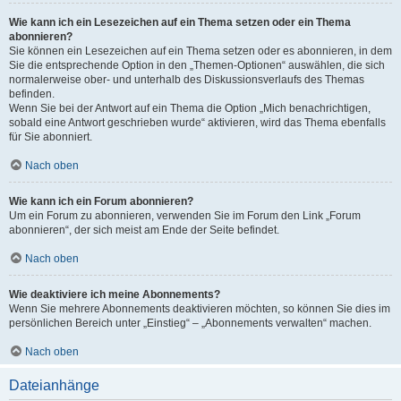
Wie kann ich ein Lesezeichen auf ein Thema setzen oder ein Thema
abonnieren?
Sie können ein Lesezeichen auf ein Thema setzen oder es abonnieren, in dem
Sie die entsprechende Option in den „Themen-Optionen“ auswählen, die sich
normalerweise ober- und unterhalb des Diskussionsverlaufs des Themas
befinden.
Wenn Sie bei der Antwort auf ein Thema die Option „Mich benachrichtigen,
sobald eine Antwort geschrieben wurde“ aktivieren, wird das Thema ebenfalls
für Sie abonniert.
Nach oben
Wie kann ich ein Forum abonnieren?
Um ein Forum zu abonnieren, verwenden Sie im Forum den Link „Forum
abonnieren“, der sich meist am Ende der Seite befindet.
Nach oben
Wie deaktiviere ich meine Abonnements?
Wenn Sie mehrere Abonnements deaktivieren möchten, so können Sie dies im
persönlichen Bereich unter „Einstieg“ – „Abonnements verwalten“ machen.
Nach oben
Dateianhänge