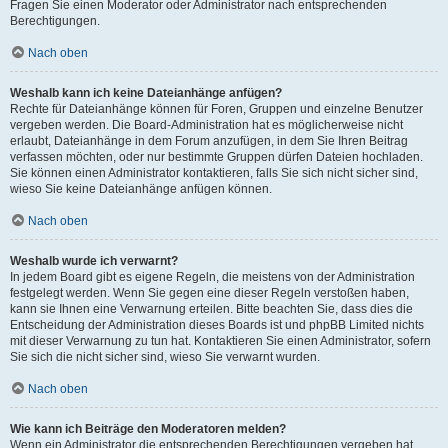
Fragen Sie einen Moderator oder Administrator nach entsprechenden
Berechtigungen.
Nach oben
Weshalb kann ich keine Dateianhänge anfügen?
Rechte für Dateianhänge können für Foren, Gruppen und einzelne Benutzer
vergeben werden. Die Board-Administration hat es möglicherweise nicht
erlaubt, Dateianhänge in dem Forum anzufügen, in dem Sie Ihren Beitrag
verfassen möchten, oder nur bestimmte Gruppen dürfen Dateien hochladen.
Sie können einen Administrator kontaktieren, falls Sie sich nicht sicher sind,
wieso Sie keine Dateianhänge anfügen können.
Nach oben
Weshalb wurde ich verwarnt?
In jedem Board gibt es eigene Regeln, die meistens von der Administration
festgelegt werden. Wenn Sie gegen eine dieser Regeln verstoßen haben,
kann sie Ihnen eine Verwarnung erteilen. Bitte beachten Sie, dass dies die
Entscheidung der Administration dieses Boards ist und phpBB Limited nichts
mit dieser Verwarnung zu tun hat. Kontaktieren Sie einen Administrator, sofern
Sie sich die nicht sicher sind, wieso Sie verwarnt wurden.
Nach oben
Wie kann ich Beiträge den Moderatoren melden?
Wenn ein Administrator die entsprechenden Berechtigungen vergeben hat,