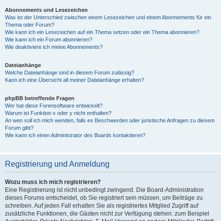
Abonnements und Lesezeichen
Was ist der Unterschied zwischen einem Lesezeichen und einem Abonnements für ein
Thema oder Forum?
Wie kann ich ein Lesezeichen auf ein Thema setzen oder ein Thema abonnieren?
Wie kann ich ein Forum abonnieren?
Wie deaktiviere ich meine Abonnements?
Dateianhänge
Welche Dateianhänge sind in diesem Forum zulässig?
Kann ich eine Übersicht all meiner Dateianhänge erhalten?
phpBB betreffende Fragen
Wer hat diese Forensoftware entwickelt?
Warum ist Funktion x oder y nicht enthalten?
An wen soll ich mich wenden, falls es Beschwerden oder juristische Anfragen zu diesem
Forum gibt?
Wie kann ich einen Administrator des Boards kontaktieren?
Registrierung und Anmeldung
Wozu muss ich mich registrieren?
Eine Registrierung ist nicht unbedingt zwingend. Die Board-Administration
dieses Forums entscheidet, ob Sie registriert sein müssen, um Beiträge zu
schreiben. Auf jeden Fall erhalten Sie als registriertes Mitglied Zugriff auf
zusätzliche Funktionen, die Gästen nicht zur Verfügung stehen: zum Beispiel