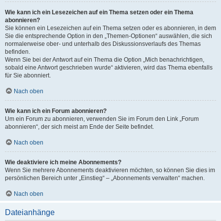
Wie kann ich ein Lesezeichen auf ein Thema setzen oder ein Thema
abonnieren?
Sie können ein Lesezeichen auf ein Thema setzen oder es abonnieren, in dem
Sie die entsprechende Option in den „Themen-Optionen“ auswählen, die sich
normalerweise ober- und unterhalb des Diskussionsverlaufs des Themas
befinden.
Wenn Sie bei der Antwort auf ein Thema die Option „Mich benachrichtigen,
sobald eine Antwort geschrieben wurde“ aktivieren, wird das Thema ebenfalls
für Sie abonniert.
Nach oben
Wie kann ich ein Forum abonnieren?
Um ein Forum zu abonnieren, verwenden Sie im Forum den Link „Forum
abonnieren“, der sich meist am Ende der Seite befindet.
Nach oben
Wie deaktiviere ich meine Abonnements?
Wenn Sie mehrere Abonnements deaktivieren möchten, so können Sie dies im
persönlichen Bereich unter „Einstieg“ – „Abonnements verwalten“ machen.
Nach oben
Dateianhänge