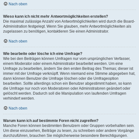
Nach oben
Wieso kann ich nicht mehr Antwortmöglichkeiten erstellen?
Die maximal zulässige Anzahl von Antwortmöglichkeiten wird durch die Board-
Administration festgelegt. Wenn Sie glauben, mehr Antwortmöglichkeiten als
zugelassen zu benötigen, kontaktieren Sie einen Administrator.
Nach oben
Wie bearbeite oder lösche ich eine Umfrage?
Wie bei den Beiträgen können Umfragen nur vom ursprünglichen Verfasser,
einem Moderator oder einem Administrator bearbeitet werden. Um eine
Umfrage zu bearbeiten, ändern Sie den ersten Beitrag des Themas; dieser ist
immer mit der Umfrage verknüpft. Wenn niemand eine Stimme abgegeben hat,
dann können Benutzer die Umfrage löschen oder die Umfrageoption
bearbeiten. Sollte allerdings schon ein Benutzer abgestimmt haben, so kann
die Umfrage nur noch von Moderatoren oder Administratoren geändert oder
gelöscht werden. Dadurch soll die Manipulation von laufenden Umfragen
verhindert werden.
Nach oben
Warum kann ich auf bestimmte Foren nicht zugreifen?
Manche Foren können bestimmten Benutzern oder Gruppen vorbehalten sein.
Um diese einzusehen, Beiträge zu lesen, zu schreiben oder andere Vorgänge
durchzuführen, brauchen Sie möglicherweise besondere Berechtigungen.