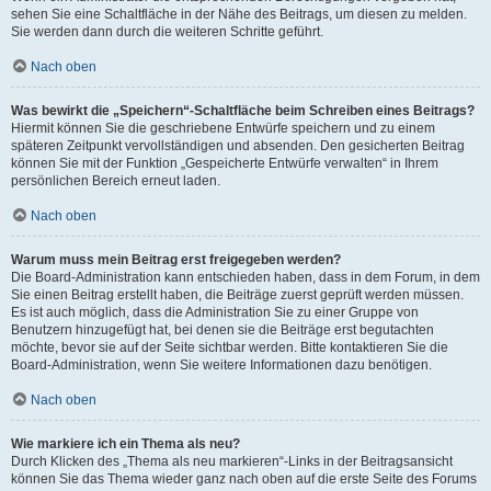
sehen Sie eine Schaltfläche in der Nähe des Beitrags, um diesen zu melden.
Sie werden dann durch die weiteren Schritte geführt.
Nach oben
Was bewirkt die „Speichern“-Schaltfläche beim Schreiben eines Beitrags?
Hiermit können Sie die geschriebene Entwürfe speichern und zu einem
späteren Zeitpunkt vervollständigen und absenden. Den gesicherten Beitrag
können Sie mit der Funktion „Gespeicherte Entwürfe verwalten“ in Ihrem
persönlichen Bereich erneut laden.
Nach oben
Warum muss mein Beitrag erst freigegeben werden?
Die Board-Administration kann entschieden haben, dass in dem Forum, in dem
Sie einen Beitrag erstellt haben, die Beiträge zuerst geprüft werden müssen.
Es ist auch möglich, dass die Administration Sie zu einer Gruppe von
Benutzern hinzugefügt hat, bei denen sie die Beiträge erst begutachten
möchte, bevor sie auf der Seite sichtbar werden. Bitte kontaktieren Sie die
Board-Administration, wenn Sie weitere Informationen dazu benötigen.
Nach oben
Wie markiere ich ein Thema als neu?
Durch Klicken des „Thema als neu markieren“-Links in der Beitragsansicht
können Sie das Thema wieder ganz nach oben auf die erste Seite des Forums