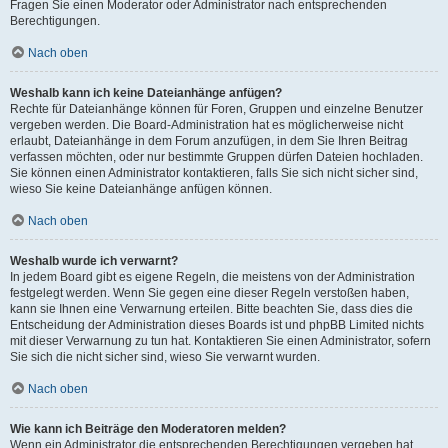
Fragen Sie einen Moderator oder Administrator nach entsprechenden
Berechtigungen.
Nach oben
Weshalb kann ich keine Dateianhänge anfügen?
Rechte für Dateianhänge können für Foren, Gruppen und einzelne Benutzer
vergeben werden. Die Board-Administration hat es möglicherweise nicht
erlaubt, Dateianhänge in dem Forum anzufügen, in dem Sie Ihren Beitrag
verfassen möchten, oder nur bestimmte Gruppen dürfen Dateien hochladen.
Sie können einen Administrator kontaktieren, falls Sie sich nicht sicher sind,
wieso Sie keine Dateianhänge anfügen können.
Nach oben
Weshalb wurde ich verwarnt?
In jedem Board gibt es eigene Regeln, die meistens von der Administration
festgelegt werden. Wenn Sie gegen eine dieser Regeln verstoßen haben,
kann sie Ihnen eine Verwarnung erteilen. Bitte beachten Sie, dass dies die
Entscheidung der Administration dieses Boards ist und phpBB Limited nichts
mit dieser Verwarnung zu tun hat. Kontaktieren Sie einen Administrator, sofern
Sie sich die nicht sicher sind, wieso Sie verwarnt wurden.
Nach oben
Wie kann ich Beiträge den Moderatoren melden?
Wenn ein Administrator die entsprechenden Berechtigungen vergeben hat,