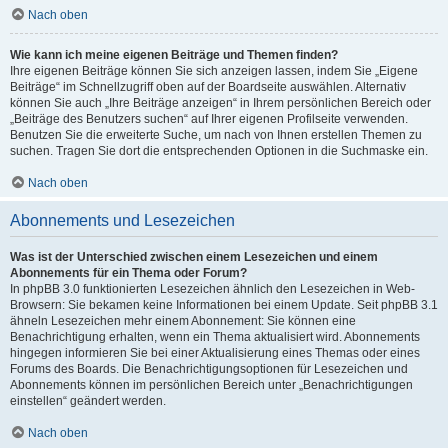
Nach oben
Wie kann ich meine eigenen Beiträge und Themen finden?
Ihre eigenen Beiträge können Sie sich anzeigen lassen, indem Sie „Eigene
Beiträge“ im Schnellzugriff oben auf der Boardseite auswählen. Alternativ
können Sie auch „Ihre Beiträge anzeigen“ in Ihrem persönlichen Bereich oder
„Beiträge des Benutzers suchen“ auf Ihrer eigenen Profilseite verwenden.
Benutzen Sie die erweiterte Suche, um nach von Ihnen erstellen Themen zu
suchen. Tragen Sie dort die entsprechenden Optionen in die Suchmaske ein.
Nach oben
Abonnements und Lesezeichen
Was ist der Unterschied zwischen einem Lesezeichen und einem
Abonnements für ein Thema oder Forum?
In phpBB 3.0 funktionierten Lesezeichen ähnlich den Lesezeichen in Web-
Browsern: Sie bekamen keine Informationen bei einem Update. Seit phpBB 3.1
ähneln Lesezeichen mehr einem Abonnement: Sie können eine
Benachrichtigung erhalten, wenn ein Thema aktualisiert wird. Abonnements
hingegen informieren Sie bei einer Aktualisierung eines Themas oder eines
Forums des Boards. Die Benachrichtigungsoptionen für Lesezeichen und
Abonnements können im persönlichen Bereich unter „Benachrichtigungen
einstellen“ geändert werden.
Nach oben