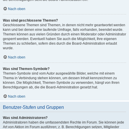
Nach oben
Was sind geschlossene Themen?
Geschlossene Themen sind Themen, in denen nicht mehr geantwortet werden
kann und bei denen eine laufende Umfrage, falls vorhanden, beendet wurde.
Themen können aus vielen Gründen durch einen Moderator oder Administrator
gesperrt werden. Eventuell haben Sie auch die Möglichkeit, Ihre eigenen
Themen zu schließen, sofern dies durch die Board-Administration erlaubt
wurde.
Nach oben
Was sind Themen-Symbole?
Themen-Symbole sind vom Autor ausgewählte Bilder, welche mit einem
Thema in Verbindung stehen können, um dessen Inhalt kennzeichnen zu
können. Die Möglichkeit, Themen-Symbole zu verwenden, hängt von Ihren
Berechtigungen ab, die die Board-Administration gesetzt hat.
Nach oben
Benutzer-Stufen und Gruppen
Was sind Administratoren?
Administratoren haben die umfassendsten Rechte im Forum. Sie können jede
Art von Aktion im Forum ausführen; z. B. Berechtigungen setzen, Mitglieder