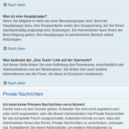
Nach oben
Was ist eine Hauptgruppe?
Wenn Sie Mitglied in mehr als einer Benutzergruppe sind, dient die
Hauptgruppe dazu, Ihre Gruppenfarbe sowie den Gruppenrang, der bei Ihnen
standardmäßig angezeigt wird, festzulegen. Ein Administrator kann Ihnen die
Berechtigung geben, Ihre Hauptgruppe im persönlichen Bereich selbst
festzulegen.
Nach oben
Was bedeutet der „Das Team“-Link auf der Startseite?
Auf dieser Seite finden Sie eine Auflistung des Forenteams, einschließlich der
Administratoren und der Moderatoren. Sie finden hier auch weitere
Informationen wie die Foren, die diese im Einzelnen moderieren.
Nach oben
Private Nachrichten
Ich kann keine Privaten Nachrichten verschicken!
Hierfür kann es drei Gründe geben: Entweder Sie sind nicht registriert und /
oder nicht angemeldet, oder die Board-Administration hat Private Nachrichten
für das komplette Forum ausgeschaltet. Außerdem könnte es sein, dass der
Administrator Ihnen das Recht, Private Nachrichten zu verschicken, entzogen
hat. Kontaktieren Sie einen Administrator, um weitere Informationen zu