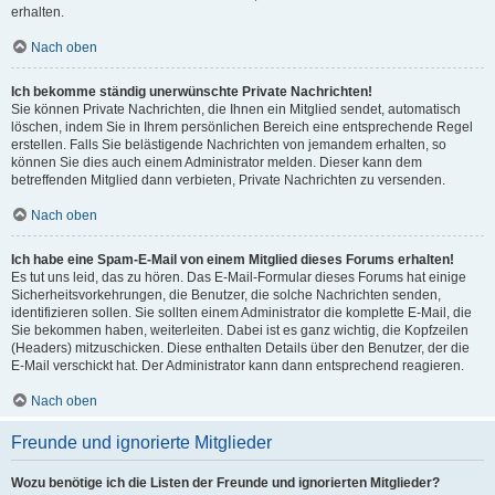
erhalten.
Nach oben
Ich bekomme ständig unerwünschte Private Nachrichten!
Sie können Private Nachrichten, die Ihnen ein Mitglied sendet, automatisch
löschen, indem Sie in Ihrem persönlichen Bereich eine entsprechende Regel
erstellen. Falls Sie belästigende Nachrichten von jemandem erhalten, so
können Sie dies auch einem Administrator melden. Dieser kann dem
betreffenden Mitglied dann verbieten, Private Nachrichten zu versenden.
Nach oben
Ich habe eine Spam-E-Mail von einem Mitglied dieses Forums erhalten!
Es tut uns leid, das zu hören. Das E-Mail-Formular dieses Forums hat einige
Sicherheitsvorkehrungen, die Benutzer, die solche Nachrichten senden,
identifizieren sollen. Sie sollten einem Administrator die komplette E-Mail, die
Sie bekommen haben, weiterleiten. Dabei ist es ganz wichtig, die Kopfzeilen
(Headers) mitzuschicken. Diese enthalten Details über den Benutzer, der die
E-Mail verschickt hat. Der Administrator kann dann entsprechend reagieren.
Nach oben
Freunde und ignorierte Mitglieder
Wozu benötige ich die Listen der Freunde und ignorierten Mitglieder?