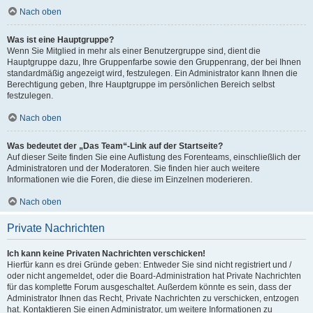
Nach oben
Was ist eine Hauptgruppe?
Wenn Sie Mitglied in mehr als einer Benutzergruppe sind, dient die
Hauptgruppe dazu, Ihre Gruppenfarbe sowie den Gruppenrang, der bei Ihnen
standardmäßig angezeigt wird, festzulegen. Ein Administrator kann Ihnen die
Berechtigung geben, Ihre Hauptgruppe im persönlichen Bereich selbst
festzulegen.
Nach oben
Was bedeutet der „Das Team“-Link auf der Startseite?
Auf dieser Seite finden Sie eine Auflistung des Forenteams, einschließlich der
Administratoren und der Moderatoren. Sie finden hier auch weitere
Informationen wie die Foren, die diese im Einzelnen moderieren.
Nach oben
Private Nachrichten
Ich kann keine Privaten Nachrichten verschicken!
Hierfür kann es drei Gründe geben: Entweder Sie sind nicht registriert und /
oder nicht angemeldet, oder die Board-Administration hat Private Nachrichten
für das komplette Forum ausgeschaltet. Außerdem könnte es sein, dass der
Administrator Ihnen das Recht, Private Nachrichten zu verschicken, entzogen
hat. Kontaktieren Sie einen Administrator, um weitere Informationen zu