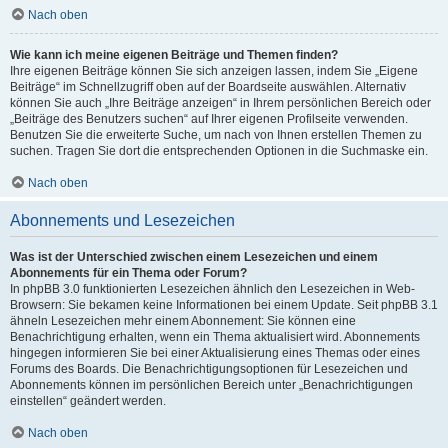
Nach oben
Wie kann ich meine eigenen Beiträge und Themen finden?
Ihre eigenen Beiträge können Sie sich anzeigen lassen, indem Sie „Eigene
Beiträge“ im Schnellzugriff oben auf der Boardseite auswählen. Alternativ
können Sie auch „Ihre Beiträge anzeigen“ in Ihrem persönlichen Bereich oder
„Beiträge des Benutzers suchen“ auf Ihrer eigenen Profilseite verwenden.
Benutzen Sie die erweiterte Suche, um nach von Ihnen erstellen Themen zu
suchen. Tragen Sie dort die entsprechenden Optionen in die Suchmaske ein.
Nach oben
Abonnements und Lesezeichen
Was ist der Unterschied zwischen einem Lesezeichen und einem
Abonnements für ein Thema oder Forum?
In phpBB 3.0 funktionierten Lesezeichen ähnlich den Lesezeichen in Web-
Browsern: Sie bekamen keine Informationen bei einem Update. Seit phpBB 3.1
ähneln Lesezeichen mehr einem Abonnement: Sie können eine
Benachrichtigung erhalten, wenn ein Thema aktualisiert wird. Abonnements
hingegen informieren Sie bei einer Aktualisierung eines Themas oder eines
Forums des Boards. Die Benachrichtigungsoptionen für Lesezeichen und
Abonnements können im persönlichen Bereich unter „Benachrichtigungen
einstellen“ geändert werden.
Nach oben