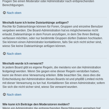
Fragen Sie einen Moderator oder Administrator nach entsprechenden
Berechtigungen.
Nach oben
Weshalb kann ich keine Dateianhänge anfügen?
Rechte für Dateianhänge können für Foren, Gruppen und einzelne Benutzer
vergeben werden. Die Board-Administration hat es möglicherweise nicht
erlaubt, Dateianhänge in dem Forum anzufügen, in dem Sie Ihren Beitrag
verfassen möchten, oder nur bestimmte Gruppen dürfen Dateien hochladen.
Sie können einen Administrator kontaktieren, falls Sie sich nicht sicher sind,
wieso Sie keine Dateianhänge anfügen können.
Nach oben
Weshalb wurde ich verwarnt?
In jedem Board gibt es eigene Regeln, die meistens von der Administration
festgelegt werden. Wenn Sie gegen eine dieser Regeln verstoßen haben,
kann sie Ihnen eine Verwarnung erteilen. Bitte beachten Sie, dass dies die
Entscheidung der Administration dieses Boards ist und phpBB Limited nichts
mit dieser Verwarnung zu tun hat. Kontaktieren Sie einen Administrator, sofern
Sie sich die nicht sicher sind, wieso Sie verwarnt wurden.
Nach oben
Wie kann ich Beiträge den Moderatoren melden?
Wenn ein Administrator die entsprechenden Berechtigungen vergeben hat,