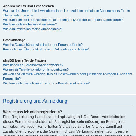
Abonnements und Lesezeichen
Was ist der Unterschied zwischen einem Lesezeichen und einem Abonnements für ein
Thema oder Forum?
Wie kann ich ein Lesezeichen auf ein Thema setzen oder ein Thema abonnieren?
Wie kann ich ein Forum abonnieren?
Wie deaktiviere ich meine Abonnements?
Dateianhänge
Welche Dateianhänge sind in diesem Forum zulässig?
Kann ich eine Übersicht all meiner Dateianhänge erhalten?
phpBB betreffende Fragen
Wer hat diese Forensoftware entwickelt?
Warum ist Funktion x oder y nicht enthalten?
An wen soll ich mich wenden, falls es Beschwerden oder juristische Anfragen zu diesem
Forum gibt?
Wie kann ich einen Administrator des Boards kontaktieren?
Registrierung und Anmeldung
Wozu muss ich mich registrieren?
Eine Registrierung ist nicht unbedingt zwingend. Die Board-Administration
dieses Forums entscheidet, ob Sie registriert sein müssen, um Beiträge zu
schreiben. Auf jeden Fall erhalten Sie als registriertes Mitglied Zugriff auf
zusätzliche Funktionen, die Gästen nicht zur Verfügung stehen: zum Beispiel