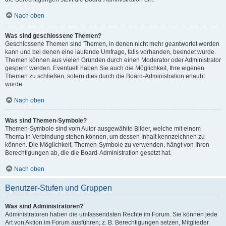
Nach oben
Was sind geschlossene Themen?
Geschlossene Themen sind Themen, in denen nicht mehr geantwortet werden
kann und bei denen eine laufende Umfrage, falls vorhanden, beendet wurde.
Themen können aus vielen Gründen durch einen Moderator oder Administrator
gesperrt werden. Eventuell haben Sie auch die Möglichkeit, Ihre eigenen
Themen zu schließen, sofern dies durch die Board-Administration erlaubt
wurde.
Nach oben
Was sind Themen-Symbole?
Themen-Symbole sind vom Autor ausgewählte Bilder, welche mit einem
Thema in Verbindung stehen können, um dessen Inhalt kennzeichnen zu
können. Die Möglichkeit, Themen-Symbole zu verwenden, hängt von Ihren
Berechtigungen ab, die die Board-Administration gesetzt hat.
Nach oben
Benutzer-Stufen und Gruppen
Was sind Administratoren?
Administratoren haben die umfassendsten Rechte im Forum. Sie können jede
Art von Aktion im Forum ausführen; z. B. Berechtigungen setzen, Mitglieder