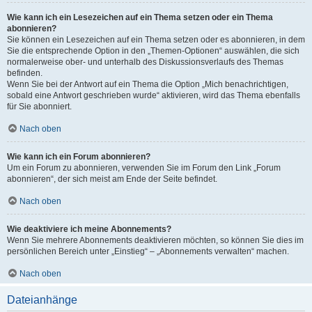
Wie kann ich ein Lesezeichen auf ein Thema setzen oder ein Thema
abonnieren?
Sie können ein Lesezeichen auf ein Thema setzen oder es abonnieren, in dem
Sie die entsprechende Option in den „Themen-Optionen“ auswählen, die sich
normalerweise ober- und unterhalb des Diskussionsverlaufs des Themas
befinden.
Wenn Sie bei der Antwort auf ein Thema die Option „Mich benachrichtigen,
sobald eine Antwort geschrieben wurde“ aktivieren, wird das Thema ebenfalls
für Sie abonniert.
Nach oben
Wie kann ich ein Forum abonnieren?
Um ein Forum zu abonnieren, verwenden Sie im Forum den Link „Forum
abonnieren“, der sich meist am Ende der Seite befindet.
Nach oben
Wie deaktiviere ich meine Abonnements?
Wenn Sie mehrere Abonnements deaktivieren möchten, so können Sie dies im
persönlichen Bereich unter „Einstieg“ – „Abonnements verwalten“ machen.
Nach oben
Dateianhänge