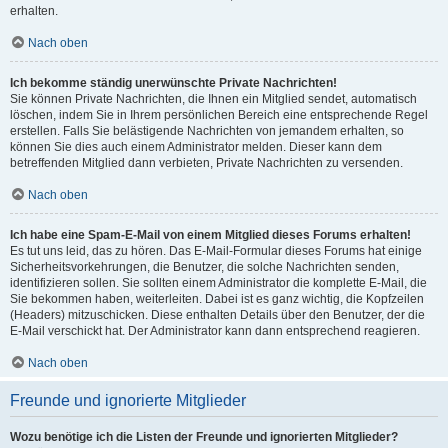
erhalten.
Nach oben
Ich bekomme ständig unerwünschte Private Nachrichten!
Sie können Private Nachrichten, die Ihnen ein Mitglied sendet, automatisch
löschen, indem Sie in Ihrem persönlichen Bereich eine entsprechende Regel
erstellen. Falls Sie belästigende Nachrichten von jemandem erhalten, so
können Sie dies auch einem Administrator melden. Dieser kann dem
betreffenden Mitglied dann verbieten, Private Nachrichten zu versenden.
Nach oben
Ich habe eine Spam-E-Mail von einem Mitglied dieses Forums erhalten!
Es tut uns leid, das zu hören. Das E-Mail-Formular dieses Forums hat einige
Sicherheitsvorkehrungen, die Benutzer, die solche Nachrichten senden,
identifizieren sollen. Sie sollten einem Administrator die komplette E-Mail, die
Sie bekommen haben, weiterleiten. Dabei ist es ganz wichtig, die Kopfzeilen
(Headers) mitzuschicken. Diese enthalten Details über den Benutzer, der die
E-Mail verschickt hat. Der Administrator kann dann entsprechend reagieren.
Nach oben
Freunde und ignorierte Mitglieder
Wozu benötige ich die Listen der Freunde und ignorierten Mitglieder?