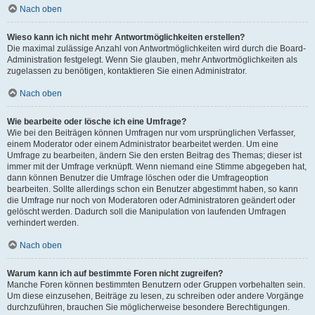
Nach oben
Wieso kann ich nicht mehr Antwortmöglichkeiten erstellen?
Die maximal zulässige Anzahl von Antwortmöglichkeiten wird durch die Board-
Administration festgelegt. Wenn Sie glauben, mehr Antwortmöglichkeiten als
zugelassen zu benötigen, kontaktieren Sie einen Administrator.
Nach oben
Wie bearbeite oder lösche ich eine Umfrage?
Wie bei den Beiträgen können Umfragen nur vom ursprünglichen Verfasser,
einem Moderator oder einem Administrator bearbeitet werden. Um eine
Umfrage zu bearbeiten, ändern Sie den ersten Beitrag des Themas; dieser ist
immer mit der Umfrage verknüpft. Wenn niemand eine Stimme abgegeben hat,
dann können Benutzer die Umfrage löschen oder die Umfrageoption
bearbeiten. Sollte allerdings schon ein Benutzer abgestimmt haben, so kann
die Umfrage nur noch von Moderatoren oder Administratoren geändert oder
gelöscht werden. Dadurch soll die Manipulation von laufenden Umfragen
verhindert werden.
Nach oben
Warum kann ich auf bestimmte Foren nicht zugreifen?
Manche Foren können bestimmten Benutzern oder Gruppen vorbehalten sein.
Um diese einzusehen, Beiträge zu lesen, zu schreiben oder andere Vorgänge
durchzuführen, brauchen Sie möglicherweise besondere Berechtigungen.