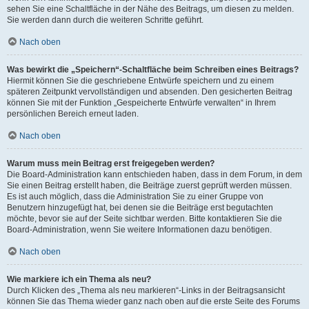
sehen Sie eine Schaltfläche in der Nähe des Beitrags, um diesen zu melden.
Sie werden dann durch die weiteren Schritte geführt.
Nach oben
Was bewirkt die „Speichern“-Schaltfläche beim Schreiben eines Beitrags?
Hiermit können Sie die geschriebene Entwürfe speichern und zu einem
späteren Zeitpunkt vervollständigen und absenden. Den gesicherten Beitrag
können Sie mit der Funktion „Gespeicherte Entwürfe verwalten“ in Ihrem
persönlichen Bereich erneut laden.
Nach oben
Warum muss mein Beitrag erst freigegeben werden?
Die Board-Administration kann entschieden haben, dass in dem Forum, in dem
Sie einen Beitrag erstellt haben, die Beiträge zuerst geprüft werden müssen.
Es ist auch möglich, dass die Administration Sie zu einer Gruppe von
Benutzern hinzugefügt hat, bei denen sie die Beiträge erst begutachten
möchte, bevor sie auf der Seite sichtbar werden. Bitte kontaktieren Sie die
Board-Administration, wenn Sie weitere Informationen dazu benötigen.
Nach oben
Wie markiere ich ein Thema als neu?
Durch Klicken des „Thema als neu markieren“-Links in der Beitragsansicht
können Sie das Thema wieder ganz nach oben auf die erste Seite des Forums