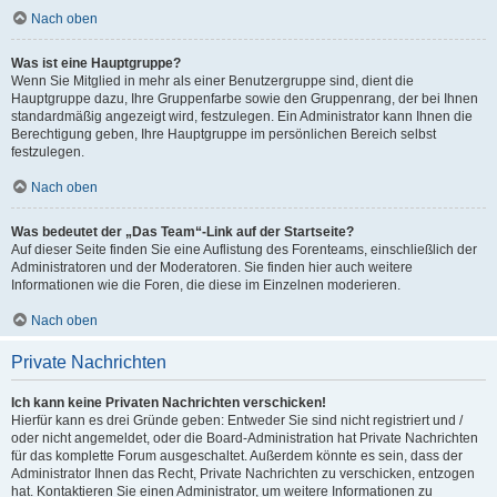
Nach oben
Was ist eine Hauptgruppe?
Wenn Sie Mitglied in mehr als einer Benutzergruppe sind, dient die
Hauptgruppe dazu, Ihre Gruppenfarbe sowie den Gruppenrang, der bei Ihnen
standardmäßig angezeigt wird, festzulegen. Ein Administrator kann Ihnen die
Berechtigung geben, Ihre Hauptgruppe im persönlichen Bereich selbst
festzulegen.
Nach oben
Was bedeutet der „Das Team“-Link auf der Startseite?
Auf dieser Seite finden Sie eine Auflistung des Forenteams, einschließlich der
Administratoren und der Moderatoren. Sie finden hier auch weitere
Informationen wie die Foren, die diese im Einzelnen moderieren.
Nach oben
Private Nachrichten
Ich kann keine Privaten Nachrichten verschicken!
Hierfür kann es drei Gründe geben: Entweder Sie sind nicht registriert und /
oder nicht angemeldet, oder die Board-Administration hat Private Nachrichten
für das komplette Forum ausgeschaltet. Außerdem könnte es sein, dass der
Administrator Ihnen das Recht, Private Nachrichten zu verschicken, entzogen
hat. Kontaktieren Sie einen Administrator, um weitere Informationen zu