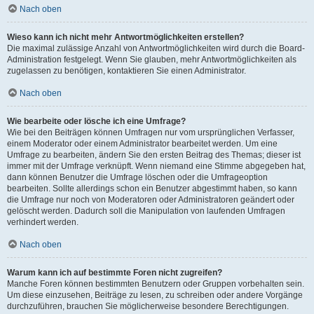
Nach oben
Wieso kann ich nicht mehr Antwortmöglichkeiten erstellen?
Die maximal zulässige Anzahl von Antwortmöglichkeiten wird durch die Board-
Administration festgelegt. Wenn Sie glauben, mehr Antwortmöglichkeiten als
zugelassen zu benötigen, kontaktieren Sie einen Administrator.
Nach oben
Wie bearbeite oder lösche ich eine Umfrage?
Wie bei den Beiträgen können Umfragen nur vom ursprünglichen Verfasser,
einem Moderator oder einem Administrator bearbeitet werden. Um eine
Umfrage zu bearbeiten, ändern Sie den ersten Beitrag des Themas; dieser ist
immer mit der Umfrage verknüpft. Wenn niemand eine Stimme abgegeben hat,
dann können Benutzer die Umfrage löschen oder die Umfrageoption
bearbeiten. Sollte allerdings schon ein Benutzer abgestimmt haben, so kann
die Umfrage nur noch von Moderatoren oder Administratoren geändert oder
gelöscht werden. Dadurch soll die Manipulation von laufenden Umfragen
verhindert werden.
Nach oben
Warum kann ich auf bestimmte Foren nicht zugreifen?
Manche Foren können bestimmten Benutzern oder Gruppen vorbehalten sein.
Um diese einzusehen, Beiträge zu lesen, zu schreiben oder andere Vorgänge
durchzuführen, brauchen Sie möglicherweise besondere Berechtigungen.