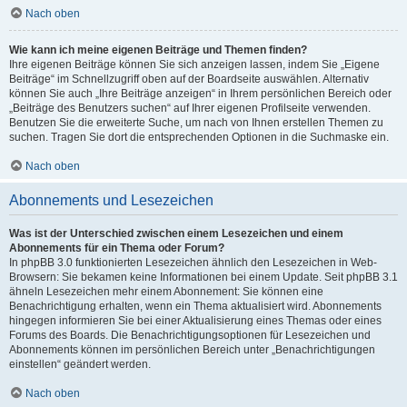
Nach oben
Wie kann ich meine eigenen Beiträge und Themen finden?
Ihre eigenen Beiträge können Sie sich anzeigen lassen, indem Sie „Eigene
Beiträge“ im Schnellzugriff oben auf der Boardseite auswählen. Alternativ
können Sie auch „Ihre Beiträge anzeigen“ in Ihrem persönlichen Bereich oder
„Beiträge des Benutzers suchen“ auf Ihrer eigenen Profilseite verwenden.
Benutzen Sie die erweiterte Suche, um nach von Ihnen erstellen Themen zu
suchen. Tragen Sie dort die entsprechenden Optionen in die Suchmaske ein.
Nach oben
Abonnements und Lesezeichen
Was ist der Unterschied zwischen einem Lesezeichen und einem
Abonnements für ein Thema oder Forum?
In phpBB 3.0 funktionierten Lesezeichen ähnlich den Lesezeichen in Web-
Browsern: Sie bekamen keine Informationen bei einem Update. Seit phpBB 3.1
ähneln Lesezeichen mehr einem Abonnement: Sie können eine
Benachrichtigung erhalten, wenn ein Thema aktualisiert wird. Abonnements
hingegen informieren Sie bei einer Aktualisierung eines Themas oder eines
Forums des Boards. Die Benachrichtigungsoptionen für Lesezeichen und
Abonnements können im persönlichen Bereich unter „Benachrichtigungen
einstellen“ geändert werden.
Nach oben