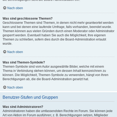
Nach oben
Was sind geschlossene Themen?
Geschlossene Themen sind Themen, in denen nicht mehr geantwortet werden
kann und bei denen eine laufende Umfrage, falls vorhanden, beendet wurde.
Themen können aus vielen Gründen durch einen Moderator oder Administrator
gesperrt werden. Eventuell haben Sie auch die Möglichkeit, Ihre eigenen
Themen zu schließen, sofern dies durch die Board-Administration erlaubt
wurde.
Nach oben
Was sind Themen-Symbole?
Themen-Symbole sind vom Autor ausgewählte Bilder, welche mit einem
Thema in Verbindung stehen können, um dessen Inhalt kennzeichnen zu
können. Die Möglichkeit, Themen-Symbole zu verwenden, hängt von Ihren
Berechtigungen ab, die die Board-Administration gesetzt hat.
Nach oben
Benutzer-Stufen und Gruppen
Was sind Administratoren?
Administratoren haben die umfassendsten Rechte im Forum. Sie können jede
Art von Aktion im Forum ausführen; z. B. Berechtigungen setzen, Mitglieder