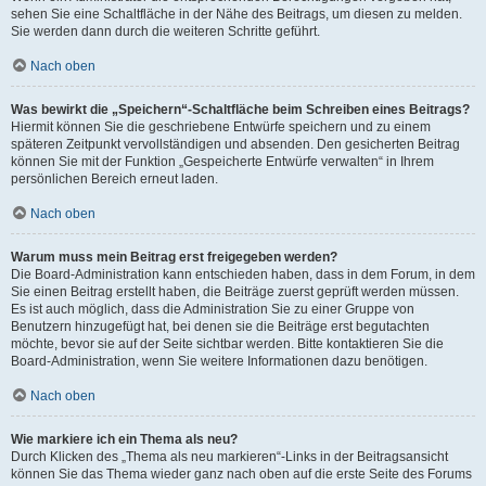
sehen Sie eine Schaltfläche in der Nähe des Beitrags, um diesen zu melden.
Sie werden dann durch die weiteren Schritte geführt.
Nach oben
Was bewirkt die „Speichern“-Schaltfläche beim Schreiben eines Beitrags?
Hiermit können Sie die geschriebene Entwürfe speichern und zu einem
späteren Zeitpunkt vervollständigen und absenden. Den gesicherten Beitrag
können Sie mit der Funktion „Gespeicherte Entwürfe verwalten“ in Ihrem
persönlichen Bereich erneut laden.
Nach oben
Warum muss mein Beitrag erst freigegeben werden?
Die Board-Administration kann entschieden haben, dass in dem Forum, in dem
Sie einen Beitrag erstellt haben, die Beiträge zuerst geprüft werden müssen.
Es ist auch möglich, dass die Administration Sie zu einer Gruppe von
Benutzern hinzugefügt hat, bei denen sie die Beiträge erst begutachten
möchte, bevor sie auf der Seite sichtbar werden. Bitte kontaktieren Sie die
Board-Administration, wenn Sie weitere Informationen dazu benötigen.
Nach oben
Wie markiere ich ein Thema als neu?
Durch Klicken des „Thema als neu markieren“-Links in der Beitragsansicht
können Sie das Thema wieder ganz nach oben auf die erste Seite des Forums