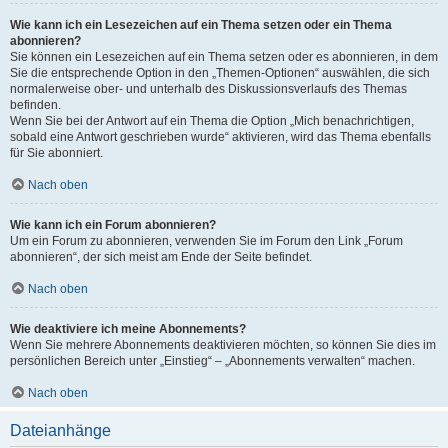
Wie kann ich ein Lesezeichen auf ein Thema setzen oder ein Thema
abonnieren?
Sie können ein Lesezeichen auf ein Thema setzen oder es abonnieren, in dem
Sie die entsprechende Option in den „Themen-Optionen“ auswählen, die sich
normalerweise ober- und unterhalb des Diskussionsverlaufs des Themas
befinden.
Wenn Sie bei der Antwort auf ein Thema die Option „Mich benachrichtigen,
sobald eine Antwort geschrieben wurde“ aktivieren, wird das Thema ebenfalls
für Sie abonniert.
Nach oben
Wie kann ich ein Forum abonnieren?
Um ein Forum zu abonnieren, verwenden Sie im Forum den Link „Forum
abonnieren“, der sich meist am Ende der Seite befindet.
Nach oben
Wie deaktiviere ich meine Abonnements?
Wenn Sie mehrere Abonnements deaktivieren möchten, so können Sie dies im
persönlichen Bereich unter „Einstieg“ – „Abonnements verwalten“ machen.
Nach oben
Dateianhänge