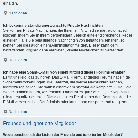
erhalten.
Nach oben
Ich bekomme ständig unerwünschte Private Nachrichten!
Sie können Private Nachrichten, die Ihnen ein Mitglied sendet, automatisch
löschen, indem Sie in Ihrem persönlichen Bereich eine entsprechende Regel
erstellen. Falls Sie belästigende Nachrichten von jemandem erhalten, so
können Sie dies auch einem Administrator melden. Dieser kann dem
betreffenden Mitglied dann verbieten, Private Nachrichten zu versenden.
Nach oben
Ich habe eine Spam-E-Mail von einem Mitglied dieses Forums erhalten!
Es tut uns leid, das zu hören. Das E-Mail-Formular dieses Forums hat einige
Sicherheitsvorkehrungen, die Benutzer, die solche Nachrichten senden,
identifizieren sollen. Sie sollten einem Administrator die komplette E-Mail, die
Sie bekommen haben, weiterleiten. Dabei ist es ganz wichtig, die Kopfzeilen
(Headers) mitzuschicken. Diese enthalten Details über den Benutzer, der die
E-Mail verschickt hat. Der Administrator kann dann entsprechend reagieren.
Nach oben
Freunde und ignorierte Mitglieder
Wozu benötige ich die Listen der Freunde und ignorierten Mitglieder?