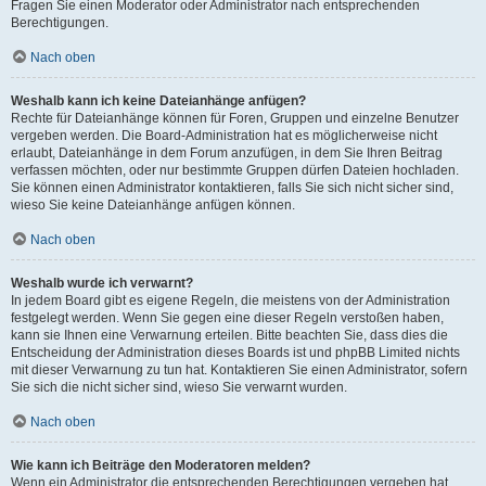
Fragen Sie einen Moderator oder Administrator nach entsprechenden
Berechtigungen.
Nach oben
Weshalb kann ich keine Dateianhänge anfügen?
Rechte für Dateianhänge können für Foren, Gruppen und einzelne Benutzer
vergeben werden. Die Board-Administration hat es möglicherweise nicht
erlaubt, Dateianhänge in dem Forum anzufügen, in dem Sie Ihren Beitrag
verfassen möchten, oder nur bestimmte Gruppen dürfen Dateien hochladen.
Sie können einen Administrator kontaktieren, falls Sie sich nicht sicher sind,
wieso Sie keine Dateianhänge anfügen können.
Nach oben
Weshalb wurde ich verwarnt?
In jedem Board gibt es eigene Regeln, die meistens von der Administration
festgelegt werden. Wenn Sie gegen eine dieser Regeln verstoßen haben,
kann sie Ihnen eine Verwarnung erteilen. Bitte beachten Sie, dass dies die
Entscheidung der Administration dieses Boards ist und phpBB Limited nichts
mit dieser Verwarnung zu tun hat. Kontaktieren Sie einen Administrator, sofern
Sie sich die nicht sicher sind, wieso Sie verwarnt wurden.
Nach oben
Wie kann ich Beiträge den Moderatoren melden?
Wenn ein Administrator die entsprechenden Berechtigungen vergeben hat,