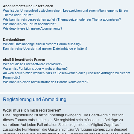
Abonnements und Lesezeichen
Was ist der Unterschied zwischen einem Lesezeichen und einem Abonnements für ein
Thema oder Forum?
Wie kann ich ein Lesezeichen auf ein Thema setzen oder ein Thema abonnieren?
Wie kann ich ein Forum abonnieren?
Wie deaktiviere ich meine Abonnements?
Dateianhänge
Welche Dateianhänge sind in diesem Forum zulässig?
Kann ich eine Übersicht all meiner Dateianhänge erhalten?
phpBB betreffende Fragen
Wer hat diese Forensoftware entwickelt?
Warum ist Funktion x oder y nicht enthalten?
An wen soll ich mich wenden, falls es Beschwerden oder juristische Anfragen zu diesem
Forum gibt?
Wie kann ich einen Administrator des Boards kontaktieren?
Registrierung und Anmeldung
Wozu muss ich mich registrieren?
Eine Registrierung ist nicht unbedingt zwingend. Die Board-Administration
dieses Forums entscheidet, ob Sie registriert sein müssen, um Beiträge zu
schreiben. Auf jeden Fall erhalten Sie als registriertes Mitglied Zugriff auf
zusätzliche Funktionen, die Gästen nicht zur Verfügung stehen: zum Beispiel