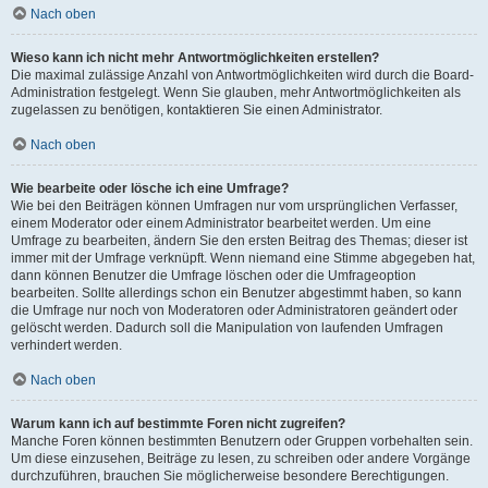
Nach oben
Wieso kann ich nicht mehr Antwortmöglichkeiten erstellen?
Die maximal zulässige Anzahl von Antwortmöglichkeiten wird durch die Board-
Administration festgelegt. Wenn Sie glauben, mehr Antwortmöglichkeiten als
zugelassen zu benötigen, kontaktieren Sie einen Administrator.
Nach oben
Wie bearbeite oder lösche ich eine Umfrage?
Wie bei den Beiträgen können Umfragen nur vom ursprünglichen Verfasser,
einem Moderator oder einem Administrator bearbeitet werden. Um eine
Umfrage zu bearbeiten, ändern Sie den ersten Beitrag des Themas; dieser ist
immer mit der Umfrage verknüpft. Wenn niemand eine Stimme abgegeben hat,
dann können Benutzer die Umfrage löschen oder die Umfrageoption
bearbeiten. Sollte allerdings schon ein Benutzer abgestimmt haben, so kann
die Umfrage nur noch von Moderatoren oder Administratoren geändert oder
gelöscht werden. Dadurch soll die Manipulation von laufenden Umfragen
verhindert werden.
Nach oben
Warum kann ich auf bestimmte Foren nicht zugreifen?
Manche Foren können bestimmten Benutzern oder Gruppen vorbehalten sein.
Um diese einzusehen, Beiträge zu lesen, zu schreiben oder andere Vorgänge
durchzuführen, brauchen Sie möglicherweise besondere Berechtigungen.