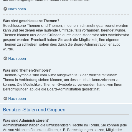
Nach oben
Was sind geschlossene Themen?
Geschlossene Themen sind Themen, in denen nicht mehr geantwortet werden
kann und bei denen eine laufende Umfrage, falls vorhanden, beendet wurde.
Themen können aus vielen Gründen durch einen Moderator oder Administrator
gesperrt werden. Eventuell haben Sie auch die Möglichkeit, Ihre eigenen
Themen zu schließen, sofern dies durch die Board-Administration erlaubt
wurde.
Nach oben
Was sind Themen-Symbole?
Themen-Symbole sind vom Autor ausgewählte Bilder, welche mit einem
Thema in Verbindung stehen können, um dessen Inhalt kennzeichnen zu
können. Die Möglichkeit, Themen-Symbole zu verwenden, hängt von Ihren
Berechtigungen ab, die die Board-Administration gesetzt hat.
Nach oben
Benutzer-Stufen und Gruppen
Was sind Administratoren?
Administratoren haben die umfassendsten Rechte im Forum. Sie können jede
Art von Aktion im Forum ausführen; z. B. Berechtigungen setzen, Mitglieder