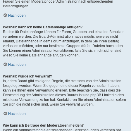
Fragen Sie einen Moderator oder Administrator nach entsprechenden
Berechtigungen.
Nach oben
Weshalb kann ich keine Dateianhänge anfügen?
Rechte für Dateianhänge können für Foren, Gruppen und einzelne Benutzer
vergeben werden. Die Board-Administration hat es möglicherweise nicht
erlaubt, Dateianhänge in dem Forum anzufügen, in dem Sie Ihren Beitrag
verfassen möchten, oder nur bestimmte Gruppen dürfen Dateien hochladen.
Sie können einen Administrator kontaktieren, falls Sie sich nicht sicher sind,
wieso Sie keine Dateianhänge anfügen können.
Nach oben
Weshalb wurde ich verwarnt?
In jedem Board gibt es eigene Regeln, die meistens von der Administration
festgelegt werden. Wenn Sie gegen eine dieser Regeln verstoßen haben,
kann sie Ihnen eine Verwarnung erteilen. Bitte beachten Sie, dass dies die
Entscheidung der Administration dieses Boards ist und phpBB Limited nichts
mit dieser Verwarnung zu tun hat. Kontaktieren Sie einen Administrator, sofern
Sie sich die nicht sicher sind, wieso Sie verwarnt wurden.
Nach oben
Wie kann ich Beiträge den Moderatoren melden?
Wenn ein Administrator die entsprechenden Berechtigungen vergeben hat,