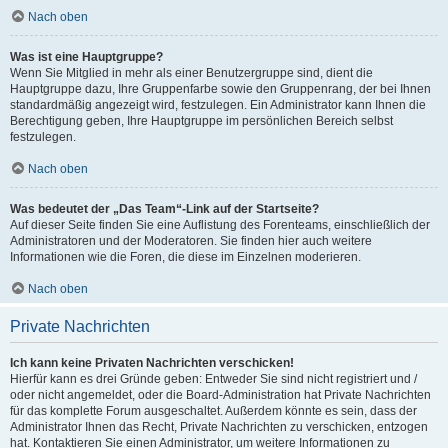
Nach oben
Was ist eine Hauptgruppe?
Wenn Sie Mitglied in mehr als einer Benutzergruppe sind, dient die
Hauptgruppe dazu, Ihre Gruppenfarbe sowie den Gruppenrang, der bei Ihnen
standardmäßig angezeigt wird, festzulegen. Ein Administrator kann Ihnen die
Berechtigung geben, Ihre Hauptgruppe im persönlichen Bereich selbst
festzulegen.
Nach oben
Was bedeutet der „Das Team“-Link auf der Startseite?
Auf dieser Seite finden Sie eine Auflistung des Forenteams, einschließlich der
Administratoren und der Moderatoren. Sie finden hier auch weitere
Informationen wie die Foren, die diese im Einzelnen moderieren.
Nach oben
Private Nachrichten
Ich kann keine Privaten Nachrichten verschicken!
Hierfür kann es drei Gründe geben: Entweder Sie sind nicht registriert und /
oder nicht angemeldet, oder die Board-Administration hat Private Nachrichten
für das komplette Forum ausgeschaltet. Außerdem könnte es sein, dass der
Administrator Ihnen das Recht, Private Nachrichten zu verschicken, entzogen
hat. Kontaktieren Sie einen Administrator, um weitere Informationen zu