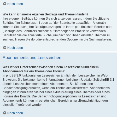
Nach oben
Wie kann ich meine eigenen Beiträge und Themen finden?
Ihre eigenen Beiträge können Sie sich anzeigen lassen, indem Sie „Eigene
Beiträge“ im Schnellzugriff oben auf der Boardseite auswählen. Alternativ
können Sie auch „Ihre Beiträge anzeigen“ in Ihrem persönlichen Bereich oder
„Beiträge des Benutzers suchen“ auf Ihrer eigenen Profilseite verwenden.
Benutzen Sie die erweiterte Suche, um nach von Ihnen erstellen Themen zu
suchen. Tragen Sie dort die entsprechenden Optionen in die Suchmaske ein.
Nach oben
Abonnements und Lesezeichen
Was ist der Unterschied zwischen einem Lesezeichen und einem
Abonnements für ein Thema oder Forum?
In phpBB 3.0 funktionierten Lesezeichen ähnlich den Lesezeichen in Web-
Browsern: Sie bekamen keine Informationen bei einem Update. Seit phpBB 3.1
ähneln Lesezeichen mehr einem Abonnement: Sie können eine
Benachrichtigung erhalten, wenn ein Thema aktualisiert wird. Abonnements
hingegen informieren Sie bei einer Aktualisierung eines Themas oder eines
Forums des Boards. Die Benachrichtigungsoptionen für Lesezeichen und
Abonnements können im persönlichen Bereich unter „Benachrichtigungen
einstellen“ geändert werden.
Nach oben