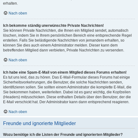
erhalten.
Nach oben
Ich bekomme ständig unerwünschte Private Nachrichten!
Sie können Private Nachrichten, die Ihnen ein Mitglied sendet, automatisch
löschen, indem Sie in Ihrem persönlichen Bereich eine entsprechende Regel
erstellen. Falls Sie belästigende Nachrichten von jemandem erhalten, so
können Sie dies auch einem Administrator melden. Dieser kann dem
betreffenden Mitglied dann verbieten, Private Nachrichten zu versenden.
Nach oben
Ich habe eine Spam-E-Mail von einem Mitglied dieses Forums erhalten!
Es tut uns leid, das zu hören. Das E-Mail-Formular dieses Forums hat einige
Sicherheitsvorkehrungen, die Benutzer, die solche Nachrichten senden,
identifizieren sollen. Sie sollten einem Administrator die komplette E-Mail, die
Sie bekommen haben, weiterleiten. Dabei ist es ganz wichtig, die Kopfzeilen
(Headers) mitzuschicken. Diese enthalten Details über den Benutzer, der die
E-Mail verschickt hat. Der Administrator kann dann entsprechend reagieren.
Nach oben
Freunde und ignorierte Mitglieder
Wozu benötige ich die Listen der Freunde und ignorierten Mitglieder?