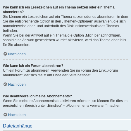
Wie kann ich ein Lesezeichen auf ein Thema setzen oder ein Thema
abonnieren?
Sie können ein Lesezeichen auf ein Thema setzen oder es abonnieren, in dem
Sie die entsprechende Option in den „Themen-Optionen“ auswählen, die sich
normalerweise ober- und unterhalb des Diskussionsverlaufs des Themas
befinden.
Wenn Sie bei der Antwort auf ein Thema die Option „Mich benachrichtigen,
sobald eine Antwort geschrieben wurde“ aktivieren, wird das Thema ebenfalls
für Sie abonniert.
Nach oben
Wie kann ich ein Forum abonnieren?
Um ein Forum zu abonnieren, verwenden Sie im Forum den Link „Forum
abonnieren“, der sich meist am Ende der Seite befindet.
Nach oben
Wie deaktiviere ich meine Abonnements?
Wenn Sie mehrere Abonnements deaktivieren möchten, so können Sie dies im
persönlichen Bereich unter „Einstieg“ – „Abonnements verwalten“ machen.
Nach oben
Dateianhänge