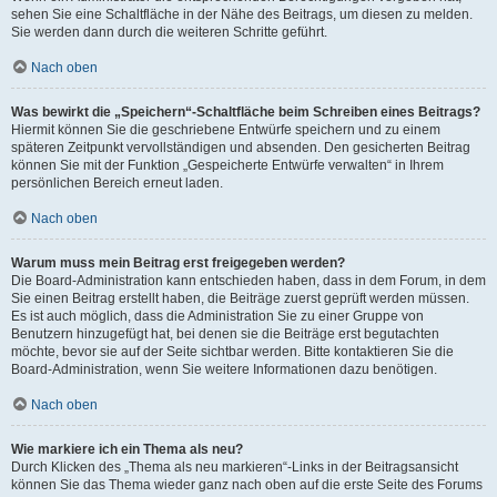
sehen Sie eine Schaltfläche in der Nähe des Beitrags, um diesen zu melden.
Sie werden dann durch die weiteren Schritte geführt.
Nach oben
Was bewirkt die „Speichern“-Schaltfläche beim Schreiben eines Beitrags?
Hiermit können Sie die geschriebene Entwürfe speichern und zu einem
späteren Zeitpunkt vervollständigen und absenden. Den gesicherten Beitrag
können Sie mit der Funktion „Gespeicherte Entwürfe verwalten“ in Ihrem
persönlichen Bereich erneut laden.
Nach oben
Warum muss mein Beitrag erst freigegeben werden?
Die Board-Administration kann entschieden haben, dass in dem Forum, in dem
Sie einen Beitrag erstellt haben, die Beiträge zuerst geprüft werden müssen.
Es ist auch möglich, dass die Administration Sie zu einer Gruppe von
Benutzern hinzugefügt hat, bei denen sie die Beiträge erst begutachten
möchte, bevor sie auf der Seite sichtbar werden. Bitte kontaktieren Sie die
Board-Administration, wenn Sie weitere Informationen dazu benötigen.
Nach oben
Wie markiere ich ein Thema als neu?
Durch Klicken des „Thema als neu markieren“-Links in der Beitragsansicht
können Sie das Thema wieder ganz nach oben auf die erste Seite des Forums