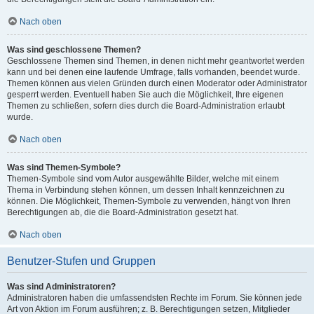
Nach oben
Was sind geschlossene Themen?
Geschlossene Themen sind Themen, in denen nicht mehr geantwortet werden
kann und bei denen eine laufende Umfrage, falls vorhanden, beendet wurde.
Themen können aus vielen Gründen durch einen Moderator oder Administrator
gesperrt werden. Eventuell haben Sie auch die Möglichkeit, Ihre eigenen
Themen zu schließen, sofern dies durch die Board-Administration erlaubt
wurde.
Nach oben
Was sind Themen-Symbole?
Themen-Symbole sind vom Autor ausgewählte Bilder, welche mit einem
Thema in Verbindung stehen können, um dessen Inhalt kennzeichnen zu
können. Die Möglichkeit, Themen-Symbole zu verwenden, hängt von Ihren
Berechtigungen ab, die die Board-Administration gesetzt hat.
Nach oben
Benutzer-Stufen und Gruppen
Was sind Administratoren?
Administratoren haben die umfassendsten Rechte im Forum. Sie können jede
Art von Aktion im Forum ausführen; z. B. Berechtigungen setzen, Mitglieder