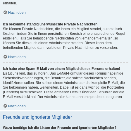
erhalten.
Nach oben
Ich bekomme ständig unerwünschte Private Nachrichten!
Sie können Private Nachrichten, die Ihnen ein Mitglied sendet, automatisch
löschen, indem Sie in Ihrem persönlichen Bereich eine entsprechende Regel
erstellen. Falls Sie belästigende Nachrichten von jemandem erhalten, so
können Sie dies auch einem Administrator melden. Dieser kann dem
betreffenden Mitglied dann verbieten, Private Nachrichten zu versenden.
Nach oben
Ich habe eine Spam-E-Mail von einem Mitglied dieses Forums erhalten!
Es tut uns leid, das zu hören. Das E-Mail-Formular dieses Forums hat einige
Sicherheitsvorkehrungen, die Benutzer, die solche Nachrichten senden,
identifizieren sollen. Sie sollten einem Administrator die komplette E-Mail, die
Sie bekommen haben, weiterleiten. Dabei ist es ganz wichtig, die Kopfzeilen
(Headers) mitzuschicken. Diese enthalten Details über den Benutzer, der die
E-Mail verschickt hat. Der Administrator kann dann entsprechend reagieren.
Nach oben
Freunde und ignorierte Mitglieder
Wozu benötige ich die Listen der Freunde und ignorierten Mitglieder?