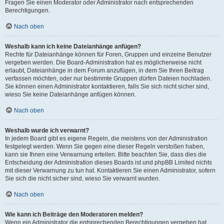
Fragen Sie einen Moderator oder Administrator nach entsprechenden
Berechtigungen.
Nach oben
Weshalb kann ich keine Dateianhänge anfügen?
Rechte für Dateianhänge können für Foren, Gruppen und einzelne Benutzer
vergeben werden. Die Board-Administration hat es möglicherweise nicht
erlaubt, Dateianhänge in dem Forum anzufügen, in dem Sie Ihren Beitrag
verfassen möchten, oder nur bestimmte Gruppen dürfen Dateien hochladen.
Sie können einen Administrator kontaktieren, falls Sie sich nicht sicher sind,
wieso Sie keine Dateianhänge anfügen können.
Nach oben
Weshalb wurde ich verwarnt?
In jedem Board gibt es eigene Regeln, die meistens von der Administration
festgelegt werden. Wenn Sie gegen eine dieser Regeln verstoßen haben,
kann sie Ihnen eine Verwarnung erteilen. Bitte beachten Sie, dass dies die
Entscheidung der Administration dieses Boards ist und phpBB Limited nichts
mit dieser Verwarnung zu tun hat. Kontaktieren Sie einen Administrator, sofern
Sie sich die nicht sicher sind, wieso Sie verwarnt wurden.
Nach oben
Wie kann ich Beiträge den Moderatoren melden?
Wenn ein Administrator die entsprechenden Berechtigungen vergeben hat,