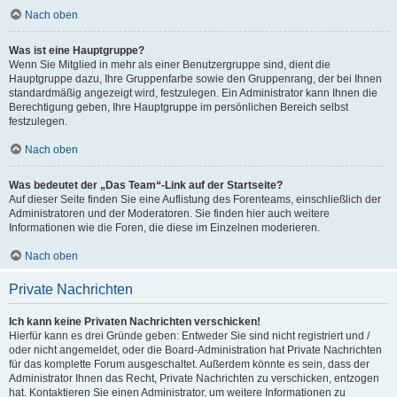
Nach oben
Was ist eine Hauptgruppe?
Wenn Sie Mitglied in mehr als einer Benutzergruppe sind, dient die
Hauptgruppe dazu, Ihre Gruppenfarbe sowie den Gruppenrang, der bei Ihnen
standardmäßig angezeigt wird, festzulegen. Ein Administrator kann Ihnen die
Berechtigung geben, Ihre Hauptgruppe im persönlichen Bereich selbst
festzulegen.
Nach oben
Was bedeutet der „Das Team“-Link auf der Startseite?
Auf dieser Seite finden Sie eine Auflistung des Forenteams, einschließlich der
Administratoren und der Moderatoren. Sie finden hier auch weitere
Informationen wie die Foren, die diese im Einzelnen moderieren.
Nach oben
Private Nachrichten
Ich kann keine Privaten Nachrichten verschicken!
Hierfür kann es drei Gründe geben: Entweder Sie sind nicht registriert und /
oder nicht angemeldet, oder die Board-Administration hat Private Nachrichten
für das komplette Forum ausgeschaltet. Außerdem könnte es sein, dass der
Administrator Ihnen das Recht, Private Nachrichten zu verschicken, entzogen
hat. Kontaktieren Sie einen Administrator, um weitere Informationen zu