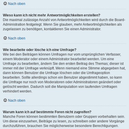
Nach oben
Wieso kann ich nicht mehr Antwortmöglichkeiten erstellen?
Die maximal zulässige Anzahl von Antwortmöglichkeiten wird durch die Board-
Administration festgelegt. Wenn Sie glauben, mehr Antwortmöglichkeiten als
zugelassen zu benötigen, kontaktieren Sie einen Administrator.
Nach oben
Wie bearbeite oder lösche ich eine Umfrage?
Wie bei den Beiträgen können Umfragen nur vom ursprünglichen Verfasser,
einem Moderator oder einem Administrator bearbeitet werden. Um eine
Umfrage zu bearbeiten, ändern Sie den ersten Beitrag des Themas; dieser ist
immer mit der Umfrage verknüpft. Wenn niemand eine Stimme abgegeben hat,
dann können Benutzer die Umfrage löschen oder die Umfrageoption
bearbeiten. Sollte allerdings schon ein Benutzer abgestimmt haben, so kann
die Umfrage nur noch von Moderatoren oder Administratoren geändert oder
gelöscht werden. Dadurch soll die Manipulation von laufenden Umfragen
verhindert werden.
Nach oben
Warum kann ich auf bestimmte Foren nicht zugreifen?
Manche Foren können bestimmten Benutzern oder Gruppen vorbehalten sein.
Um diese einzusehen, Beiträge zu lesen, zu schreiben oder andere Vorgänge
durchzuführen, brauchen Sie möglicherweise besondere Berechtigungen.