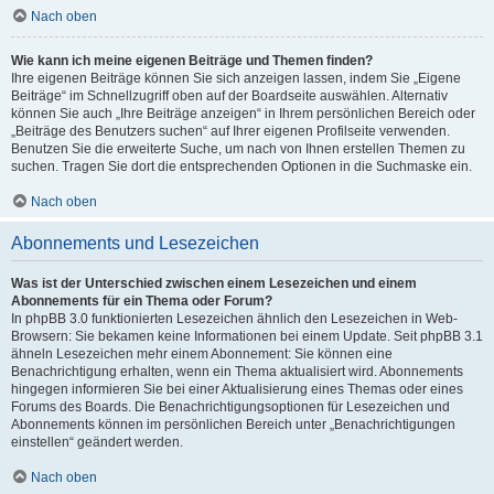
Nach oben
Wie kann ich meine eigenen Beiträge und Themen finden?
Ihre eigenen Beiträge können Sie sich anzeigen lassen, indem Sie „Eigene
Beiträge“ im Schnellzugriff oben auf der Boardseite auswählen. Alternativ
können Sie auch „Ihre Beiträge anzeigen“ in Ihrem persönlichen Bereich oder
„Beiträge des Benutzers suchen“ auf Ihrer eigenen Profilseite verwenden.
Benutzen Sie die erweiterte Suche, um nach von Ihnen erstellen Themen zu
suchen. Tragen Sie dort die entsprechenden Optionen in die Suchmaske ein.
Nach oben
Abonnements und Lesezeichen
Was ist der Unterschied zwischen einem Lesezeichen und einem
Abonnements für ein Thema oder Forum?
In phpBB 3.0 funktionierten Lesezeichen ähnlich den Lesezeichen in Web-
Browsern: Sie bekamen keine Informationen bei einem Update. Seit phpBB 3.1
ähneln Lesezeichen mehr einem Abonnement: Sie können eine
Benachrichtigung erhalten, wenn ein Thema aktualisiert wird. Abonnements
hingegen informieren Sie bei einer Aktualisierung eines Themas oder eines
Forums des Boards. Die Benachrichtigungsoptionen für Lesezeichen und
Abonnements können im persönlichen Bereich unter „Benachrichtigungen
einstellen“ geändert werden.
Nach oben