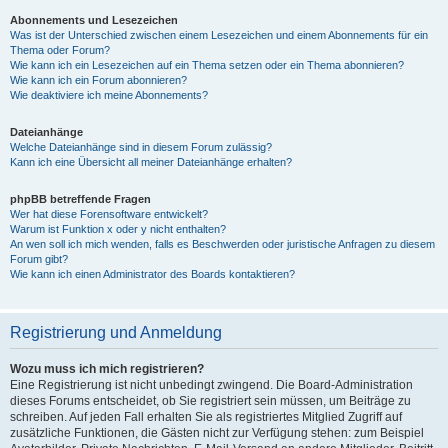
Abonnements und Lesezeichen
Was ist der Unterschied zwischen einem Lesezeichen und einem Abonnements für ein
Thema oder Forum?
Wie kann ich ein Lesezeichen auf ein Thema setzen oder ein Thema abonnieren?
Wie kann ich ein Forum abonnieren?
Wie deaktiviere ich meine Abonnements?
Dateianhänge
Welche Dateianhänge sind in diesem Forum zulässig?
Kann ich eine Übersicht all meiner Dateianhänge erhalten?
phpBB betreffende Fragen
Wer hat diese Forensoftware entwickelt?
Warum ist Funktion x oder y nicht enthalten?
An wen soll ich mich wenden, falls es Beschwerden oder juristische Anfragen zu diesem
Forum gibt?
Wie kann ich einen Administrator des Boards kontaktieren?
Registrierung und Anmeldung
Wozu muss ich mich registrieren?
Eine Registrierung ist nicht unbedingt zwingend. Die Board-Administration
dieses Forums entscheidet, ob Sie registriert sein müssen, um Beiträge zu
schreiben. Auf jeden Fall erhalten Sie als registriertes Mitglied Zugriff auf
zusätzliche Funktionen, die Gästen nicht zur Verfügung stehen: zum Beispiel