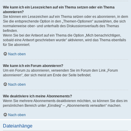
Wie kann ich ein Lesezeichen auf ein Thema setzen oder ein Thema
abonnieren?
Sie können ein Lesezeichen auf ein Thema setzen oder es abonnieren, in dem
Sie die entsprechende Option in den „Themen-Optionen“ auswählen, die sich
normalerweise ober- und unterhalb des Diskussionsverlaufs des Themas
befinden.
Wenn Sie bei der Antwort auf ein Thema die Option „Mich benachrichtigen,
sobald eine Antwort geschrieben wurde“ aktivieren, wird das Thema ebenfalls
für Sie abonniert.
Nach oben
Wie kann ich ein Forum abonnieren?
Um ein Forum zu abonnieren, verwenden Sie im Forum den Link „Forum
abonnieren“, der sich meist am Ende der Seite befindet.
Nach oben
Wie deaktiviere ich meine Abonnements?
Wenn Sie mehrere Abonnements deaktivieren möchten, so können Sie dies im
persönlichen Bereich unter „Einstieg“ – „Abonnements verwalten“ machen.
Nach oben
Dateianhänge