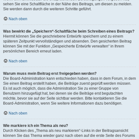
sehen Sie eine Schaltfläche in der Nähe des Beitrags, um diesen zu melden.
Sie werden dann durch die weiteren Schritte geführt.
Nach oben
Was bewirkt die „Speichern“-Schaltfläche beim Schreiben eines Beitrags?
Hiermit können Sie die geschriebene Entwürfe speichern und zu einem
späteren Zeitpunkt vervollständigen und absenden. Den gesicherten Beitrag
können Sie mit der Funktion „Gespeicherte Entwürfe verwalten“ in Ihrem
persönlichen Bereich erneut laden.
Nach oben
Warum muss mein Beitrag erst freigegeben werden?
Die Board-Administration kann entschieden haben, dass in dem Forum, in dem
Sie einen Beitrag erstellt haben, die Beiträge zuerst geprüft werden müssen.
Es ist auch möglich, dass die Administration Sie zu einer Gruppe von
Benutzern hinzugefügt hat, bei denen sie die Beiträge erst begutachten
möchte, bevor sie auf der Seite sichtbar werden. Bitte kontaktieren Sie die
Board-Administration, wenn Sie weitere Informationen dazu benötigen.
Nach oben
Wie markiere ich ein Thema als neu?
Durch Klicken des „Thema als neu markieren“-Links in der Beitragsansicht
können Sie das Thema wieder ganz nach oben auf die erste Seite des Forums