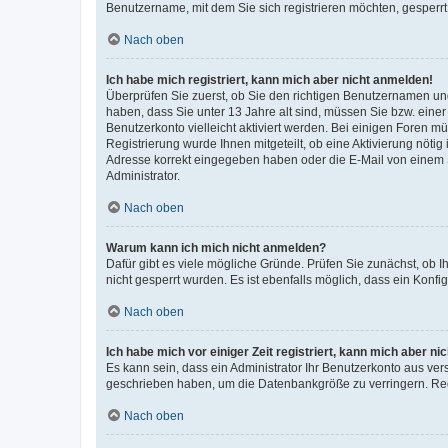
Benutzername, mit dem Sie sich registrieren möchten, gesperrt
Nach oben
Ich habe mich registriert, kann mich aber nicht anmelden!
Überprüfen Sie zuerst, ob Sie den richtigen Benutzernamen u
haben, dass Sie unter 13 Jahre alt sind, müssen Sie bzw. einer 
Benutzerkonto vielleicht aktiviert werden. Bei einigen Foren m
Registrierung wurde Ihnen mitgeteilt, ob eine Aktivierung nötig
Adresse korrekt eingegeben haben oder die E-Mail von einem S
Administrator.
Nach oben
Warum kann ich mich nicht anmelden?
Dafür gibt es viele mögliche Gründe. Prüfen Sie zunächst, ob I
nicht gesperrt wurden. Es ist ebenfalls möglich, dass ein Konfi
Nach oben
Ich habe mich vor einiger Zeit registriert, kann mich aber n
Es kann sein, dass ein Administrator Ihr Benutzerkonto aus ver
geschrieben haben, um die Datenbankgröße zu verringern. Regi
Nach oben