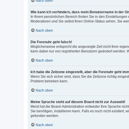
Nach oben
Wie kann ich verhindern, dass mein Benutzername in der Onl
In Ihrem persönlichen Bereich finden Sie in den Einstellungen
Moderatoren und Sie selbst Ihren Online-Status sehen. Sie we
Nach oben
Die Forenuhr geht falsch!
Möglicherweise entspricht die angezeigte Zeit nicht Ihrer eigene
kann dabei nur von registrierten Benutzern geändert werden. Wenn
Nach oben
Ich habe die Zeitzone eingestellt, aber die Forenuhr geht im
Wenn Sie sich sicher sind, dass Sie die Zeitzone richtig eingest
Problem beheben kann.
Nach oben
Meine Sprache steht auf diesem Board nicht zur Auswahl!
Meist hat die Board-Administration entweder Ihre Sprache nicht
Sie benötigen, installieren kann. Falls es noch nicht existier
gefunden werden.
Nach oben