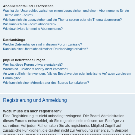
Abonnements und Lesezeichen
Was ist der Unterschied zwischen einem Lesezeichen und einem Abonnements für ein
Thema oder Forum?
Wie kann ich ein Lesezeichen auf ein Thema setzen oder ein Thema abonnieren?
Wie kann ich ein Forum abonnieren?
Wie deaktiviere ich meine Abonnements?
Dateianhänge
Welche Dateianhänge sind in diesem Forum zulässig?
Kann ich eine Übersicht all meiner Dateianhänge erhalten?
phpBB betreffende Fragen
Wer hat diese Forensoftware entwickelt?
Warum ist Funktion x oder y nicht enthalten?
An wen soll ich mich wenden, falls es Beschwerden oder juristische Anfragen zu diesem
Forum gibt?
Wie kann ich einen Administrator des Boards kontaktieren?
Registrierung und Anmeldung
Wozu muss ich mich registrieren?
Eine Registrierung ist nicht unbedingt zwingend. Die Board-Administration
dieses Forums entscheidet, ob Sie registriert sein müssen, um Beiträge zu
schreiben. Auf jeden Fall erhalten Sie als registriertes Mitglied Zugriff auf
zusätzliche Funktionen, die Gästen nicht zur Verfügung stehen: zum Beispiel