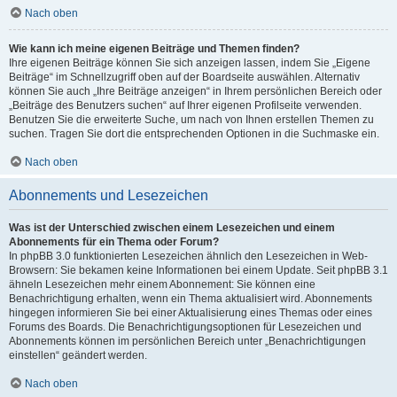
Nach oben
Wie kann ich meine eigenen Beiträge und Themen finden?
Ihre eigenen Beiträge können Sie sich anzeigen lassen, indem Sie „Eigene
Beiträge“ im Schnellzugriff oben auf der Boardseite auswählen. Alternativ
können Sie auch „Ihre Beiträge anzeigen“ in Ihrem persönlichen Bereich oder
„Beiträge des Benutzers suchen“ auf Ihrer eigenen Profilseite verwenden.
Benutzen Sie die erweiterte Suche, um nach von Ihnen erstellen Themen zu
suchen. Tragen Sie dort die entsprechenden Optionen in die Suchmaske ein.
Nach oben
Abonnements und Lesezeichen
Was ist der Unterschied zwischen einem Lesezeichen und einem
Abonnements für ein Thema oder Forum?
In phpBB 3.0 funktionierten Lesezeichen ähnlich den Lesezeichen in Web-
Browsern: Sie bekamen keine Informationen bei einem Update. Seit phpBB 3.1
ähneln Lesezeichen mehr einem Abonnement: Sie können eine
Benachrichtigung erhalten, wenn ein Thema aktualisiert wird. Abonnements
hingegen informieren Sie bei einer Aktualisierung eines Themas oder eines
Forums des Boards. Die Benachrichtigungsoptionen für Lesezeichen und
Abonnements können im persönlichen Bereich unter „Benachrichtigungen
einstellen“ geändert werden.
Nach oben