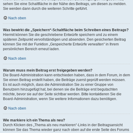
sehen Sie eine Schaltfläche in der Nähe des Beitrags, um diesen zu melden.
Sie werden dann durch die weiteren Schritte geführt.
Nach oben
Was bewirkt die „Speichern“-Schaltfläche beim Schreiben eines Beitrags?
Hiermit können Sie die geschriebene Entwürfe speichern und zu einem
späteren Zeitpunkt vervollständigen und absenden. Den gesicherten Beitrag
können Sie mit der Funktion „Gespeicherte Entwürfe verwalten“ in Ihrem
persönlichen Bereich erneut laden.
Nach oben
Warum muss mein Beitrag erst freigegeben werden?
Die Board-Administration kann entschieden haben, dass in dem Forum, in dem
Sie einen Beitrag erstellt haben, die Beiträge zuerst geprüft werden müssen.
Es ist auch möglich, dass die Administration Sie zu einer Gruppe von
Benutzern hinzugefügt hat, bei denen sie die Beiträge erst begutachten
möchte, bevor sie auf der Seite sichtbar werden. Bitte kontaktieren Sie die
Board-Administration, wenn Sie weitere Informationen dazu benötigen.
Nach oben
Wie markiere ich ein Thema als neu?
Durch Klicken des „Thema als neu markieren“-Links in der Beitragsansicht
können Sie das Thema wieder ganz nach oben auf die erste Seite des Forums