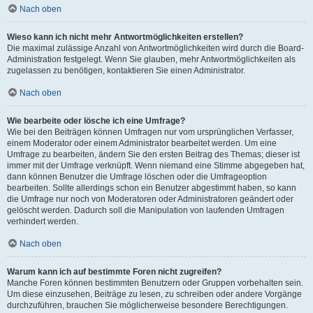
Nach oben
Wieso kann ich nicht mehr Antwortmöglichkeiten erstellen?
Die maximal zulässige Anzahl von Antwortmöglichkeiten wird durch die Board-
Administration festgelegt. Wenn Sie glauben, mehr Antwortmöglichkeiten als
zugelassen zu benötigen, kontaktieren Sie einen Administrator.
Nach oben
Wie bearbeite oder lösche ich eine Umfrage?
Wie bei den Beiträgen können Umfragen nur vom ursprünglichen Verfasser,
einem Moderator oder einem Administrator bearbeitet werden. Um eine
Umfrage zu bearbeiten, ändern Sie den ersten Beitrag des Themas; dieser ist
immer mit der Umfrage verknüpft. Wenn niemand eine Stimme abgegeben hat,
dann können Benutzer die Umfrage löschen oder die Umfrageoption
bearbeiten. Sollte allerdings schon ein Benutzer abgestimmt haben, so kann
die Umfrage nur noch von Moderatoren oder Administratoren geändert oder
gelöscht werden. Dadurch soll die Manipulation von laufenden Umfragen
verhindert werden.
Nach oben
Warum kann ich auf bestimmte Foren nicht zugreifen?
Manche Foren können bestimmten Benutzern oder Gruppen vorbehalten sein.
Um diese einzusehen, Beiträge zu lesen, zu schreiben oder andere Vorgänge
durchzuführen, brauchen Sie möglicherweise besondere Berechtigungen.