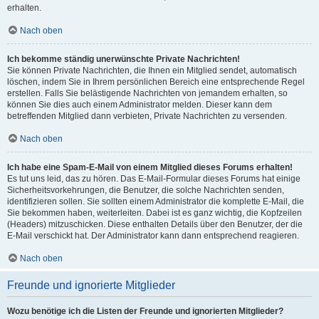
erhalten.
Nach oben
Ich bekomme ständig unerwünschte Private Nachrichten!
Sie können Private Nachrichten, die Ihnen ein Mitglied sendet, automatisch
löschen, indem Sie in Ihrem persönlichen Bereich eine entsprechende Regel
erstellen. Falls Sie belästigende Nachrichten von jemandem erhalten, so
können Sie dies auch einem Administrator melden. Dieser kann dem
betreffenden Mitglied dann verbieten, Private Nachrichten zu versenden.
Nach oben
Ich habe eine Spam-E-Mail von einem Mitglied dieses Forums erhalten!
Es tut uns leid, das zu hören. Das E-Mail-Formular dieses Forums hat einige
Sicherheitsvorkehrungen, die Benutzer, die solche Nachrichten senden,
identifizieren sollen. Sie sollten einem Administrator die komplette E-Mail, die
Sie bekommen haben, weiterleiten. Dabei ist es ganz wichtig, die Kopfzeilen
(Headers) mitzuschicken. Diese enthalten Details über den Benutzer, der die
E-Mail verschickt hat. Der Administrator kann dann entsprechend reagieren.
Nach oben
Freunde und ignorierte Mitglieder
Wozu benötige ich die Listen der Freunde und ignorierten Mitglieder?