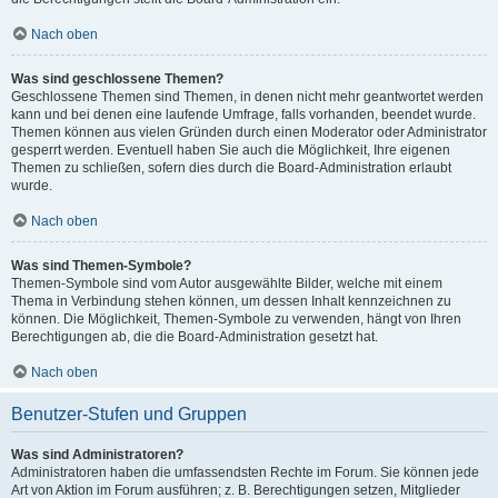
Nach oben
Was sind geschlossene Themen?
Geschlossene Themen sind Themen, in denen nicht mehr geantwortet werden
kann und bei denen eine laufende Umfrage, falls vorhanden, beendet wurde.
Themen können aus vielen Gründen durch einen Moderator oder Administrator
gesperrt werden. Eventuell haben Sie auch die Möglichkeit, Ihre eigenen
Themen zu schließen, sofern dies durch die Board-Administration erlaubt
wurde.
Nach oben
Was sind Themen-Symbole?
Themen-Symbole sind vom Autor ausgewählte Bilder, welche mit einem
Thema in Verbindung stehen können, um dessen Inhalt kennzeichnen zu
können. Die Möglichkeit, Themen-Symbole zu verwenden, hängt von Ihren
Berechtigungen ab, die die Board-Administration gesetzt hat.
Nach oben
Benutzer-Stufen und Gruppen
Was sind Administratoren?
Administratoren haben die umfassendsten Rechte im Forum. Sie können jede
Art von Aktion im Forum ausführen; z. B. Berechtigungen setzen, Mitglieder