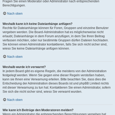
Fragen Sie einen Moderator oder Administrator nach entsprechenden
Berechtigungen.
Nach oben
Weshalb kann ich keine Dateianhänge anfügen?
Rechte für Dateianhänge können für Foren, Gruppen und einzelne Benutzer
vergeben werden. Die Board-Administration hat es möglicherweise nicht
erlaubt, Dateianhänge in dem Forum anzufügen, in dem Sie Ihren Beitrag
verfassen möchten, oder nur bestimmte Gruppen dürfen Dateien hochladen.
Sie können einen Administrator kontaktieren, falls Sie sich nicht sicher sind,
wieso Sie keine Dateianhänge anfügen können.
Nach oben
Weshalb wurde ich verwarnt?
In jedem Board gibt es eigene Regeln, die meistens von der Administration
festgelegt werden. Wenn Sie gegen eine dieser Regeln verstoßen haben,
kann sie Ihnen eine Verwarnung erteilen. Bitte beachten Sie, dass dies die
Entscheidung der Administration dieses Boards ist und phpBB Limited nichts
mit dieser Verwarnung zu tun hat. Kontaktieren Sie einen Administrator, sofern
Sie sich die nicht sicher sind, wieso Sie verwarnt wurden.
Nach oben
Wie kann ich Beiträge den Moderatoren melden?
Wenn ein Administrator die entsprechenden Berechtigungen vergeben hat,