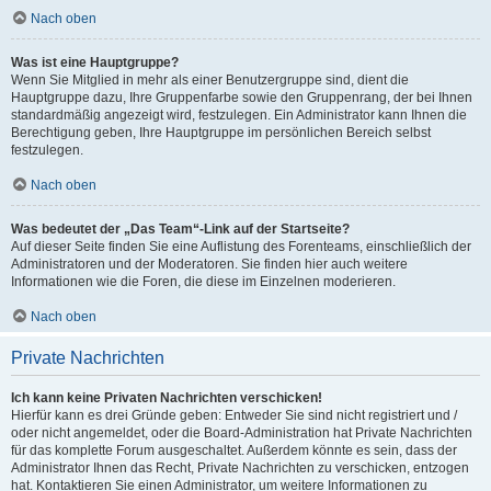
Nach oben
Was ist eine Hauptgruppe?
Wenn Sie Mitglied in mehr als einer Benutzergruppe sind, dient die
Hauptgruppe dazu, Ihre Gruppenfarbe sowie den Gruppenrang, der bei Ihnen
standardmäßig angezeigt wird, festzulegen. Ein Administrator kann Ihnen die
Berechtigung geben, Ihre Hauptgruppe im persönlichen Bereich selbst
festzulegen.
Nach oben
Was bedeutet der „Das Team“-Link auf der Startseite?
Auf dieser Seite finden Sie eine Auflistung des Forenteams, einschließlich der
Administratoren und der Moderatoren. Sie finden hier auch weitere
Informationen wie die Foren, die diese im Einzelnen moderieren.
Nach oben
Private Nachrichten
Ich kann keine Privaten Nachrichten verschicken!
Hierfür kann es drei Gründe geben: Entweder Sie sind nicht registriert und /
oder nicht angemeldet, oder die Board-Administration hat Private Nachrichten
für das komplette Forum ausgeschaltet. Außerdem könnte es sein, dass der
Administrator Ihnen das Recht, Private Nachrichten zu verschicken, entzogen
hat. Kontaktieren Sie einen Administrator, um weitere Informationen zu