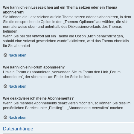
Wie kann ich ein Lesezeichen auf ein Thema setzen oder ein Thema
abonnieren?
Sie können ein Lesezeichen auf ein Thema setzen oder es abonnieren, in dem
Sie die entsprechende Option in den „Themen-Optionen“ auswählen, die sich
normalerweise ober- und unterhalb des Diskussionsverlaufs des Themas
befinden.
Wenn Sie bei der Antwort auf ein Thema die Option „Mich benachrichtigen,
sobald eine Antwort geschrieben wurde“ aktivieren, wird das Thema ebenfalls
für Sie abonniert.
Nach oben
Wie kann ich ein Forum abonnieren?
Um ein Forum zu abonnieren, verwenden Sie im Forum den Link „Forum
abonnieren“, der sich meist am Ende der Seite befindet.
Nach oben
Wie deaktiviere ich meine Abonnements?
Wenn Sie mehrere Abonnements deaktivieren möchten, so können Sie dies im
persönlichen Bereich unter „Einstieg“ – „Abonnements verwalten“ machen.
Nach oben
Dateianhänge