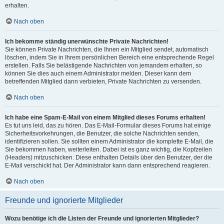
erhalten.
Nach oben
Ich bekomme ständig unerwünschte Private Nachrichten!
Sie können Private Nachrichten, die Ihnen ein Mitglied sendet, automatisch
löschen, indem Sie in Ihrem persönlichen Bereich eine entsprechende Regel
erstellen. Falls Sie belästigende Nachrichten von jemandem erhalten, so
können Sie dies auch einem Administrator melden. Dieser kann dem
betreffenden Mitglied dann verbieten, Private Nachrichten zu versenden.
Nach oben
Ich habe eine Spam-E-Mail von einem Mitglied dieses Forums erhalten!
Es tut uns leid, das zu hören. Das E-Mail-Formular dieses Forums hat einige
Sicherheitsvorkehrungen, die Benutzer, die solche Nachrichten senden,
identifizieren sollen. Sie sollten einem Administrator die komplette E-Mail, die
Sie bekommen haben, weiterleiten. Dabei ist es ganz wichtig, die Kopfzeilen
(Headers) mitzuschicken. Diese enthalten Details über den Benutzer, der die
E-Mail verschickt hat. Der Administrator kann dann entsprechend reagieren.
Nach oben
Freunde und ignorierte Mitglieder
Wozu benötige ich die Listen der Freunde und ignorierten Mitglieder?