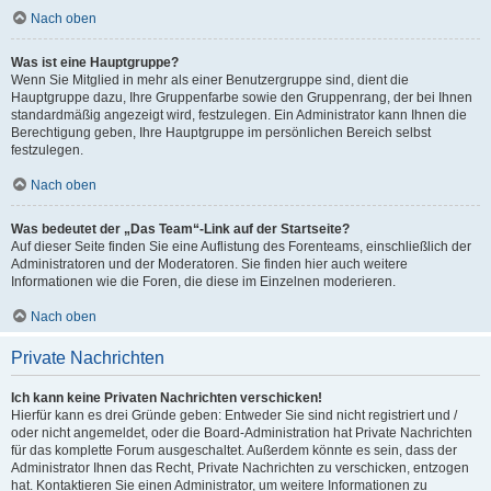
Nach oben
Was ist eine Hauptgruppe?
Wenn Sie Mitglied in mehr als einer Benutzergruppe sind, dient die
Hauptgruppe dazu, Ihre Gruppenfarbe sowie den Gruppenrang, der bei Ihnen
standardmäßig angezeigt wird, festzulegen. Ein Administrator kann Ihnen die
Berechtigung geben, Ihre Hauptgruppe im persönlichen Bereich selbst
festzulegen.
Nach oben
Was bedeutet der „Das Team“-Link auf der Startseite?
Auf dieser Seite finden Sie eine Auflistung des Forenteams, einschließlich der
Administratoren und der Moderatoren. Sie finden hier auch weitere
Informationen wie die Foren, die diese im Einzelnen moderieren.
Nach oben
Private Nachrichten
Ich kann keine Privaten Nachrichten verschicken!
Hierfür kann es drei Gründe geben: Entweder Sie sind nicht registriert und /
oder nicht angemeldet, oder die Board-Administration hat Private Nachrichten
für das komplette Forum ausgeschaltet. Außerdem könnte es sein, dass der
Administrator Ihnen das Recht, Private Nachrichten zu verschicken, entzogen
hat. Kontaktieren Sie einen Administrator, um weitere Informationen zu