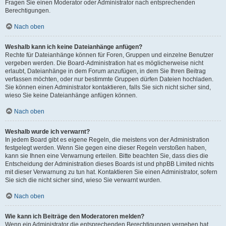
Fragen Sie einen Moderator oder Administrator nach entsprechenden
Berechtigungen.
Nach oben
Weshalb kann ich keine Dateianhänge anfügen?
Rechte für Dateianhänge können für Foren, Gruppen und einzelne Benutzer
vergeben werden. Die Board-Administration hat es möglicherweise nicht
erlaubt, Dateianhänge in dem Forum anzufügen, in dem Sie Ihren Beitrag
verfassen möchten, oder nur bestimmte Gruppen dürfen Dateien hochladen.
Sie können einen Administrator kontaktieren, falls Sie sich nicht sicher sind,
wieso Sie keine Dateianhänge anfügen können.
Nach oben
Weshalb wurde ich verwarnt?
In jedem Board gibt es eigene Regeln, die meistens von der Administration
festgelegt werden. Wenn Sie gegen eine dieser Regeln verstoßen haben,
kann sie Ihnen eine Verwarnung erteilen. Bitte beachten Sie, dass dies die
Entscheidung der Administration dieses Boards ist und phpBB Limited nichts
mit dieser Verwarnung zu tun hat. Kontaktieren Sie einen Administrator, sofern
Sie sich die nicht sicher sind, wieso Sie verwarnt wurden.
Nach oben
Wie kann ich Beiträge den Moderatoren melden?
Wenn ein Administrator die entsprechenden Berechtigungen vergeben hat,