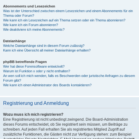
Abonnements und Lesezeichen
Was ist der Unterschied zwischen einem Lesezeichen und einem Abonnements für ein
Thema oder Forum?
Wie kann ich ein Lesezeichen auf ein Thema setzen oder ein Thema abonnieren?
Wie kann ich ein Forum abonnieren?
Wie deaktiviere ich meine Abonnements?
Dateianhänge
Welche Dateianhänge sind in diesem Forum zulässig?
Kann ich eine Übersicht all meiner Dateianhänge erhalten?
phpBB betreffende Fragen
Wer hat diese Forensoftware entwickelt?
Warum ist Funktion x oder y nicht enthalten?
An wen soll ich mich wenden, falls es Beschwerden oder juristische Anfragen zu diesem
Forum gibt?
Wie kann ich einen Administrator des Boards kontaktieren?
Registrierung und Anmeldung
Wozu muss ich mich registrieren?
Eine Registrierung ist nicht unbedingt zwingend. Die Board-Administration
dieses Forums entscheidet, ob Sie registriert sein müssen, um Beiträge zu
schreiben. Auf jeden Fall erhalten Sie als registriertes Mitglied Zugriff auf
zusätzliche Funktionen, die Gästen nicht zur Verfügung stehen: zum Beispiel