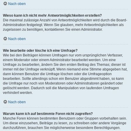
Nach oben
Wieso kann ich nicht mehr Antwortmöglichkeiten erstellen?
Die maximal zulässige Anzahl von Antwortmöglichkeiten wird durch die Board-
Administration festgelegt. Wenn Sie glauben, mehr Antwortmöglichkeiten als
zugelassen zu benötigen, kontaktieren Sie einen Administrator.
Nach oben
Wie bearbeite oder lösche ich eine Umfrage?
Wie bei den Beiträgen können Umfragen nur vom ursprünglichen Verfasser,
einem Moderator oder einem Administrator bearbeitet werden. Um eine
Umfrage zu bearbeiten, ändern Sie den ersten Beitrag des Themas; dieser ist
immer mit der Umfrage verknüpft. Wenn niemand eine Stimme abgegeben hat,
dann können Benutzer die Umfrage löschen oder die Umfrageoption
bearbeiten. Sollte allerdings schon ein Benutzer abgestimmt haben, so kann
die Umfrage nur noch von Moderatoren oder Administratoren geändert oder
gelöscht werden. Dadurch soll die Manipulation von laufenden Umfragen
verhindert werden.
Nach oben
Warum kann ich auf bestimmte Foren nicht zugreifen?
Manche Foren können bestimmten Benutzern oder Gruppen vorbehalten sein.
Um diese einzusehen, Beiträge zu lesen, zu schreiben oder andere Vorgänge
durchzuführen, brauchen Sie möglicherweise besondere Berechtigungen.