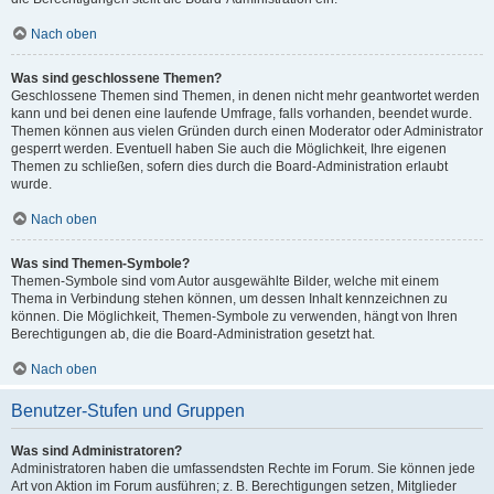
Nach oben
Was sind geschlossene Themen?
Geschlossene Themen sind Themen, in denen nicht mehr geantwortet werden
kann und bei denen eine laufende Umfrage, falls vorhanden, beendet wurde.
Themen können aus vielen Gründen durch einen Moderator oder Administrator
gesperrt werden. Eventuell haben Sie auch die Möglichkeit, Ihre eigenen
Themen zu schließen, sofern dies durch die Board-Administration erlaubt
wurde.
Nach oben
Was sind Themen-Symbole?
Themen-Symbole sind vom Autor ausgewählte Bilder, welche mit einem
Thema in Verbindung stehen können, um dessen Inhalt kennzeichnen zu
können. Die Möglichkeit, Themen-Symbole zu verwenden, hängt von Ihren
Berechtigungen ab, die die Board-Administration gesetzt hat.
Nach oben
Benutzer-Stufen und Gruppen
Was sind Administratoren?
Administratoren haben die umfassendsten Rechte im Forum. Sie können jede
Art von Aktion im Forum ausführen; z. B. Berechtigungen setzen, Mitglieder