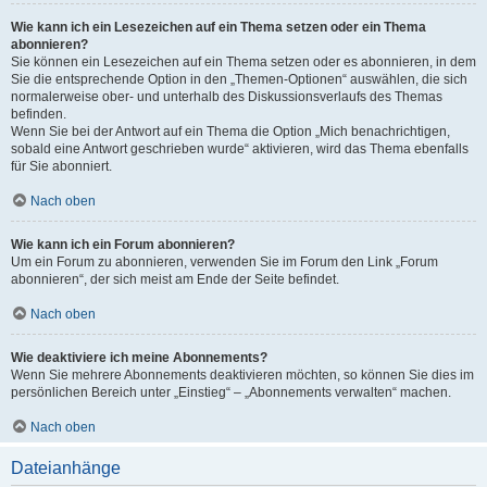
Wie kann ich ein Lesezeichen auf ein Thema setzen oder ein Thema
abonnieren?
Sie können ein Lesezeichen auf ein Thema setzen oder es abonnieren, in dem
Sie die entsprechende Option in den „Themen-Optionen“ auswählen, die sich
normalerweise ober- und unterhalb des Diskussionsverlaufs des Themas
befinden.
Wenn Sie bei der Antwort auf ein Thema die Option „Mich benachrichtigen,
sobald eine Antwort geschrieben wurde“ aktivieren, wird das Thema ebenfalls
für Sie abonniert.
Nach oben
Wie kann ich ein Forum abonnieren?
Um ein Forum zu abonnieren, verwenden Sie im Forum den Link „Forum
abonnieren“, der sich meist am Ende der Seite befindet.
Nach oben
Wie deaktiviere ich meine Abonnements?
Wenn Sie mehrere Abonnements deaktivieren möchten, so können Sie dies im
persönlichen Bereich unter „Einstieg“ – „Abonnements verwalten“ machen.
Nach oben
Dateianhänge