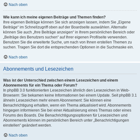
Nach oben
Wie kann ich meine eigenen Beiträge und Themen finden?
Ihre eigenen Beiträge können Sie sich anzeigen lassen, indem Sie „Eigene
Beiträge“ im Schnellzugriff oben auf der Boardseite auswählen. Alternativ
können Sie auch „Ihre Beiträge anzeigen“ in Ihrem persönlichen Bereich oder
„Beiträge des Benutzers suchen“ auf Ihrer eigenen Profilseite verwenden.
Benutzen Sie die erweiterte Suche, um nach von Ihnen erstellen Themen zu
suchen. Tragen Sie dort die entsprechenden Optionen in die Suchmaske ein.
Nach oben
Abonnements und Lesezeichen
Was ist der Unterschied zwischen einem Lesezeichen und einem
Abonnements für ein Thema oder Forum?
In phpBB 3.0 funktionierten Lesezeichen ähnlich den Lesezeichen in Web-
Browsern: Sie bekamen keine Informationen bei einem Update. Seit phpBB 3.1
ähneln Lesezeichen mehr einem Abonnement: Sie können eine
Benachrichtigung erhalten, wenn ein Thema aktualisiert wird. Abonnements
hingegen informieren Sie bei einer Aktualisierung eines Themas oder eines
Forums des Boards. Die Benachrichtigungsoptionen für Lesezeichen und
Abonnements können im persönlichen Bereich unter „Benachrichtigungen
einstellen“ geändert werden.
Nach oben