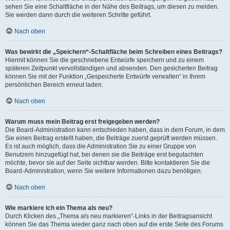
sehen Sie eine Schaltfläche in der Nähe des Beitrags, um diesen zu melden.
Sie werden dann durch die weiteren Schritte geführt.
Nach oben
Was bewirkt die „Speichern“-Schaltfläche beim Schreiben eines Beitrags?
Hiermit können Sie die geschriebene Entwürfe speichern und zu einem
späteren Zeitpunkt vervollständigen und absenden. Den gesicherten Beitrag
können Sie mit der Funktion „Gespeicherte Entwürfe verwalten“ in Ihrem
persönlichen Bereich erneut laden.
Nach oben
Warum muss mein Beitrag erst freigegeben werden?
Die Board-Administration kann entschieden haben, dass in dem Forum, in dem
Sie einen Beitrag erstellt haben, die Beiträge zuerst geprüft werden müssen.
Es ist auch möglich, dass die Administration Sie zu einer Gruppe von
Benutzern hinzugefügt hat, bei denen sie die Beiträge erst begutachten
möchte, bevor sie auf der Seite sichtbar werden. Bitte kontaktieren Sie die
Board-Administration, wenn Sie weitere Informationen dazu benötigen.
Nach oben
Wie markiere ich ein Thema als neu?
Durch Klicken des „Thema als neu markieren“-Links in der Beitragsansicht
können Sie das Thema wieder ganz nach oben auf die erste Seite des Forums