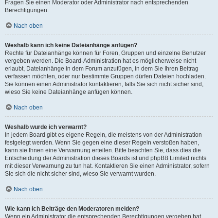
Fragen Sie einen Moderator oder Administrator nach entsprechenden
Berechtigungen.
Nach oben
Weshalb kann ich keine Dateianhänge anfügen?
Rechte für Dateianhänge können für Foren, Gruppen und einzelne Benutzer
vergeben werden. Die Board-Administration hat es möglicherweise nicht
erlaubt, Dateianhänge in dem Forum anzufügen, in dem Sie Ihren Beitrag
verfassen möchten, oder nur bestimmte Gruppen dürfen Dateien hochladen.
Sie können einen Administrator kontaktieren, falls Sie sich nicht sicher sind,
wieso Sie keine Dateianhänge anfügen können.
Nach oben
Weshalb wurde ich verwarnt?
In jedem Board gibt es eigene Regeln, die meistens von der Administration
festgelegt werden. Wenn Sie gegen eine dieser Regeln verstoßen haben,
kann sie Ihnen eine Verwarnung erteilen. Bitte beachten Sie, dass dies die
Entscheidung der Administration dieses Boards ist und phpBB Limited nichts
mit dieser Verwarnung zu tun hat. Kontaktieren Sie einen Administrator, sofern
Sie sich die nicht sicher sind, wieso Sie verwarnt wurden.
Nach oben
Wie kann ich Beiträge den Moderatoren melden?
Wenn ein Administrator die entsprechenden Berechtigungen vergeben hat,