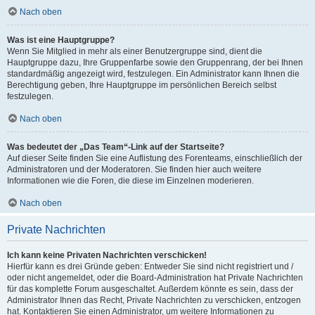
Nach oben
Was ist eine Hauptgruppe?
Wenn Sie Mitglied in mehr als einer Benutzergruppe sind, dient die
Hauptgruppe dazu, Ihre Gruppenfarbe sowie den Gruppenrang, der bei Ihnen
standardmäßig angezeigt wird, festzulegen. Ein Administrator kann Ihnen die
Berechtigung geben, Ihre Hauptgruppe im persönlichen Bereich selbst
festzulegen.
Nach oben
Was bedeutet der „Das Team“-Link auf der Startseite?
Auf dieser Seite finden Sie eine Auflistung des Forenteams, einschließlich der
Administratoren und der Moderatoren. Sie finden hier auch weitere
Informationen wie die Foren, die diese im Einzelnen moderieren.
Nach oben
Private Nachrichten
Ich kann keine Privaten Nachrichten verschicken!
Hierfür kann es drei Gründe geben: Entweder Sie sind nicht registriert und /
oder nicht angemeldet, oder die Board-Administration hat Private Nachrichten
für das komplette Forum ausgeschaltet. Außerdem könnte es sein, dass der
Administrator Ihnen das Recht, Private Nachrichten zu verschicken, entzogen
hat. Kontaktieren Sie einen Administrator, um weitere Informationen zu