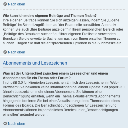
Nach oben
Wie kann ich meine eigenen Beiträge und Themen finden?
Ihre eigenen Beiträge können Sie sich anzeigen lassen, indem Sie „Eigene
Beiträge“ im Schnellzugriff oben auf der Boardseite auswählen. Alternativ
können Sie auch „Ihre Beiträge anzeigen“ in Ihrem persönlichen Bereich oder
„Beiträge des Benutzers suchen“ auf Ihrer eigenen Profilseite verwenden.
Benutzen Sie die erweiterte Suche, um nach von Ihnen erstellen Themen zu
suchen. Tragen Sie dort die entsprechenden Optionen in die Suchmaske ein.
Nach oben
Abonnements und Lesezeichen
Was ist der Unterschied zwischen einem Lesezeichen und einem
Abonnements für ein Thema oder Forum?
In phpBB 3.0 funktionierten Lesezeichen ähnlich den Lesezeichen in Web-
Browsern: Sie bekamen keine Informationen bei einem Update. Seit phpBB 3.1
ähneln Lesezeichen mehr einem Abonnement: Sie können eine
Benachrichtigung erhalten, wenn ein Thema aktualisiert wird. Abonnements
hingegen informieren Sie bei einer Aktualisierung eines Themas oder eines
Forums des Boards. Die Benachrichtigungsoptionen für Lesezeichen und
Abonnements können im persönlichen Bereich unter „Benachrichtigungen
einstellen“ geändert werden.
Nach oben