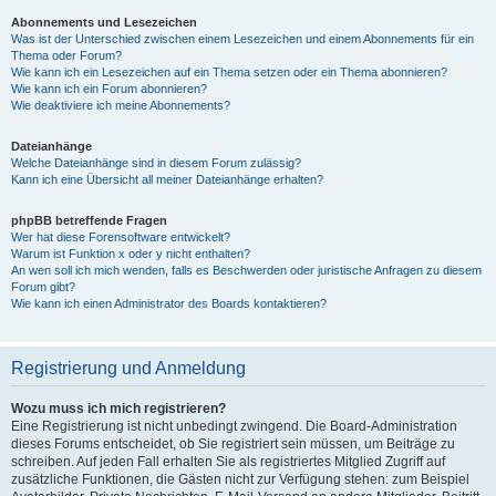
Abonnements und Lesezeichen
Was ist der Unterschied zwischen einem Lesezeichen und einem Abonnements für ein
Thema oder Forum?
Wie kann ich ein Lesezeichen auf ein Thema setzen oder ein Thema abonnieren?
Wie kann ich ein Forum abonnieren?
Wie deaktiviere ich meine Abonnements?
Dateianhänge
Welche Dateianhänge sind in diesem Forum zulässig?
Kann ich eine Übersicht all meiner Dateianhänge erhalten?
phpBB betreffende Fragen
Wer hat diese Forensoftware entwickelt?
Warum ist Funktion x oder y nicht enthalten?
An wen soll ich mich wenden, falls es Beschwerden oder juristische Anfragen zu diesem
Forum gibt?
Wie kann ich einen Administrator des Boards kontaktieren?
Registrierung und Anmeldung
Wozu muss ich mich registrieren?
Eine Registrierung ist nicht unbedingt zwingend. Die Board-Administration
dieses Forums entscheidet, ob Sie registriert sein müssen, um Beiträge zu
schreiben. Auf jeden Fall erhalten Sie als registriertes Mitglied Zugriff auf
zusätzliche Funktionen, die Gästen nicht zur Verfügung stehen: zum Beispiel