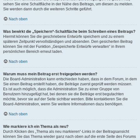
sehen Sie eine Schaltfläche in der Nähe des Beitrags, um diesen zu melden.
Sie werden dann durch die weiteren Schritte geführt.
Nach oben
Was bewirkt die „Speichern“-Schaltfläche beim Schreiben eines Beitrags?
Hiermit können Sie die geschriebene Entwürfe speichern und zu einem
späteren Zeitpunkt vervollständigen und absenden. Den gesicherten Beitrag
können Sie mit der Funktion „Gespeicherte Entwürfe verwalten“ in Ihrem
persönlichen Bereich erneut laden.
Nach oben
Warum muss mein Beitrag erst freigegeben werden?
Die Board-Administration kann entschieden haben, dass in dem Forum, in dem
Sie einen Beitrag erstellt haben, die Beiträge zuerst geprüft werden müssen.
Es ist auch möglich, dass die Administration Sie zu einer Gruppe von
Benutzern hinzugefügt hat, bei denen sie die Beiträge erst begutachten
möchte, bevor sie auf der Seite sichtbar werden. Bitte kontaktieren Sie die
Board-Administration, wenn Sie weitere Informationen dazu benötigen.
Nach oben
Wie markiere ich ein Thema als neu?
Durch Klicken des „Thema als neu markieren“-Links in der Beitragsansicht
können Sie das Thema wieder ganz nach oben auf die erste Seite des Forums