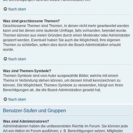
Nach oben
Was sind geschlossene Themen?
Geschlossene Themen sind Themen, in denen nicht mehr geantwortet werden
kann und bei denen eine laufende Umfrage, falls vorhanden, beendet wurde.
Themen können aus vielen Gründen durch einen Moderator oder Administrator
gesperrt werden. Eventuell haben Sie auch die Möglichkeit, Ihre eigenen
Themen zu schließen, sofern dies durch die Board-Administration erlaubt
wurde.
Nach oben
Was sind Themen-Symbole?
Themen-Symbole sind vom Autor ausgewählte Bilder, welche mit einem
Thema in Verbindung stehen können, um dessen Inhalt kennzeichnen zu
können. Die Möglichkeit, Themen-Symbole zu verwenden, hängt von Ihren
Berechtigungen ab, die die Board-Administration gesetzt hat.
Nach oben
Benutzer-Stufen und Gruppen
Was sind Administratoren?
Administratoren haben die umfassendsten Rechte im Forum. Sie können jede
Art von Aktion im Forum ausführen; z. B. Berechtigungen setzen, Mitglieder