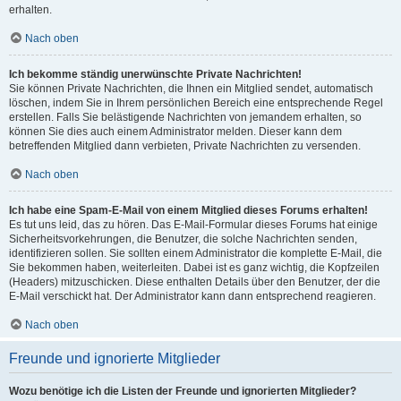
erhalten.
Nach oben
Ich bekomme ständig unerwünschte Private Nachrichten!
Sie können Private Nachrichten, die Ihnen ein Mitglied sendet, automatisch
löschen, indem Sie in Ihrem persönlichen Bereich eine entsprechende Regel
erstellen. Falls Sie belästigende Nachrichten von jemandem erhalten, so
können Sie dies auch einem Administrator melden. Dieser kann dem
betreffenden Mitglied dann verbieten, Private Nachrichten zu versenden.
Nach oben
Ich habe eine Spam-E-Mail von einem Mitglied dieses Forums erhalten!
Es tut uns leid, das zu hören. Das E-Mail-Formular dieses Forums hat einige
Sicherheitsvorkehrungen, die Benutzer, die solche Nachrichten senden,
identifizieren sollen. Sie sollten einem Administrator die komplette E-Mail, die
Sie bekommen haben, weiterleiten. Dabei ist es ganz wichtig, die Kopfzeilen
(Headers) mitzuschicken. Diese enthalten Details über den Benutzer, der die
E-Mail verschickt hat. Der Administrator kann dann entsprechend reagieren.
Nach oben
Freunde und ignorierte Mitglieder
Wozu benötige ich die Listen der Freunde und ignorierten Mitglieder?