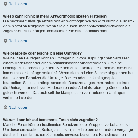
Nach oben
Wieso kann ich nicht mehr Antwortmöglichkeiten erstellen?
Die maximal zulässige Anzahl von Antwortmöglichkeiten wird durch die Board-
Administration festgelegt. Wenn Sie glauben, mehr Antwortmöglichkeiten als
zugelassen zu benötigen, kontaktieren Sie einen Administrator.
Nach oben
Wie bearbeite oder lösche ich eine Umfrage?
Wie bei den Beiträgen können Umfragen nur vom ursprünglichen Verfasser,
einem Moderator oder einem Administrator bearbeitet werden. Um eine
Umfrage zu bearbeiten, ändern Sie den ersten Beitrag des Themas; dieser ist
immer mit der Umfrage verknüpft. Wenn niemand eine Stimme abgegeben hat,
dann können Benutzer die Umfrage löschen oder die Umfrageoption
bearbeiten. Sollte allerdings schon ein Benutzer abgestimmt haben, so kann
die Umfrage nur noch von Moderatoren oder Administratoren geändert oder
gelöscht werden. Dadurch soll die Manipulation von laufenden Umfragen
verhindert werden.
Nach oben
Warum kann ich auf bestimmte Foren nicht zugreifen?
Manche Foren können bestimmten Benutzern oder Gruppen vorbehalten sein.
Um diese einzusehen, Beiträge zu lesen, zu schreiben oder andere Vorgänge
durchzuführen, brauchen Sie möglicherweise besondere Berechtigungen.