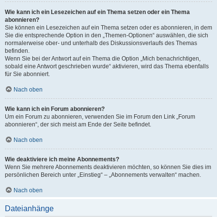
Wie kann ich ein Lesezeichen auf ein Thema setzen oder ein Thema
abonnieren?
Sie können ein Lesezeichen auf ein Thema setzen oder es abonnieren, in dem
Sie die entsprechende Option in den „Themen-Optionen“ auswählen, die sich
normalerweise ober- und unterhalb des Diskussionsverlaufs des Themas
befinden.
Wenn Sie bei der Antwort auf ein Thema die Option „Mich benachrichtigen,
sobald eine Antwort geschrieben wurde“ aktivieren, wird das Thema ebenfalls
für Sie abonniert.
Nach oben
Wie kann ich ein Forum abonnieren?
Um ein Forum zu abonnieren, verwenden Sie im Forum den Link „Forum
abonnieren“, der sich meist am Ende der Seite befindet.
Nach oben
Wie deaktiviere ich meine Abonnements?
Wenn Sie mehrere Abonnements deaktivieren möchten, so können Sie dies im
persönlichen Bereich unter „Einstieg“ – „Abonnements verwalten“ machen.
Nach oben
Dateianhänge