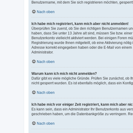
Benutzername, mit dem Sie sich registrieren möchten, gesperrt
Nach oben
Ich habe mich registriert, kann mich aber nicht anmelden!
Überprüfen Sie zuerst, ob Sie den richtigen Benutzernamen u
haben, dass Sie unter 13 Jahre alt sind, müssen Sie bzw. einer 
Benutzerkonto vielleicht aktiviert werden. Bei einigen Foren m
Registrierung wurde Ihnen mitgeteilt, ob eine Aktivierung nötig
Adresse korrekt eingegeben haben oder die E-Mail von einem S
Administrator.
Nach oben
Warum kann ich mich nicht anmelden?
Dafür gibt es viele mögliche Gründe. Prüfen Sie zunächst, ob I
nicht gesperrt wurden. Es ist ebenfalls möglich, dass ein Konfi
Nach oben
Ich habe mich vor einiger Zeit registriert, kann mich aber n
Es kann sein, dass ein Administrator Ihr Benutzerkonto aus ver
geschrieben haben, um die Datenbankgröße zu verringern. Regi
Nach oben