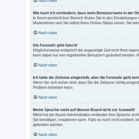
Nach oben
Wie kann ich verhindern, dass mein Benutzername in der Onl
In Ihrem persönlichen Bereich finden Sie in den Einstellungen
Moderatoren und Sie selbst Ihren Online-Status sehen. Sie we
Nach oben
Die Forenuhr geht falsch!
Möglicherweise entspricht die angezeigte Zeit nicht Ihrer eigene
kann dabei nur von registrierten Benutzern geändert werden. Wenn
Nach oben
Ich habe die Zeitzone eingestellt, aber die Forenuhr geht im
Wenn Sie sich sicher sind, dass Sie die Zeitzone richtig eingest
Problem beheben kann.
Nach oben
Meine Sprache steht auf diesem Board nicht zur Auswahl!
Meist hat die Board-Administration entweder Ihre Sprache nicht
Sie benötigen, installieren kann. Falls es noch nicht existier
gefunden werden.
Nach oben